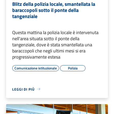
Blitz della polizia locale, smantellata la
baraccopoli sotto il ponte della
tangenziale
Questa mattina la polizia locale è intervenuta
nell'area situata sotto il ponte della
tangenziale, dove è stata smantellata una
baraccopoli che negli ultimi mesi si era
progressivamente estesa
Comunicazione istituzionale
Polizia
LEGGI DI PIÙ