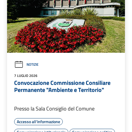
NOTIZIE
7 LUGLIO 2026
Convocazione Commissione Consiliare
Permanente "Ambiente e Territorio"
Presso la Sala Consiglio del Comune
Accesso all'informazione