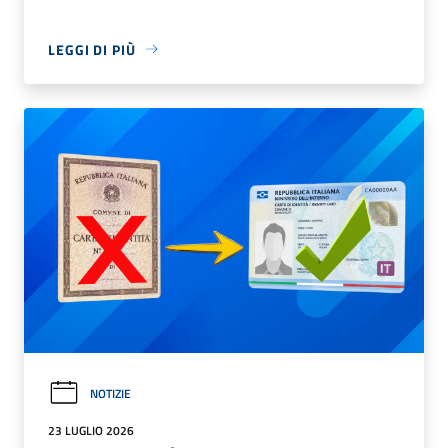
LEGGI DI PIÙ
NOTIZIE
23 LUGLIO 2026