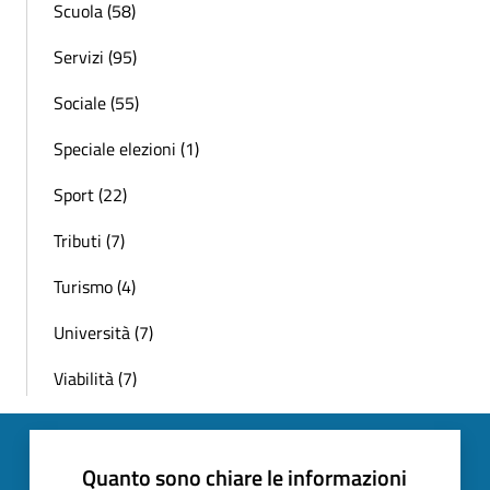
Scuola (58)
Servizi (95)
Sociale (55)
Speciale elezioni (1)
Sport (22)
Tributi (7)
Turismo (4)
Università (7)
Viabilità (7)
Quanto sono chiare le informazioni