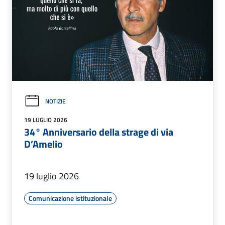
NOTIZIE
19 LUGLIO 2026
34° Anniversario della strage di via
D’Amelio
19 luglio 2026
Comunicazione istituzionale