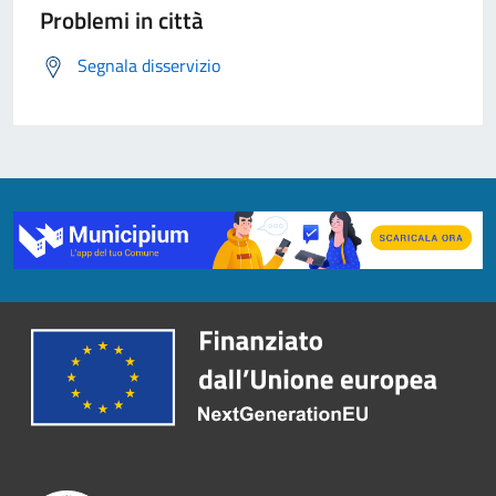
Problemi in città
Segnala disservizio