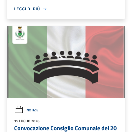
LEGGI DI PIÙ
NOTIZIE
15 LUGLIO 2026
Convocazione Consiglio Comunale del 20