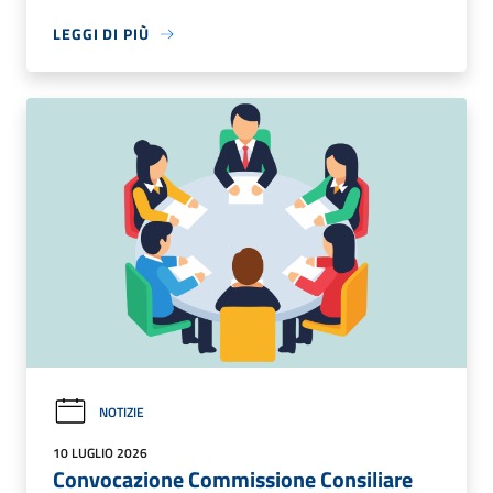
LEGGI DI PIÙ
NOTIZIE
10 LUGLIO 2026
Convocazione Commissione Consiliare