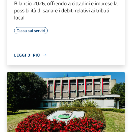
Bilancio 2026, offrendo a cittadini e imprese la
possibilità di sanare i debiti relativi ai tributi
locali
Tassa sui servizi
LEGGI DI PIÙ