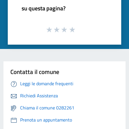
su questa pagina?
Contatta il comune
Leggi le domande frequenti
Richiedi Assistenza
Chiama il comune 0282261
Prenota un appuntamento