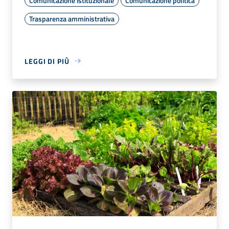
Comunicazione istituzionale
Comunicazione politica
Trasparenza amministrativa
LEGGI DI PIÙ