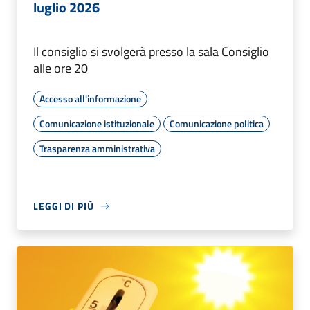
luglio 2026
Il consiglio si svolgerà presso la sala Consiglio
alle ore 20
Accesso all'informazione
Comunicazione istituzionale
Comunicazione politica
Trasparenza amministrativa
LEGGI DI PIÙ