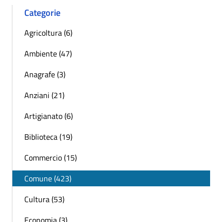
Categorie
Agricoltura (6)
Ambiente (47)
Anagrafe (3)
Anziani (21)
Artigianato (6)
Biblioteca (19)
Commercio (15)
Comune (423)
Cultura (53)
Economia (3)