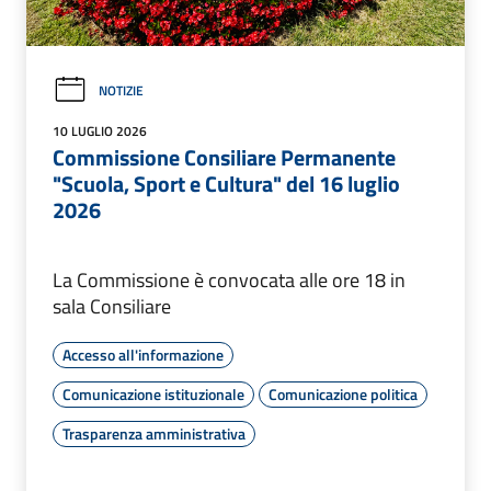
NOTIZIE
10 LUGLIO 2026
Commissione Consiliare Permanente
"Scuola, Sport e Cultura" del 16 luglio
2026
La Commissione è convocata alle ore 18 in
sala Consiliare
Accesso all'informazione
Comunicazione istituzionale
Comunicazione politica
Trasparenza amministrativa