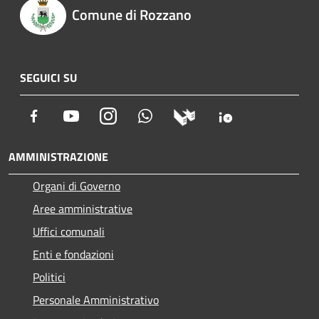
Comune di Rozzano
SEGUICI SU
Facebook
Youtube
Instagram
Whatsapp
AMMINISTRAZIONE
Organi di Governo
Aree amministrative
Uffici comunali
Enti e fondazioni
Politici
Personale Amministrativo