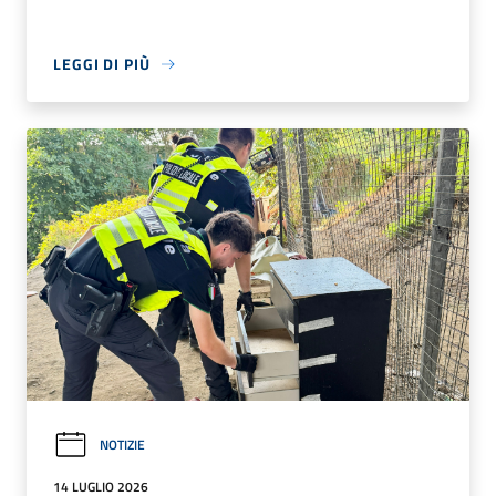
LEGGI DI PIÙ
NOTIZIE
14 LUGLIO 2026