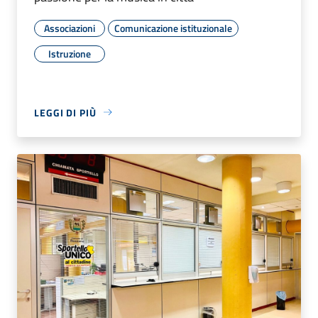
Associazioni
Comunicazione istituzionale
Istruzione
LEGGI DI PIÙ