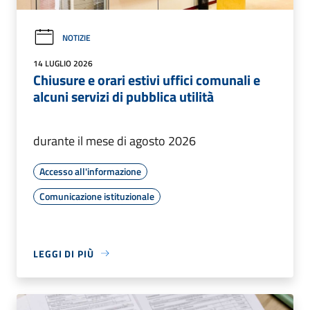
NOTIZIE
14 LUGLIO 2026
Chiusure e orari estivi uffici comunali e
alcuni servizi di pubblica utilità
durante il mese di agosto 2026
Accesso all'informazione
Comunicazione istituzionale
LEGGI DI PIÙ