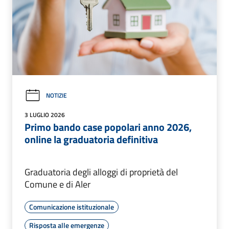
NOTIZIE
3 LUGLIO 2026
Primo bando case popolari anno 2026,
online la graduatoria definitiva
Graduatoria degli alloggi di proprietà del
Comune e di Aler
Comunicazione istituzionale
Risposta alle emergenze