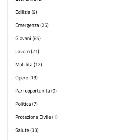
Edilizia (9)
Emergenza (25)
Giovani (85)
Lavoro (21)
Mobilità (12)
Opere (13)
Pari opportunità (9)
Politica (7)
Protezione Civile (1)
Salute (33)