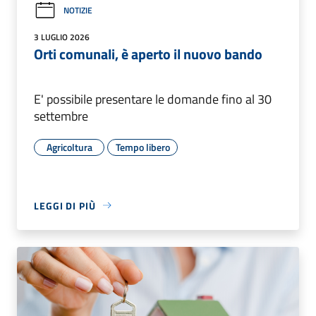
NOTIZIE
3 LUGLIO 2026
Orti comunali, è aperto il nuovo bando
E' possibile presentare le domande fino al 30
settembre
Agricoltura
Tempo libero
LEGGI DI PIÙ