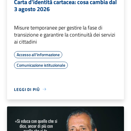
Carta d'identità cartacea: cosa cambia dal
3 agosto 2026
Misure temporanee per gestire la fase di
transizione e garantire la continuità dei servizi
ai cittadini
Accesso all'informazione
Comunicazione istituzionale
LEGGI DI PIÙ