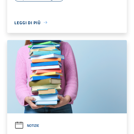
LEGGI DI PIÙ
NOTIZIE