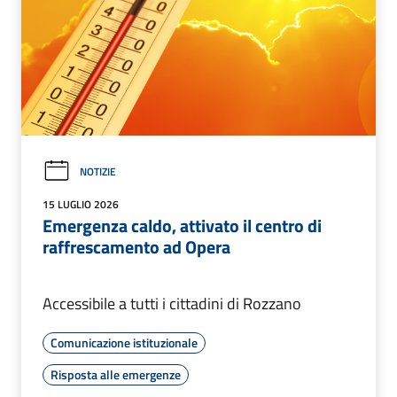
NOTIZIE
15 LUGLIO 2026
Emergenza caldo, attivato il centro di
raffrescamento ad Opera
Accessibile a tutti i cittadini di Rozzano
Comunicazione istituzionale
Risposta alle emergenze