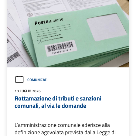
COMUNICATI
10 LUGLIO 2026
Rottamazione di tributi e sanzioni
comunali, al via le domande
L’amministrazione comunale aderisce alla
definizione agevolata prevista dalla Legge di