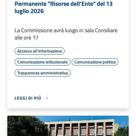
Permanente "Risorse dell'Ente" del 13
luglio 2026
La Commissione avrà luogo in sala Consiliare
alle ore 17
Accesso all'informazione
Comunicazione istituzionale
Comunicazione politica
Trasparenza amministrativa
LEGGI DI PIÙ