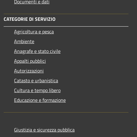
Documenti e dati
CATEGORIE DI SERVIZIO
Agricoltura e pesca
Ambiente
Anagrafe e stato civile
Appalti pubblici
Autorizzazioni
Catasto e urbanistica
Cultura e tempo libero
Educazione e formazione
Giustizia e sicurezza pubblica