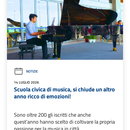
NOTIZIE
14 LUGLIO 2026
Scuola civica di musica, si chiude un altro
anno ricco di emozioni!
Sono oltre 200 gli iscritti che anche
quest’anno hanno scelto di coltivare la propria
passione per la musica in città