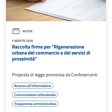
NOTIZIE
5 AGOSTO 2026
Raccolta firme per "Rigenerazione
urbana del commercio e dei servizi di
prossimità"
Proposta di legge promossa da Confesercenti
Accesso all'informazione
Comunicazione istituzionale
Trasparenza amministrativa