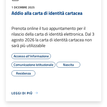
1 DICEMBRE 2025
Addio alla carta di identità cartacea
Prenota online il tuo appuntamento per il
rilascio della carta di identità elettronica. Dal 3
agosto 2026 la carta di identità cartacea non
sarà più utilizzabile
Accesso all'informazione
Comunicazione istituzionale
Nascita
Residenza
LEGGI DI PIÙ