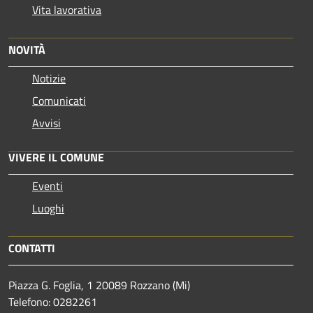
Vita lavorativa
NOVITÀ
Notizie
Comunicati
Avvisi
VIVERE IL COMUNE
Eventi
Luoghi
CONTATTI
Piazza G. Foglia, 1 20089 Rozzano (Mi)
Telefono: 0282261