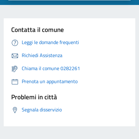
Contatta il comune
Leggi le domande frequenti
Richiedi Assistenza
Chiama il comune 0282261
Prenota un appuntamento
Problemi in città
Segnala disservizio