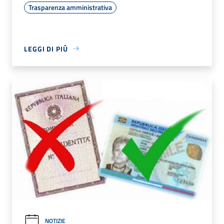
Trasparenza amministrativa
LEGGI DI PIÙ
NOTIZIE