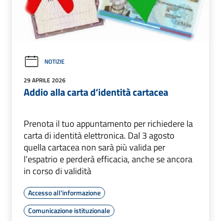
NOTIZIE
29 APRILE 2026
Addio alla carta d’identità cartacea
Prenota il tuo appuntamento per richiedere la
carta di identità elettronica. Dal 3 agosto
quella cartacea non sarà più valida per
l’espatrio e perderà efficacia, anche se ancora
in corso di validità
Accesso all'informazione
Comunicazione istituzionale