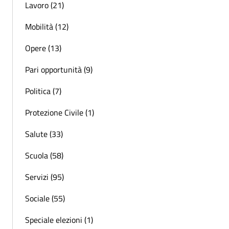
Lavoro (21)
Mobilità (12)
Opere (13)
Pari opportunità (9)
Politica (7)
Protezione Civile (1)
Salute (33)
Scuola (58)
Servizi (95)
Sociale (55)
Speciale elezioni (1)