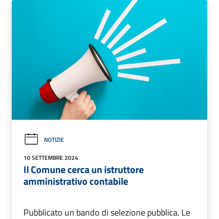
NOTIZIE
10 SETTEMBRE 2024
Il Comune cerca un istruttore
amministrativo contabile
Pubblicato un bando di selezione pubblica. Le