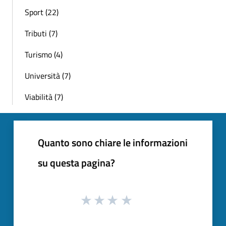
Sport (22)
Tributi (7)
Turismo (4)
Università (7)
Viabilità (7)
Quanto sono chiare le informazioni
su questa pagina?