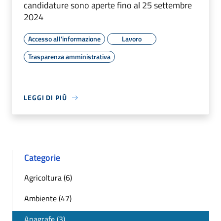
candidature sono aperte fino al 25 settembre
2024
Accesso all'informazione
Lavoro
Trasparenza amministrativa
LEGGI DI PIÙ
Categorie
Agricoltura (6)
Ambiente (47)
Anagrafe (3)