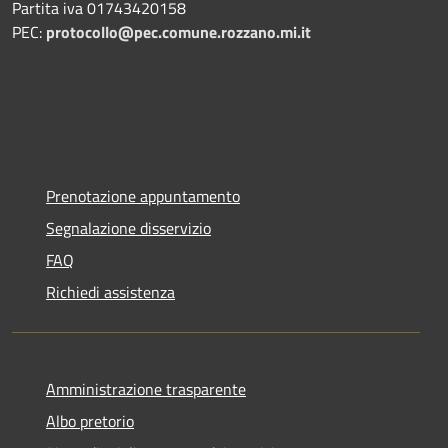
Partita iva 01743420158
PEC:
protocollo@pec.comune.rozzano.mi.it
Prenotazione appuntamento
Segnalazione disservizio
FAQ
Richiedi assistenza
Amministrazione trasparente
Albo pretorio