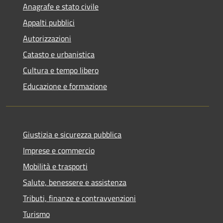
Anagrafe e stato civile
Appalti pubblici
Autorizzazioni
Catasto e urbanistica
Cultura e tempo libero
Educazione e formazione
Giustizia e sicurezza pubblica
Imprese e commercio
Mobilità e trasporti
Salute, benessere e assistenza
Tributi, finanze e contravvenzioni
Turismo