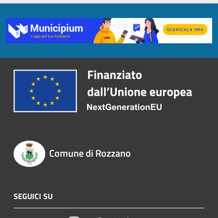
Comune di Rozzano
SEGUICI SU