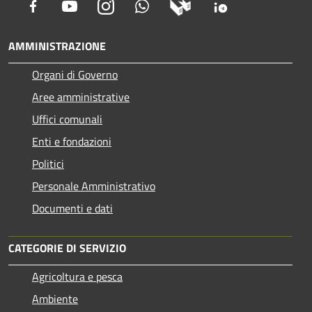
Facebook
Youtube
Instagram
Whatsapp
AMMINISTRAZIONE
Organi di Governo
Aree amministrative
Uffici comunali
Enti e fondazioni
Politici
Personale Amministrativo
Documenti e dati
CATEGORIE DI SERVIZIO
Agricoltura e pesca
Ambiente