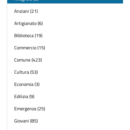
Anziani (21)
Artigianato (6)
Biblioteca (19)
Commercio (15)
Comune (423)
Cultura (53)
Economia (3)
Edilizia (9)
Emergenza (25)
Giovani (85)