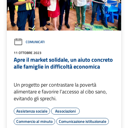
COMUNICATI
11 OTTOBRE 2023
Apre il market solidale, un aiuto concreto
alle famiglie in difficoltà economica
Un progetto per contrastare la povertà
alimentare e favorire l’accesso al cibo sano,
evitando gli sprechi.
Assistenza sociale
Associazioni
Commercio al minuto
Comunicazione istituzionale