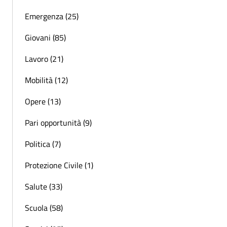
Emergenza (25)
Giovani (85)
Lavoro (21)
Mobilità (12)
Opere (13)
Pari opportunità (9)
Politica (7)
Protezione Civile (1)
Salute (33)
Scuola (58)