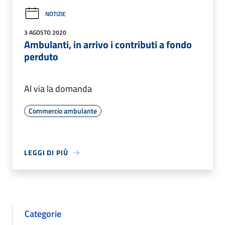
NOTIZIE
3 AGOSTO 2020
Ambulanti, in arrivo i contributi a fondo
perduto
Al via la domanda
Commercio ambulante
LEGGI DI PIÙ
Categorie