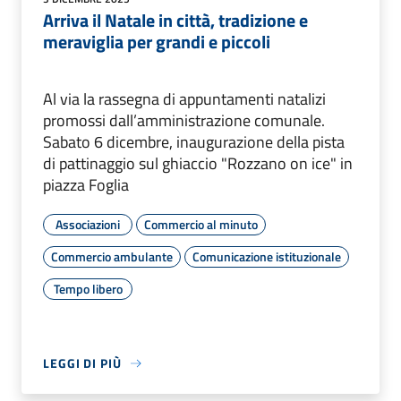
Arriva il Natale in città, tradizione e
meraviglia per grandi e piccoli
Al via la rassegna di appuntamenti natalizi
promossi dall’amministrazione comunale.
Sabato 6 dicembre, inaugurazione della pista
di pattinaggio sul ghiaccio "Rozzano on ice" in
piazza Foglia
Associazioni
Commercio al minuto
Commercio ambulante
Comunicazione istituzionale
Tempo libero
LEGGI DI PIÙ