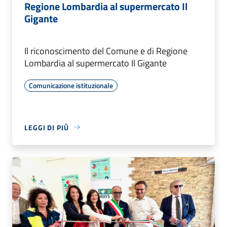
Regione Lombardia al supermercato Il
Gigante
Il riconoscimento del Comune e di Regione
Lombardia al supermercato Il Gigante
Comunicazione istituzionale
LEGGI DI PIÙ