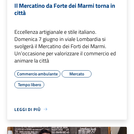
Il Mercatino da Forte dei Marmi torna in
città
Eccellenza artigianale e stile italiano.
Domenica 7 giugno in viale Lombardia si
svolgerà il Mercatino dei Forti dei Marmi.
Un’occasione per valorizzare il commercio ed
animare la città
Commercio ambulante
Mercato
Tempo libero
LEGGI DI PIÙ