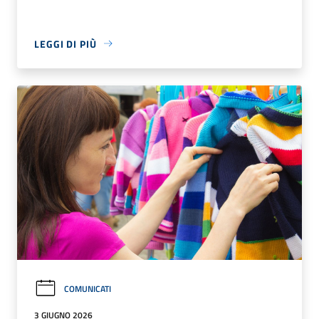
LEGGI DI PIÙ
COMUNICATI
3 GIUGNO 2026