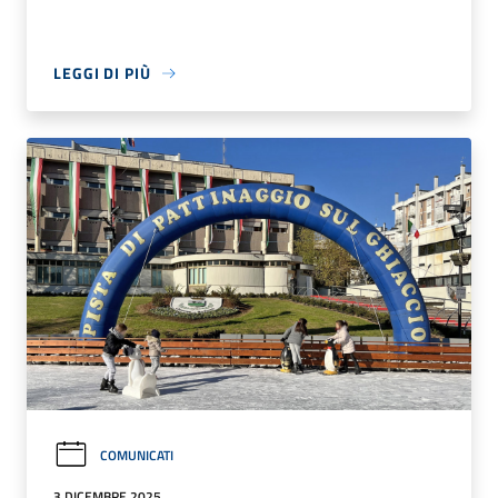
LEGGI DI PIÙ
COMUNICATI
3 DICEMBRE 2025