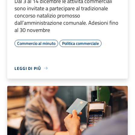
Dal 3 al 14 dicembre le attività commerciali
sono invitate a partecipare al tradizionale
concorso natalizio promosso
dall’amministrazione comunale. Adesioni fino
al 30 novembre
Commercio al minuto
Politica commerciale
LEGGI DI PIÙ