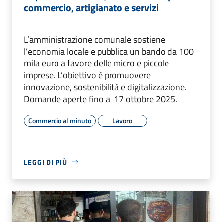
commercio, artigianato e servizi
L’amministrazione comunale sostiene
l’economia locale e pubblica un bando da 100
mila euro a favore delle micro e piccole
imprese. L’obiettivo è promuovere
innovazione, sostenibilità e digitalizzazione.
Domande aperte fino al 17 ottobre 2025.
Commercio al minuto
Lavoro
LEGGI DI PIÙ