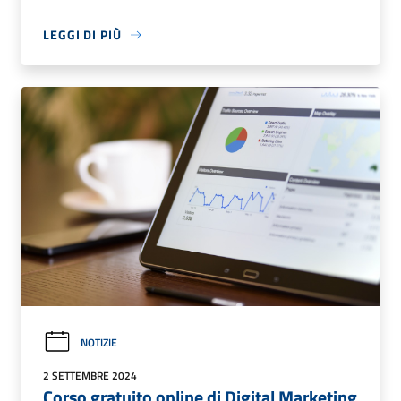
LEGGI DI PIÙ
NOTIZIE
2 SETTEMBRE 2024
Corso gratuito online di Digital Marketing