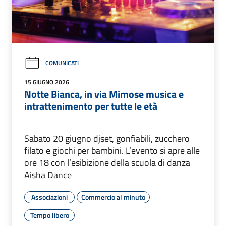
COMUNICATI
15 GIUGNO 2026
Notte Bianca, in via Mimose musica e
intrattenimento per tutte le età
Sabato 20 giugno djset, gonfiabili, zucchero
filato e giochi per bambini. L’evento si apre alle
ore 18 con l’esibizione della scuola di danza
Aisha Dance
Associazioni
Commercio al minuto
Tempo libero