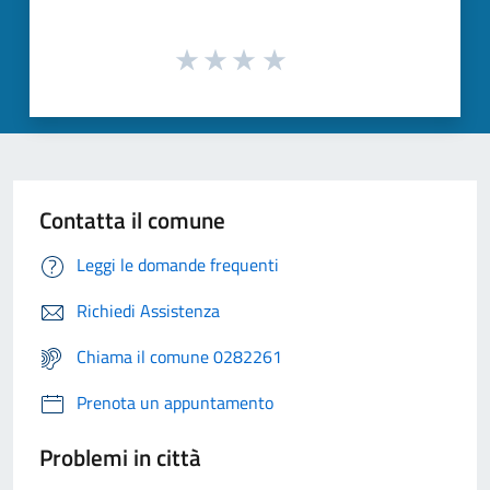
Contatta il comune
Leggi le domande frequenti
Richiedi Assistenza
Chiama il comune 0282261
Prenota un appuntamento
Problemi in città