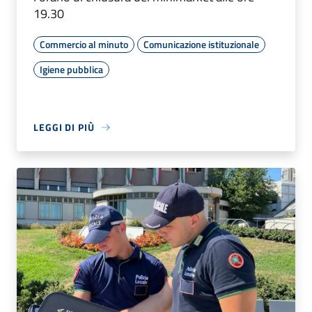
19.30
Commercio al minuto
Comunicazione istituzionale
Igiene pubblica
LEGGI DI PIÙ