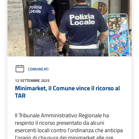
COMUNICATI
12 SETTEMBRE 2025
Minimarket, il Comune vince il ricorso al
TAR
Il Tribunale Amministrativo Regionale ha
respinto il ricorso presentato da alcuni
esercenti locali contro l’ordinanza che anticipa
l’orario di chiusura dei minimarket alle ore