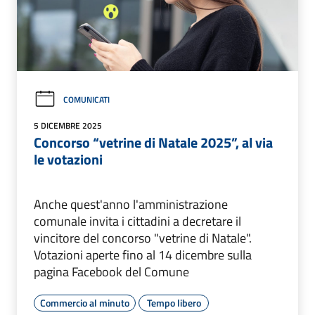
COMUNICATI
5 DICEMBRE 2025
Concorso “vetrine di Natale 2025”, al via
le votazioni
Anche quest'anno l'amministrazione
comunale invita i cittadini a decretare il
vincitore del concorso "vetrine di Natale".
Votazioni aperte fino al 14 dicembre sulla
pagina Facebook del Comune
Commercio al minuto
Tempo libero