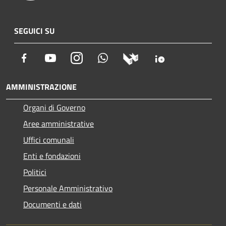
SEGUICI SU
Facebook
Youtube
Instagram
Whatsapp
AMMINISTRAZIONE
Organi di Governo
Aree amministrative
Uffici comunali
Enti e fondazioni
Politici
Personale Amministrativo
Documenti e dati