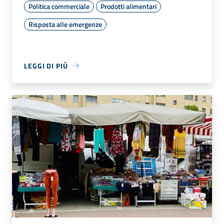
Politica commerciale
Prodotti alimentari
Risposta alle emergenze
LEGGI DI PIÙ