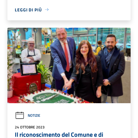
LEGGI DI PIÙ
NOTIZIE
24 OTTOBRE 2023
Il riconoscimento del Comune e di