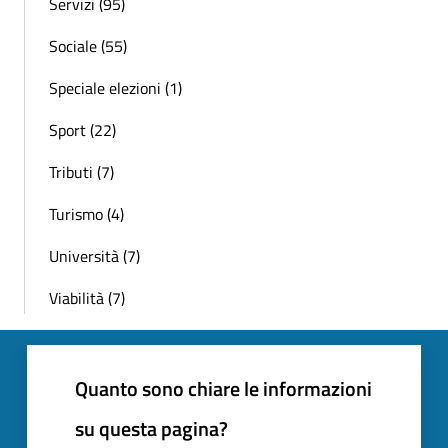
Servizi (95)
Sociale (55)
Speciale elezioni (1)
Sport (22)
Tributi (7)
Turismo (4)
Università (7)
Viabilità (7)
Quanto sono chiare le informazioni
su questa pagina?