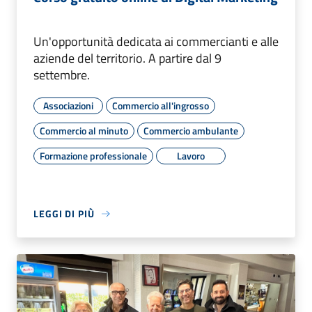
Un'opportunità dedicata ai commercianti e alle
aziende del territorio. A partire dal 9
settembre.
Associazioni
Commercio all'ingrosso
Commercio al minuto
Commercio ambulante
Formazione professionale
Lavoro
LEGGI DI PIÙ