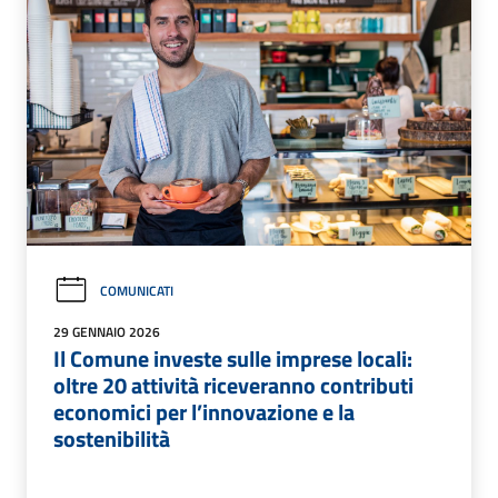
COMUNICATI
29 GENNAIO 2026
Il Comune investe sulle imprese locali:
oltre 20 attività riceveranno contributi
economici per l’innovazione e la
sostenibilità