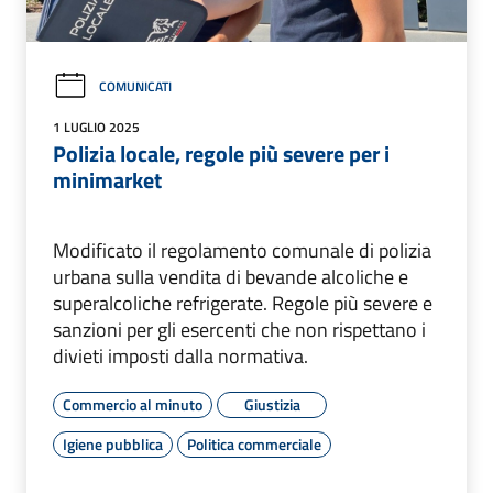
COMUNICATI
1 LUGLIO 2025
Polizia locale, regole più severe per i
minimarket
Modificato il regolamento comunale di polizia
urbana sulla vendita di bevande alcoliche e
superalcoliche refrigerate. Regole più severe e
sanzioni per gli esercenti che non rispettano i
divieti imposti dalla normativa.
Commercio al minuto
Giustizia
Igiene pubblica
Politica commerciale