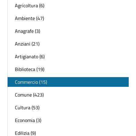
Agricoltura (6)
Ambiente (47)
Anagrafe (3)
Anziani (21)
Artigianato (6)
Biblioteca (19)
Commercio (15)
Comune (423)
Cultura (53)
Economia (3)
Edilizia (9)