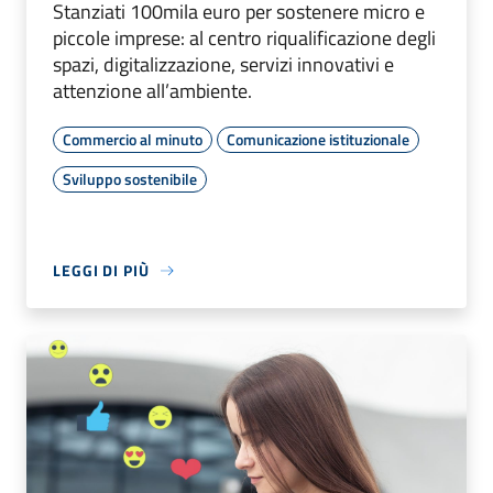
Stanziati 100mila euro per sostenere micro e
piccole imprese: al centro riqualificazione degli
spazi, digitalizzazione, servizi innovativi e
attenzione all’ambiente.
Commercio al minuto
Comunicazione istituzionale
Sviluppo sostenibile
LEGGI DI PIÙ