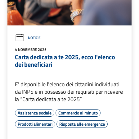
NOTIZIE
4 NOVEMBRE 2025
Carta dedicata a te 2025, ecco l'elenco
dei beneficiari
E' disponibile l'elenco dei cittadini individuati
da INPS e in possesso dei requisiti per ricevere
la “Carta dedicata a te 2025”
Assistenza sociale
Commercio al minuto
Prodotti alimentari
Risposta alle emergenze