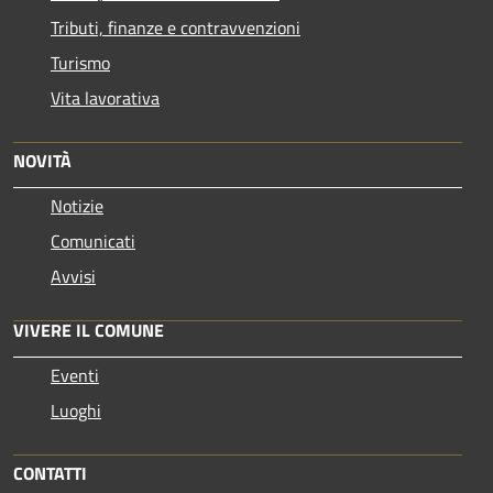
Tributi, finanze e contravvenzioni
Turismo
Vita lavorativa
NOVITÀ
Notizie
Comunicati
Avvisi
VIVERE IL COMUNE
Eventi
Luoghi
CONTATTI