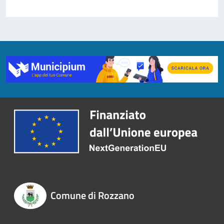
Comune di Rozzano