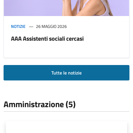
NOTIZIE
26 MAGGIO 2026
AAA Assistenti sociali cercasi
Tutte le notizie
Amministrazione (5)