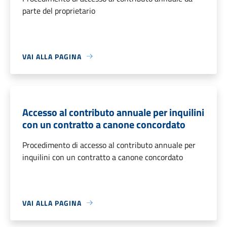
parte del proprietario
VAI ALLA PAGINA
Accesso al contributo annuale per inquilini
con un contratto a canone concordato
Procedimento di accesso al contributo annuale per
inquilini con un contratto a canone concordato
VAI ALLA PAGINA