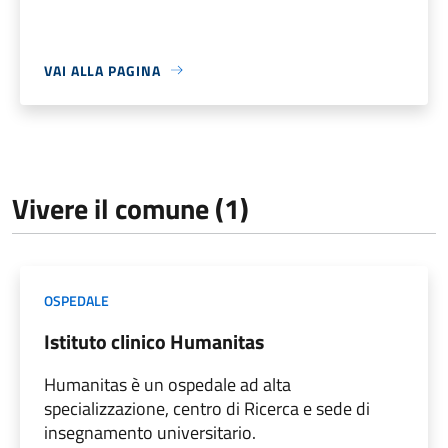
VAI ALLA PAGINA
Vivere il comune (1)
OSPEDALE
Istituto clinico Humanitas
Humanitas è un ospedale ad alta
specializzazione, centro di Ricerca e sede di
insegnamento universitario.