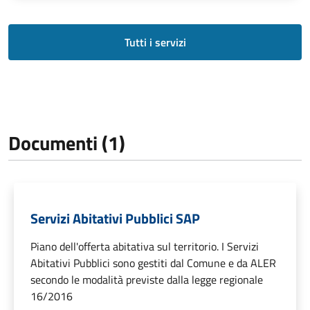
Tutti i servizi
Documenti (1)
Servizi Abitativi Pubblici SAP
Piano dell'offerta abitativa sul territorio. I Servizi
Abitativi Pubblici sono gestiti dal Comune e da ALER
secondo le modalità previste dalla legge regionale
16/2016