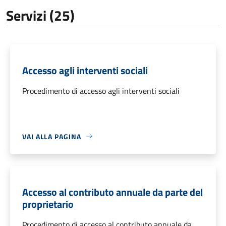
Servizi (25)
Accesso agli interventi sociali
Procedimento di accesso agli interventi sociali
VAI ALLA PAGINA
Accesso al contributo annuale da parte del
proprietario
Procedimento di accesso al contributo annuale da