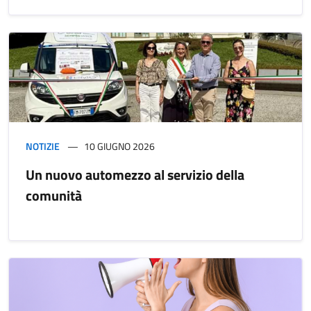
NOTIZIE
10 GIUGNO 2026
Un nuovo automezzo al servizio della
comunità