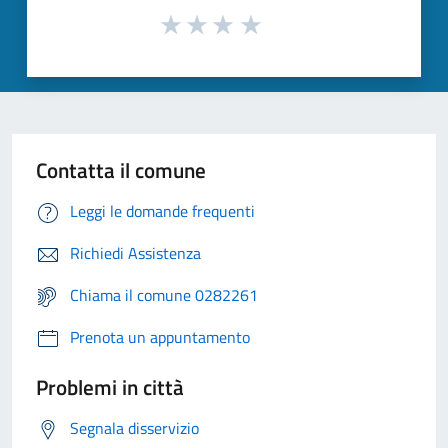
Contatta il comune
Leggi le domande frequenti
Richiedi Assistenza
Chiama il comune 0282261
Prenota un appuntamento
Problemi in città
Segnala disservizio