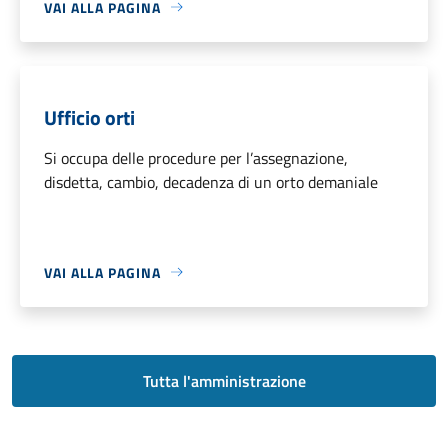
VAI ALLA PAGINA
Ufficio orti
Si occupa delle procedure per l’assegnazione,
disdetta, cambio, decadenza di un orto demaniale
VAI ALLA PAGINA
Tutta l'amministrazione