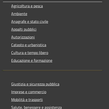
Agricoltura e pesca
Ambiente
Anagrafe e stato civile
Appalti pubblici
Autorizzazioni
Catasto e urbanistica
Cultura e tempo libero
Educazione e formazione
Giustizia e sicurezza pubblica
Imprese e commercio
Mobilità e trasporti
Salute, benessere e assistenza