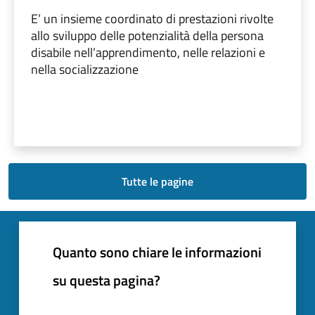
E’ un insieme coordinato di prestazioni rivolte
allo sviluppo delle potenzialità della persona
disabile nell’apprendimento, nelle relazioni e
nella socializzazione
Tutte le pagine
Quanto sono chiare le informazioni
su questa pagina?