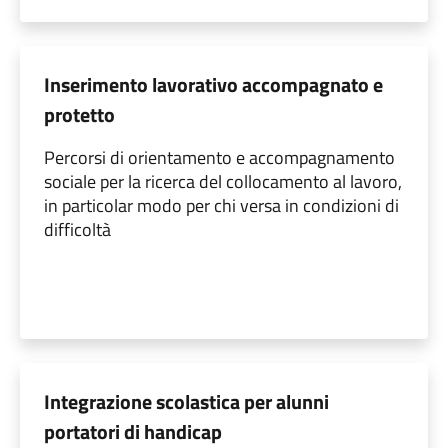
Inserimento lavorativo accompagnato e
protetto
Percorsi di orientamento e accompagnamento
sociale per la ricerca del collocamento al lavoro,
in particolar modo per chi versa in condizioni di
difficoltà
Integrazione scolastica per alunni
portatori di handicap