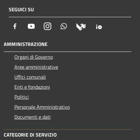
SEGUICI SU
Facebook
Youtube
Instagram
Whatsapp
AMMINISTRAZIONE
Organi di Governo
Aree amministrative
Uffici comunali
Enti e fondazioni
Politici
Personale Amministrativo
Documenti e dati
CATEGORIE DI SERVIZIO