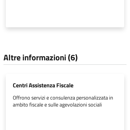
Altre informazioni (6)
Centri Assistenza Fiscale
Offrono servizi e consulenza personalizzata in
ambito fiscale e sulle agevolazioni sociali