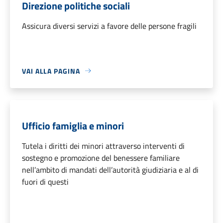
Direzione politiche sociali
Assicura diversi servizi a favore delle persone fragili
VAI ALLA PAGINA
Ufficio famiglia e minori
Tutela i diritti dei minori attraverso interventi di
sostegno e promozione del benessere familiare
nell’ambito di mandati dell’autorità giudiziaria e al di
fuori di questi