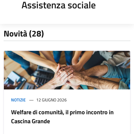
Assistenza sociale
Novità (28)
NOTIZIE
12 GIUGNO 2026
Welfare di comunità, il primo incontro in
Cascina Grande