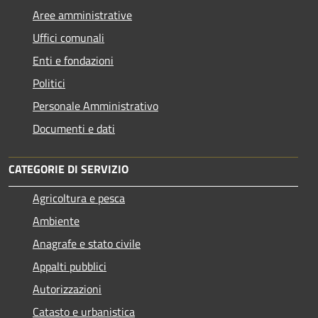
Aree amministrative
Uffici comunali
Enti e fondazioni
Politici
Personale Amministrativo
Documenti e dati
CATEGORIE DI SERVIZIO
Agricoltura e pesca
Ambiente
Anagrafe e stato civile
Appalti pubblici
Autorizzazioni
Catasto e urbanistica