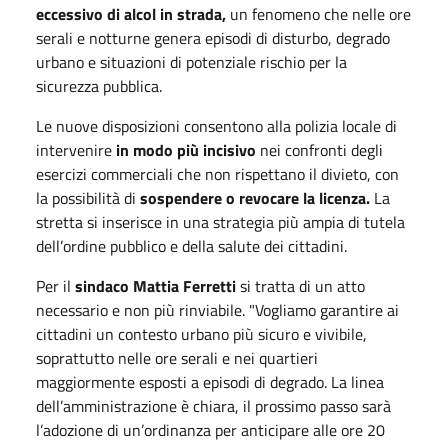
eccessivo di alcol in strada,
un fenomeno che nelle ore
serali e notturne genera episodi di disturbo, degrado
urbano e situazioni di potenziale rischio per la
sicurezza pubblica.
Le nuove disposizioni consentono alla polizia locale di
intervenire
in modo più incisivo
nei confronti degli
esercizi commerciali che non rispettano il divieto, con
la possibilità di
sospendere o revocare la licenza.
La
stretta si inserisce in una strategia più ampia di tutela
dell’ordine pubblico e della salute dei cittadini.
Per il
sindaco Mattia Ferretti
si tratta di un atto
necessario e non più rinviabile. "Vogliamo garantire ai
cittadini un contesto urbano più sicuro e vivibile,
soprattutto nelle ore serali e nei quartieri
maggiormente esposti a episodi di degrado. La linea
dell’amministrazione è chiara, il prossimo passo sarà
l’adozione di un’ordinanza per anticipare alle ore 20