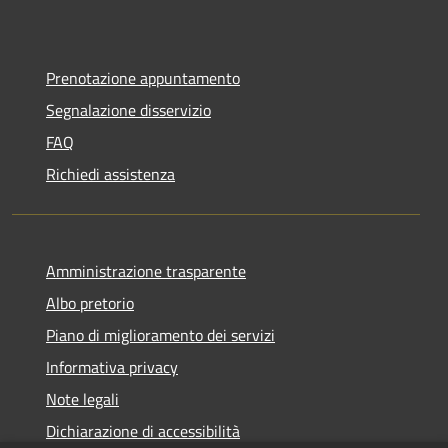
Prenotazione appuntamento
Segnalazione disservizio
FAQ
Richiedi assistenza
Amministrazione trasparente
Albo pretorio
Piano di miglioramento dei servizi
Informativa privacy
Note legali
Dichiarazione di accessibilità