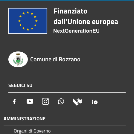
Comune di Rozzano
SEGUICI SU
Facebook
Youtube
Instagram
Whatsapp
AMMINISTRAZIONE
Organi di Governo