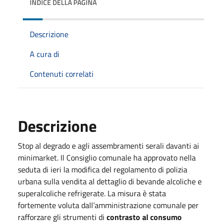
INDICE DELLA PAGINA
Descrizione
A cura di
Contenuti correlati
Descrizione
Stop al degrado e agli assembramenti serali davanti ai
minimarket. Il Consiglio comunale ha approvato nella
seduta di ieri la modifica del regolamento di polizia
urbana sulla vendita al dettaglio di bevande alcoliche e
superalcoliche refrigerate. La misura è stata
fortemente voluta dall’amministrazione comunale per
rafforzare gli strumenti di
contrasto al consumo