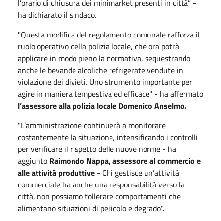
l’orario di chiusura dei minimarket presenti in città” -
ha dichiarato il sindaco.
"Questa modifica del regolamento comunale rafforza il
ruolo operativo della polizia locale, che ora potrà
applicare in modo pieno la normativa, sequestrando
anche le bevande alcoliche refrigerate vendute in
violazione dei divieti. Uno strumento importante per
agire in maniera tempestiva ed efficace" - ha affermato
l’assessore alla polizia locale Domenico Anselmo.
"L’amministrazione continuerà a monitorare
costantemente la situazione, intensificando i controlli
per verificare il rispetto delle nuove norme - ha
aggiunto
Raimondo Nappa, assessore al commercio e
alle attività produttive
- Chi gestisce un’attività
commerciale ha anche una responsabilità verso la
città, non possiamo tollerare comportamenti che
alimentano situazioni di pericolo e degrado".