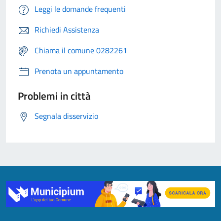
Leggi le domande frequenti
Richiedi Assistenza
Chiama il comune 0282261
Prenota un appuntamento
Problemi in città
Segnala disservizio