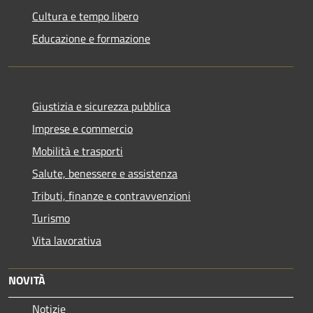
Cultura e tempo libero
Educazione e formazione
Giustizia e sicurezza pubblica
Imprese e commercio
Mobilità e trasporti
Salute, benessere e assistenza
Tributi, finanze e contravvenzioni
Turismo
Vita lavorativa
NOVITÀ
Notizie