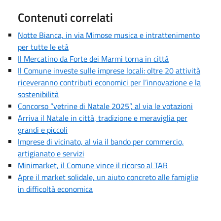
Contenuti correlati
Notte Bianca, in via Mimose musica e intrattenimento
per tutte le età
Il Mercatino da Forte dei Marmi torna in città
Il Comune investe sulle imprese locali: oltre 20 attività
riceveranno contributi economici per l’innovazione e la
sostenibilità
Concorso “vetrine di Natale 2025”, al via le votazioni
Arriva il Natale in città, tradizione e meraviglia per
grandi e piccoli
Imprese di vicinato, al via il bando per commercio,
artigianato e servizi
Minimarket, il Comune vince il ricorso al TAR
Apre il market solidale, un aiuto concreto alle famiglie
in difficoltà economica