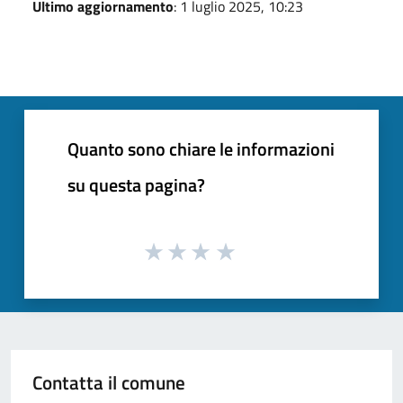
Ultimo aggiornamento
: 1 luglio 2025, 10:23
Quanto sono chiare le informazioni
su questa pagina?
Contatta il comune