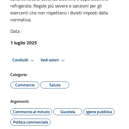
refrigerate. Regole più severe e sanzioni per gli
esercenti che non rispettano i divieti imposti dalla
normativa.
Data :
1 luglio 2025
Condividi
Vedi azioni
Categorie:
Commercio
Salute
Argomenti:
Commercio al minuto
Giustizia
Igiene pubblica
Politica commerciale