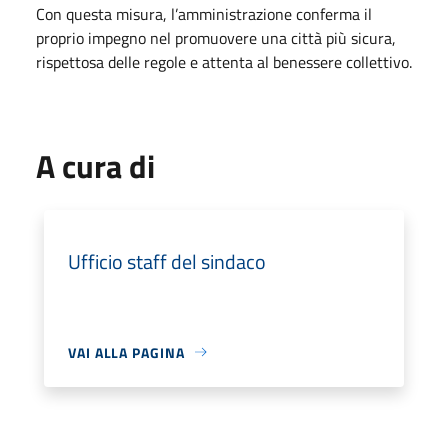
Con questa misura, l’amministrazione conferma il
proprio impegno nel promuovere una città più sicura,
rispettosa delle regole e attenta al benessere collettivo.
A cura di
Ufficio staff del sindaco
VAI ALLA PAGINA