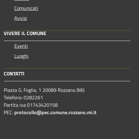
Comunicati
Avvisi
VIVERE IL COMUNE
Eventi
Luoghi
CONTATTI
Piazza G. Foglia, 1 20089 Rozzano (Mi)
Telefono: 0282261
Partita iva 01743420158
PEC:
protocollo@pec.comune.rozzano.mi.it