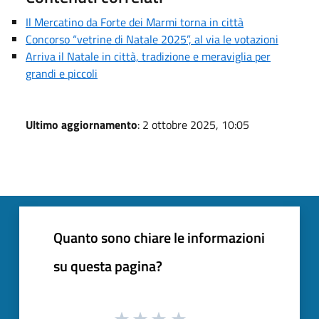
Il Mercatino da Forte dei Marmi torna in città
Concorso “vetrine di Natale 2025”, al via le votazioni
Arriva il Natale in città, tradizione e meraviglia per
grandi e piccoli
Ultimo aggiornamento
: 2 ottobre 2025, 10:05
Quanto sono chiare le informazioni
su questa pagina?