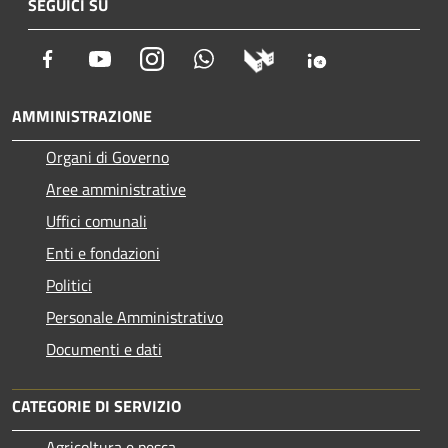
SEGUICI SU
Facebook
Youtube
Instagram
Whatsapp
AMMINISTRAZIONE
Organi di Governo
Aree amministrative
Uffici comunali
Enti e fondazioni
Politici
Personale Amministrativo
Documenti e dati
CATEGORIE DI SERVIZIO
Agricoltura e pesca