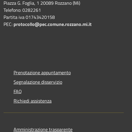
Piazza G. Foglia, 1 20089 Rozzano (Mi)
Telefono: 0282261
Partita iva 01743420158
PEC:
protocollo@pec.comune.rozzano.mi.it
Prenotazione appuntamento
Segnalazione disservizio
FAQ
Richiedi assistenza
Amministrazione trasparente