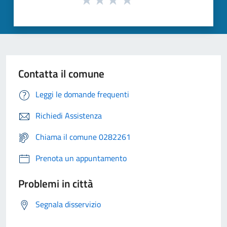
Contatta il comune
Leggi le domande frequenti
Richiedi Assistenza
Chiama il comune 0282261
Prenota un appuntamento
Problemi in città
Segnala disservizio