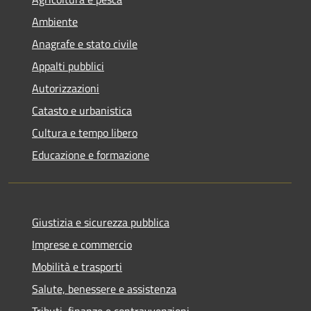
Ambiente
Anagrafe e stato civile
Appalti pubblici
Autorizzazioni
Catasto e urbanistica
Cultura e tempo libero
Educazione e formazione
Giustizia e sicurezza pubblica
Imprese e commercio
Mobilità e trasporti
Salute, benessere e assistenza