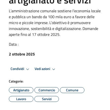
L’amministrazione comunale sostiene l’economia locale
e pubblica un bando da 100 mila euro a favore delle
micro e piccole imprese. L’obiettivo è promuovere
innovazione, sostenibilità e digitalizzazione. Domande
aperte fino al 17 ottobre 2025.
Data :
2 ottobre 2025
Condividi
Vedi azioni
Categorie:
Artigianato
Commercio
Comune
Lavoro
Servizi