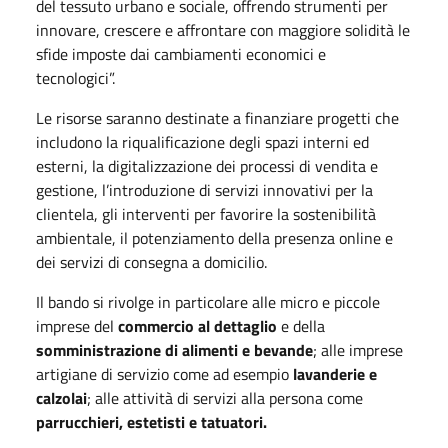
del tessuto urbano e sociale, offrendo strumenti per
innovare, crescere e affrontare con maggiore solidità le
sfide imposte dai cambiamenti economici e
tecnologici”.
Le risorse saranno destinate a finanziare progetti che
includono la riqualificazione degli spazi interni ed
esterni, la digitalizzazione dei processi di vendita e
gestione, l’introduzione di servizi innovativi per la
clientela, gli interventi per favorire la sostenibilità
ambientale, il potenziamento della presenza online e
dei servizi di consegna a domicilio.
Il bando si rivolge in particolare alle micro e piccole
imprese del
commercio al dettaglio
e della
somministrazione di alimenti e bevande
; alle imprese
artigiane di servizio come ad esempio
lavanderie e
calzolai
; alle attività di servizi alla persona come
parrucchieri, estetisti e tatuatori.