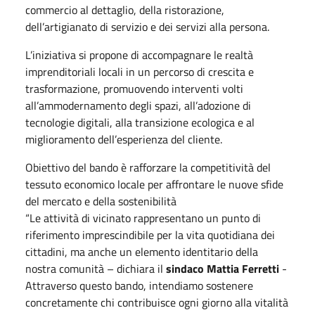
commercio al dettaglio, della ristorazione,
dell’artigianato di servizio e dei servizi alla persona.
L’iniziativa si propone di accompagnare le realtà
imprenditoriali locali in un percorso di crescita e
trasformazione, promuovendo interventi volti
all’ammodernamento degli spazi, all’adozione di
tecnologie digitali, alla transizione ecologica e al
miglioramento dell’esperienza del cliente.
Obiettivo del bando è rafforzare la competitività del
tessuto economico locale per affrontare le nuove sfide
del mercato e della sostenibilità
“Le attività di vicinato rappresentano un punto di
riferimento imprescindibile per la vita quotidiana dei
cittadini, ma anche un elemento identitario della
nostra comunità – dichiara il
sindaco Mattia Ferretti
-
Attraverso questo bando, intendiamo sostenere
concretamente chi contribuisce ogni giorno alla vitalità