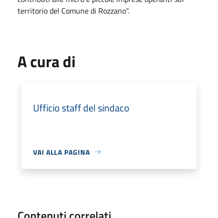
territorio del Comune di Rozzano".
A cura di
Ufficio staff del sindaco
VAI ALLA PAGINA
Contenuti correlati