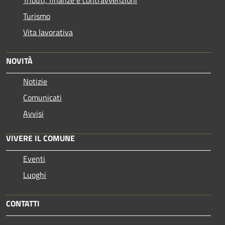
Tributi, finanze e contravvenzioni
Turismo
Vita lavorativa
NOVITÀ
Notizie
Comunicati
Avvisi
VIVERE IL COMUNE
Eventi
Luoghi
CONTATTI