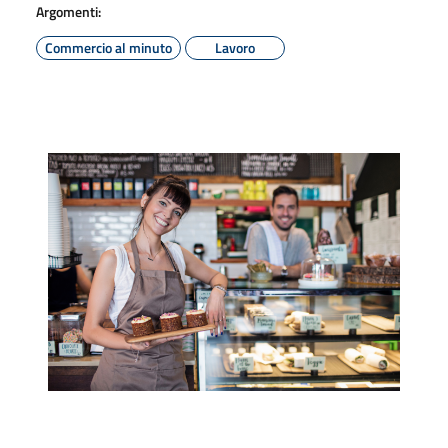
Argomenti:
Commercio al minuto
Lavoro