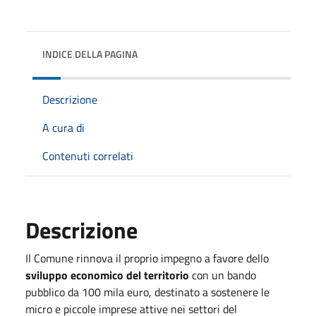
INDICE DELLA PAGINA
Descrizione
A cura di
Contenuti correlati
Descrizione
Il Comune rinnova il proprio impegno a favore dello
sviluppo economico del territorio
con un bando
pubblico da 100 mila euro, destinato a sostenere le
micro e piccole imprese attive nei settori del