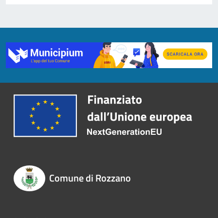
Comune di Rozzano