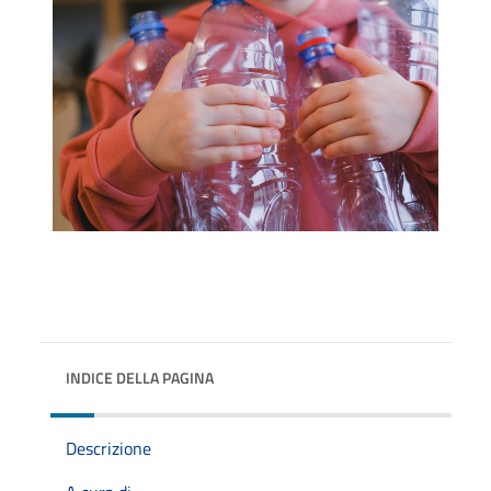
INDICE DELLA PAGINA
Descrizione