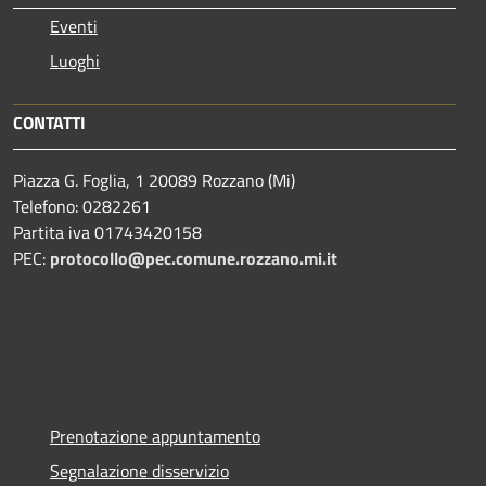
Eventi
Luoghi
CONTATTI
Piazza G. Foglia, 1 20089 Rozzano (Mi)
Telefono: 0282261
Partita iva 01743420158
PEC:
protocollo@pec.comune.rozzano.mi.it
Prenotazione appuntamento
Segnalazione disservizio