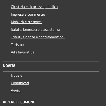
Giustizia e sicurezza pubblica
Imprese e commercio
Mobilità e trasporti
Salute, benessere e assistenza
Tributi, finanze e contravvenzioni
Turismo
Vita lavorativa
NOVITÀ
Notizie
Comunicati
Avvisi
VIVERE IL COMUNE