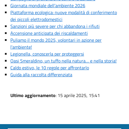
Giornata mondiale dell’ambiente 2026
Piattaforma ecologica: nuove modalità di conferimento
dei piccoli elettrodomestici
Sanzioni più severe per chi abbandona i rifiuti
Accensione anticipata dei riscaldamenti
Puliamo il mondo 2025, volontari in azione per
l'ambiente!
Legionella, conoscerla per proteggersi
Oasi Smeraldino, un tuffo nella natura… e nella storia!
Caldo estivo, le 10 regole per affrontarlo
Guida alla raccolta differenziata
Ultimo aggiornamento
: 15 aprile 2025, 15:41