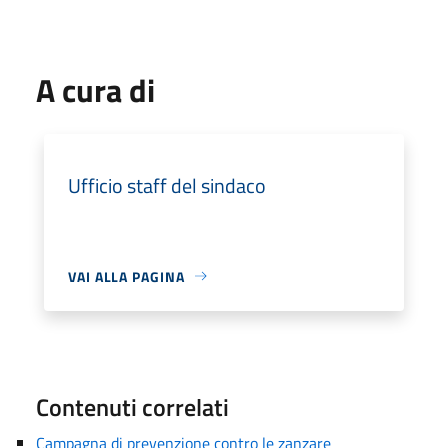
A cura di
Ufficio staff del sindaco
VAI ALLA PAGINA
Contenuti correlati
Campagna di prevenzione contro le zanzare