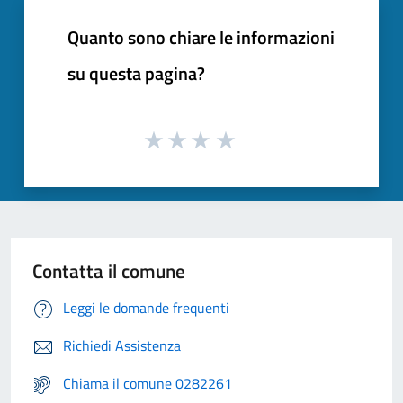
Quanto sono chiare le informazioni
su questa pagina?
Contatta il comune
Leggi le domande frequenti
Richiedi Assistenza
Chiama il comune 0282261