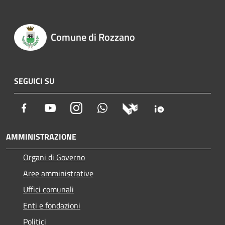
Comune di Rozzano
SEGUICI SU
Facebook
Youtube
Instagram
Whatsapp
AMMINISTRAZIONE
Organi di Governo
Aree amministrative
Uffici comunali
Enti e fondazioni
Politici