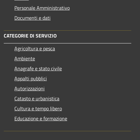
Personale Amministrativo
Documenti e dati
CATEGORIE DI SERVIZIO
Agricoltura e pesca
Ambiente
Anagrafe e stato civile
Appalti pubblici
Autorizzazioni
Catasto e urbanistica
Cultura e tempo libero
Educazione e formazione