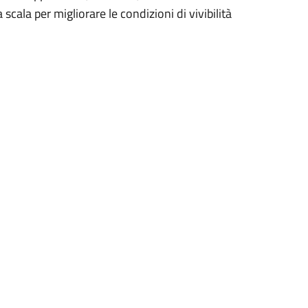
scala per migliorare le condizioni di vivibilità