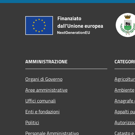
AMMINISTRAZIONE
CATEGORI
Organi di Governo
Agricoltu
Aree amministrative
Ambiente
Uffici comunali
Anagrafe e
Enti e fondazioni
Appalti pu
Politici
Autorizza
Personale Amministrativo
Catasto e