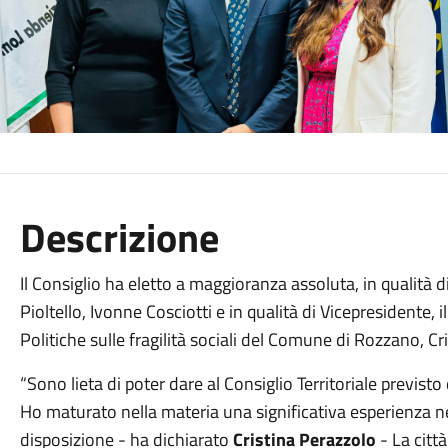
Descrizione
Il Consiglio ha eletto a maggioranza assoluta, in qualità 
Pioltello, Ivonne Cosciotti e in qualità di Vicepresidente, 
Politiche sulle fragilità sociali del Comune di Rozzano, C
“Sono lieta di poter dare al Consiglio Territoriale previsto
Ho maturato nella materia una significativa esperienza 
disposizione - ha dichiarato
Cristina Perazzolo
- La citt