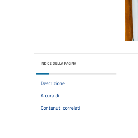
INDICE DELLA PAGINA
Descrizione
A cura di
Contenuti correlati