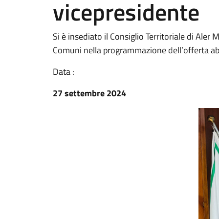
vicepresidente
Si è insediato il Consiglio Territoriale di Al
Comuni nella programmazione dell’offerta ab
Data :
27 settembre 2024