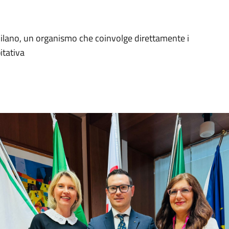
er Milano, un organismo che coinvolge direttamente i
itativa