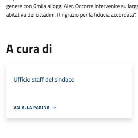
genere con 6mila alloggi Aler. Occorre intervenire su larga 
abitativa dei cittadini. Ringrazio per la fiducia accordata”.
A cura di
Ufficio staff del sindaco
VAI ALLA PAGINA