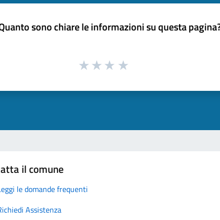
Quanto sono chiare le informazioni su questa pagina
atta il comune
Leggi le domande frequenti
Richiedi Assistenza