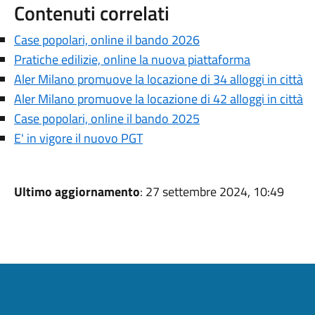
Contenuti correlati
Case popolari, online il bando 2026
Pratiche edilizie, online la nuova piattaforma
Aler Milano promuove la locazione di 34 alloggi in città
Aler Milano promuove la locazione di 42 alloggi in città
Case popolari, online il bando 2025
E' in vigore il nuovo PGT
Ultimo aggiornamento
: 27 settembre 2024, 10:49