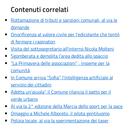
Contenuti correlati
Rottamazione di tributi e sanzioni comunali, al via le
domande
Onorificenza al valore civile per l'edicolante che tentò
di fermare i rapinatori
Visita del sottosegretario all'interno Nicola Molteni
Sgomberata e demolita l’area dedita allo spaccio
“La Primavera delle associazioni” , insieme per la
comunità
In Comune arriva “Sofia”, l’intelligenza artificiale al
servizio dei cittadini
Adotta un’aiuola”, il Comune rilancia il patto per il
verde urbano
Al via la 2° edizione della Marcia dello sport per la pace
Omaggio a Michele Alboreto, il pilota gentiluomo
Polizia locale, al via la sperimentazione dei taser