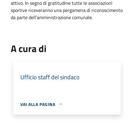
attivo. In segno di gratitudine tutte le associazioni
sportive riceveranno una pergamena di riconoscimento
da parte dell'amministrazione comunale.
A cura di
Ufficio staff del sindaco
VAI ALLA PAGINA