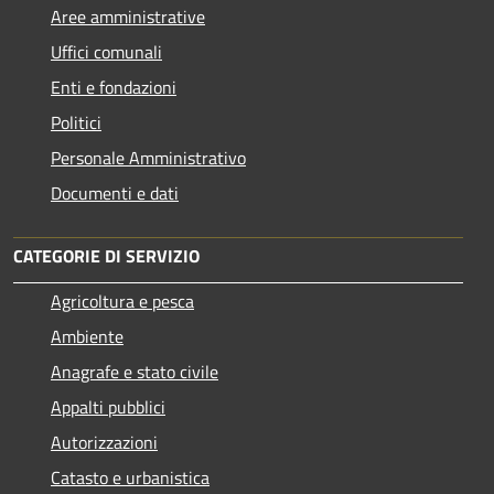
Aree amministrative
Uffici comunali
Enti e fondazioni
Politici
Personale Amministrativo
Documenti e dati
CATEGORIE DI SERVIZIO
Agricoltura e pesca
Ambiente
Anagrafe e stato civile
Appalti pubblici
Autorizzazioni
Catasto e urbanistica