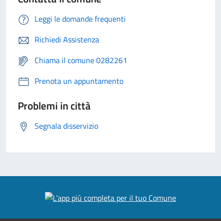
Leggi le domande frequenti
Richiedi Assistenza
Chiama il comune 0282261
Prenota un appuntamento
Problemi in città
Segnala disservizio