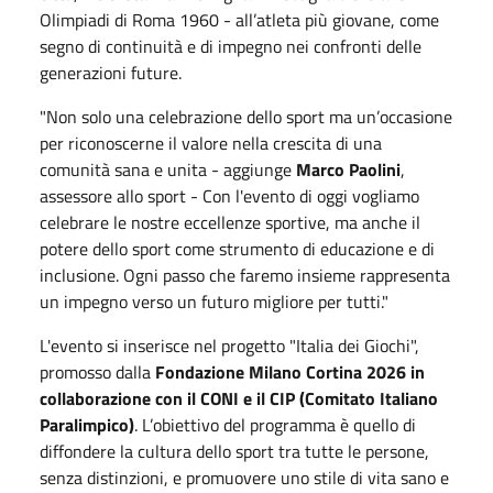
Olimpiadi di Roma 1960 - all’atleta più giovane, come
segno di continuità e di impegno nei confronti delle
generazioni future.
"Non solo una celebrazione dello sport ma un’occasione
per riconoscerne il valore nella crescita di una
comunità sana e unita - aggiunge
Marco Paolini
,
assessore allo sport - Con l'evento di oggi vogliamo
celebrare le nostre eccellenze sportive, ma anche il
potere dello sport come strumento di educazione e di
inclusione. Ogni passo che faremo insieme rappresenta
un impegno verso un futuro migliore per tutti."
L'evento si inserisce nel progetto "Italia dei Giochi",
promosso dalla
Fondazione Milano Cortina 2026 in
collaborazione con il CONI e il CIP (Comitato Italiano
Paralimpico)
. L’obiettivo del programma è quello di
diffondere la cultura dello sport tra tutte le persone,
senza distinzioni, e promuovere uno stile di vita sano e