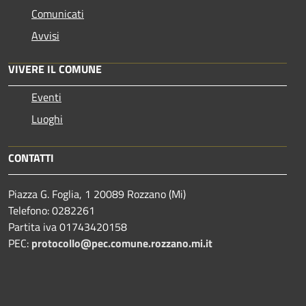
Comunicati
Avvisi
VIVERE IL COMUNE
Eventi
Luoghi
CONTATTI
Piazza G. Foglia, 1 20089 Rozzano (Mi)
Telefono: 0282261
Partita iva 01743420158
PEC:
protocollo@pec.comune.rozzano.mi.it