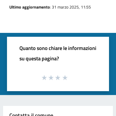
Ultimo aggiornamento
: 31 marzo 2025, 11:55
Quanto sono chiare le informazioni
su questa pagina?
Contatta il comune