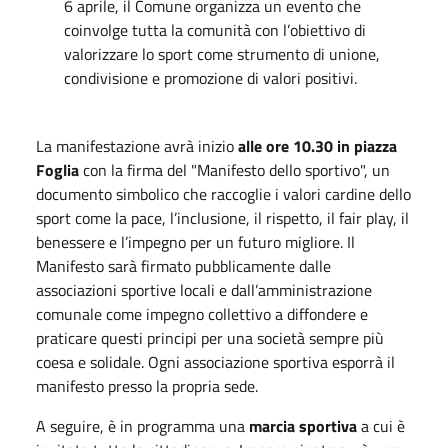
6 aprile, il Comune organizza un evento che
coinvolge tutta la comunità con l’obiettivo di
valorizzare lo sport come strumento di unione,
condivisione e promozione di valori positivi.
La manifestazione avrà inizio
alle ore 10.30 in piazza
Foglia
con la firma del "Manifesto dello sportivo", un
documento simbolico che raccoglie i valori cardine dello
sport come la pace, l’inclusione, il rispetto, il fair play, il
benessere e l’impegno per un futuro migliore. Il
Manifesto sarà firmato pubblicamente dalle
associazioni sportive locali e dall’amministrazione
comunale come impegno collettivo a diffondere e
praticare questi principi per una società sempre più
coesa e solidale. Ogni associazione sportiva esporrà il
manifesto presso la propria sede.
A seguire, è in programma una
marcia sportiva
a cui è