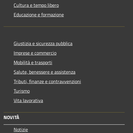
Cultura e tempo libero
Educazione e formazione
Giustizia e sicurezza pubblica
Imprese e commercio
Mobilità e trasporti
Salute, benessere e assistenza
Tributi, finanze e contravvenzioni
Turismo
Vita lavorativa
NOVITÀ
Notizie