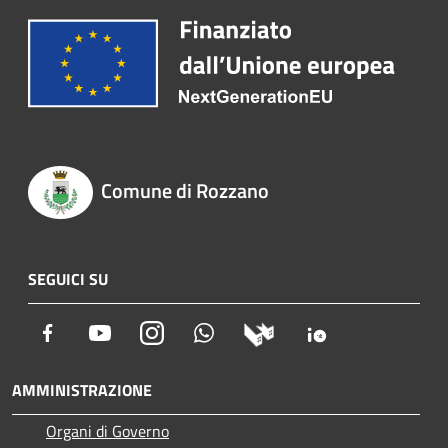
Comune di Rozzano
SEGUICI SU
Facebook
Youtube
Instagram
Whatsapp
AMMINISTRAZIONE
Organi di Governo