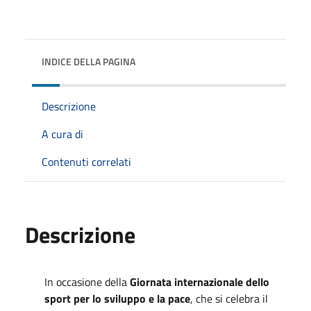
INDICE DELLA PAGINA
Descrizione
A cura di
Contenuti correlati
Descrizione
In occasione della
Giornata internazionale dello
sport per lo sviluppo e la pace
, che si celebra il