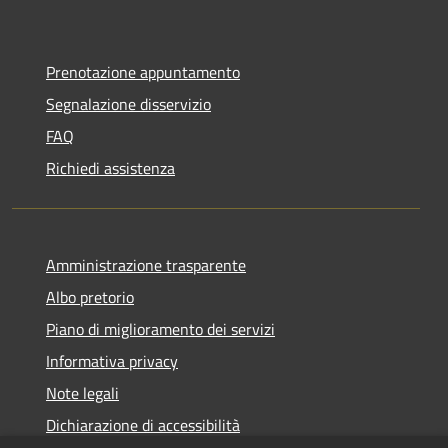
Prenotazione appuntamento
Segnalazione disservizio
FAQ
Richiedi assistenza
Amministrazione trasparente
Albo pretorio
Piano di miglioramento dei servizi
Informativa privacy
Note legali
Dichiarazione di accessibilità