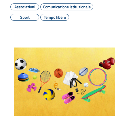
Associazioni
Comunicazione istituzionale
Sport
Tempo libero