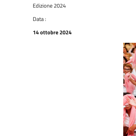
Edizione 2024
Data :
14 ottobre 2024