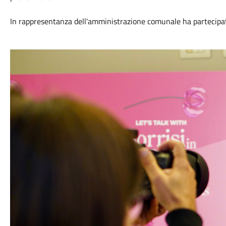
In rappresentanza dell'amministrazione comunale ha partecipat