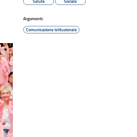
Salute
Sociale
Argomenti:
Comunicazione istituzionale