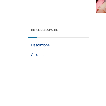
INDICE DELLA PAGINA
Descrizione
A cura di