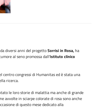
 da diversi anni del progetto
Sorrisi in Rosa,
ha
 tumore al seno promossa dall'
Istituto clinico
 del centro congressi di Humanitas ed è stata una
lla ricerca.
tato le loro storie di malattia ma anche di grande
onne avvolte in sciarpe colorate di rosa sono anche
 occasione di questo mese dedicato alla