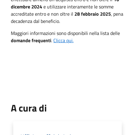
dicembre 2024
e utilizzare interamente le somme
accreditate entro e non oltre il
28 febbraio 2025
, pena
decadenza dal beneficio.
Maggiori informazioni sono disponibili nella lista delle
domande frequenti
.
Clicca qui.
A cura di