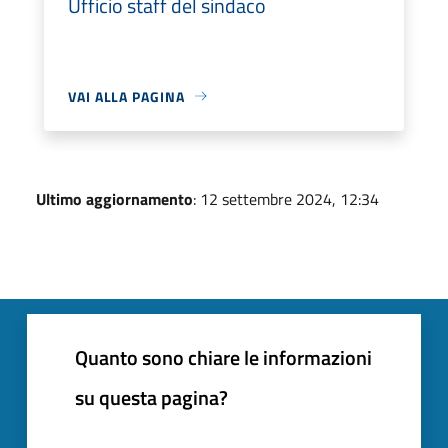
Ufficio staff del sindaco
VAI ALLA PAGINA
Ultimo aggiornamento
: 12 settembre 2024, 12:34
Quanto sono chiare le informazioni
su questa pagina?