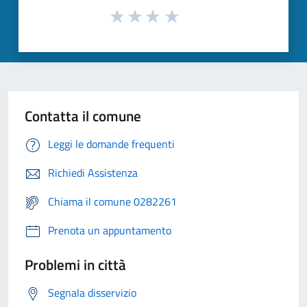
Contatta il comune
Leggi le domande frequenti
Richiedi Assistenza
Chiama il comune 0282261
Prenota un appuntamento
Problemi in città
Segnala disservizio