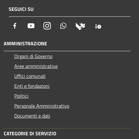
SEGUICI SU
Facebook
Youtube
Instagram
Whatsapp
AMMINISTRAZIONE
Organi di Governo
Aree amministrative
Uffici comunali
Enti e fondazioni
Politici
Personale Amministrativo
Documenti e dati
CATEGORIE DI SERVIZIO