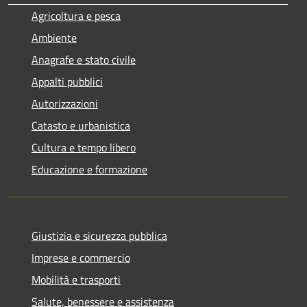
Agricoltura e pesca
Ambiente
Anagrafe e stato civile
Appalti pubblici
Autorizzazioni
Catasto e urbanistica
Cultura e tempo libero
Educazione e formazione
Giustizia e sicurezza pubblica
Imprese e commercio
Mobilità e trasporti
Salute, benessere e assistenza