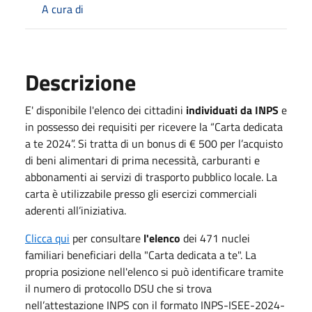
A cura di
Descrizione
E' disponibile l'elenco dei cittadini
individuati da INPS
e
in possesso dei requisiti per ricevere la “Carta dedicata
a te 2024”. Si tratta di un bonus di € 500 per l’acquisto
di beni alimentari di prima necessità, carburanti e
abbonamenti ai servizi di trasporto pubblico locale. La
carta è utilizzabile presso gli esercizi commerciali
aderenti all’iniziativa.
Clicca qui
per consultare
l'elenco
dei 471 nuclei
familiari beneficiari della "Carta dedicata a te". La
propria posizione nell'elenco si può identificare tramite
il numero di protocollo DSU che si trova
nell’attestazione INPS con il formato INPS-ISEE-2024-