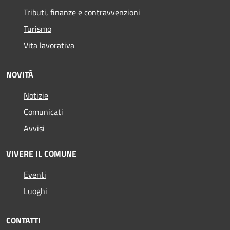
Tributi, finanze e contravvenzioni
Turismo
Vita lavorativa
NOVITÀ
Notizie
Comunicati
Avvisi
VIVERE IL COMUNE
Eventi
Luoghi
CONTATTI