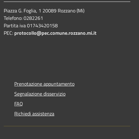
Piazza G. Foglia, 1 20089 Rozzano (Mi)
Telefono: 0282261
Partita iva 01743420158
PEC:
protocollo@pec.comune.rozzano.mi.it
Prenotazione appuntamento
Segnalazione disservizio
FAQ
Richiedi assistenza