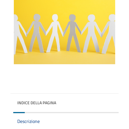
INDICE DELLA PAGINA
Descrizione