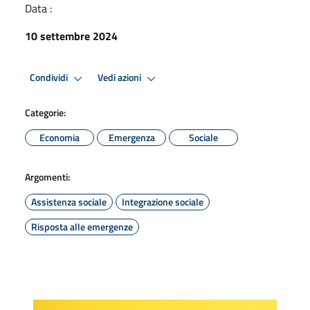
Data :
10 settembre 2024
Condividi
Vedi azioni
Categorie:
Economia
Emergenza
Sociale
Argomenti:
Assistenza sociale
Integrazione sociale
Risposta alle emergenze