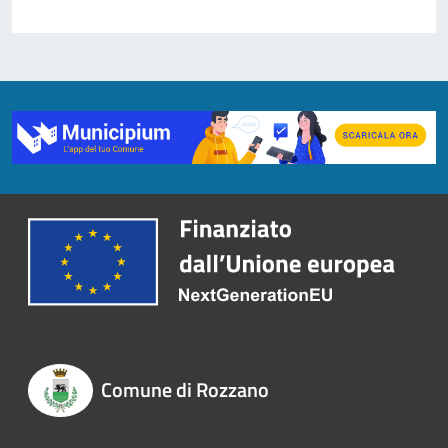
Comune di Rozzano