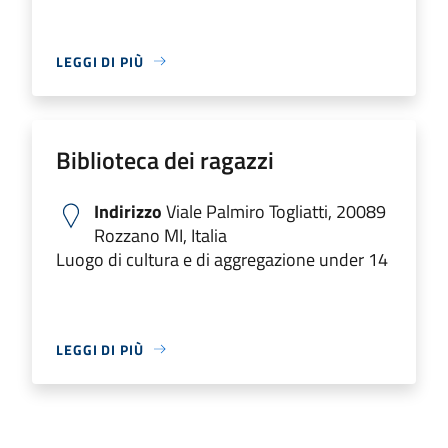
LEGGI DI PIÙ
Biblioteca dei ragazzi
Indirizzo
Viale Palmiro Togliatti, 20089
Rozzano MI, Italia
Luogo di cultura e di aggregazione under 14
LEGGI DI PIÙ