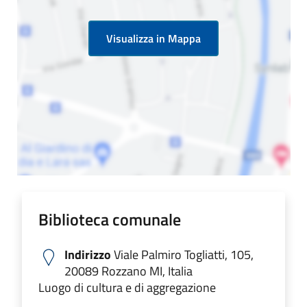
Visualizza in Mappa
Biblioteca comunale
Indirizzo
Viale Palmiro Togliatti, 105,
20089 Rozzano MI, Italia
Luogo di cultura e di aggregazione