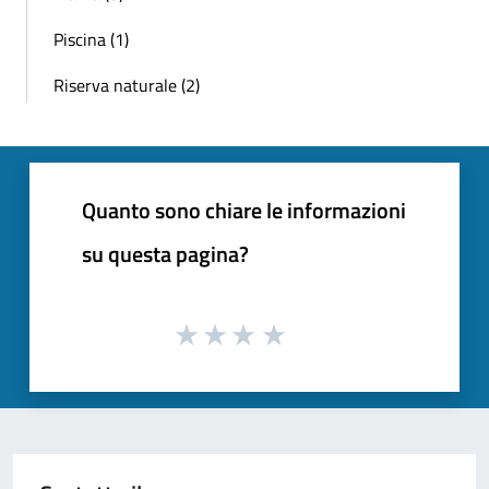
Piscina (1)
Riserva naturale (2)
Quanto sono chiare le informazioni
su questa pagina?