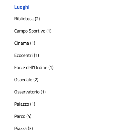
Luoghi
Biblioteca (2)
Campo Sportivo (1)
Cinema (1)
Ecocentri (1)
Forze dell'Ordine (1)
Ospedale (2)
Osservatorio (1)
Palazzo (1)
Parco (4)
Piazza (3)