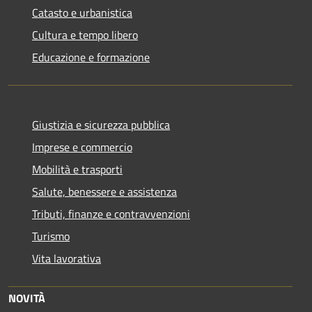
Catasto e urbanistica
Cultura e tempo libero
Educazione e formazione
Giustizia e sicurezza pubblica
Imprese e commercio
Mobilità e trasporti
Salute, benessere e assistenza
Tributi, finanze e contravvenzioni
Turismo
Vita lavorativa
NOVITÀ