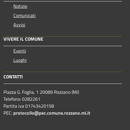
Notizie
Comunicati
Avvisi
VIVERE IL COMUNE
Eventi
Luoghi
CONTATTI
Piazza G. Foglia, 1 20089 Rozzano (Mi)
Telefono: 0282261
Partita iva 01743420158
PEC:
protocollo@pec.comune.rozzano.mi.it