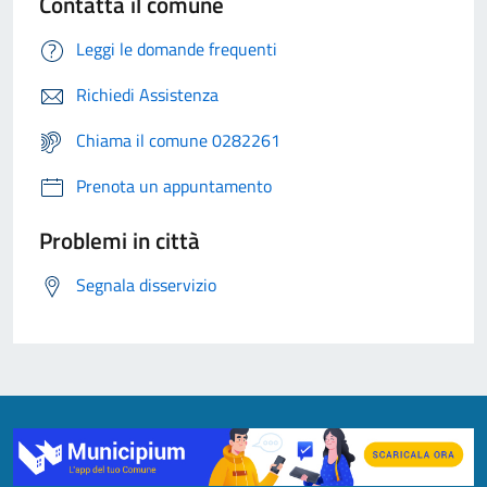
Contatta il comune
Leggi le domande frequenti
Richiedi Assistenza
Chiama il comune 0282261
Prenota un appuntamento
Problemi in città
Segnala disservizio