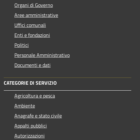
Organi di Governo
Aree amministrative
Uffici comunali
Enti e fondazioni
Politici
Personale Amministrativo
Documenti e dati
CATEGORIE DI SERVIZIO
Agricoltura e pesca
Ambiente
Anagrafe e stato civile
Appalti pubblici
Autorizzazioni