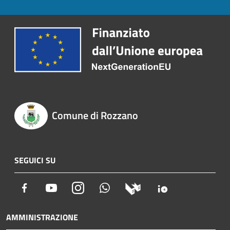
Comune di Rozzano
SEGUICI SU
Facebook
Youtube
Instagram
Whatsapp
AMMINISTRAZIONE