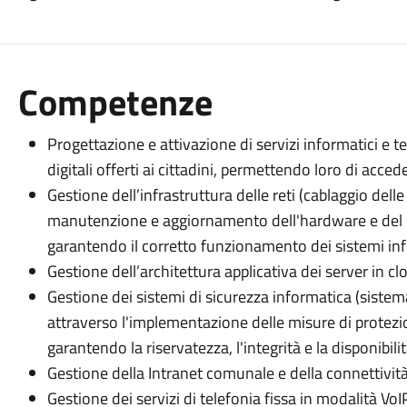
Competenze
Progettazione e attivazione di servizi informatici e te
digitali offerti ai cittadini, permettendo loro di acce
Gestione dell’infrastruttura delle reti (cablaggio del
manutenzione e aggiornamento dell'hardware e del s
garantendo il corretto funzionamento dei sistemi inf
Gestione dell’architettura applicativa dei server in 
Gestione dei sistemi di sicurezza informatica (sistema
attraverso l'implementazione delle misure di protezio
garantendo la riservatezza, l'integrità e la disponibil
Gestione della Intranet comunale e della connettività
Gestione dei servizi di telefonia fissa in modalità VoI