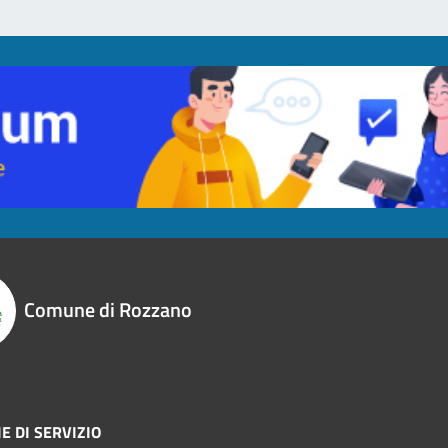
Comune di Rozzano
E DI SERVIZIO