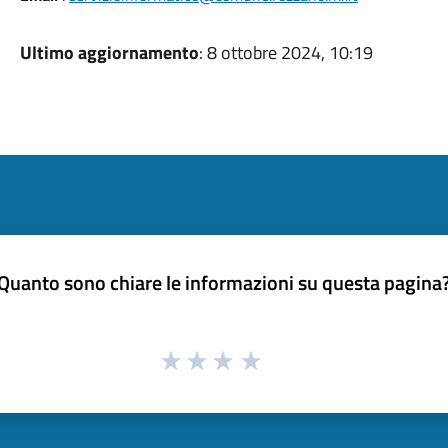
Ultimo aggiornamento
: 8 ottobre 2024, 10:19
Quanto sono chiare le informazioni su questa pagina