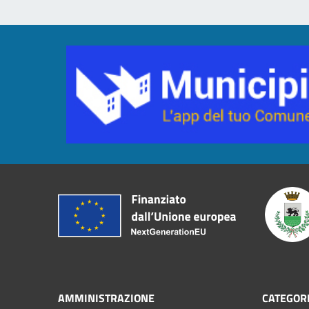
AMMINISTRAZIONE
CATEGORI