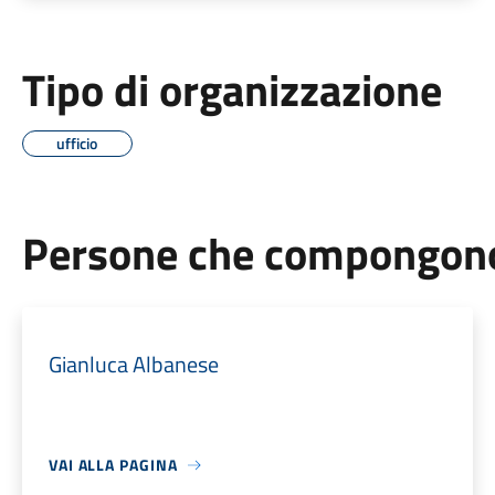
Tipo di organizzazione
ufficio
Persone che compongono 
Gianluca Albanese
VAI ALLA PAGINA