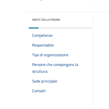
INDICE DELLA PAGINA
Competenze
Responsabile
Tipo di organizzazione
Persone che compongono la
struttura
Sede principale
Contatti