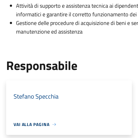
Attività di supporto e assistenza tecnica ai dipenden
informatici e garantire il corretto funzionamento dei
Gestione delle procedure di acquisizione di beni e serv
manutenzione ed assistenza
Responsabile
Stefano Specchia
VAI ALLA PAGINA