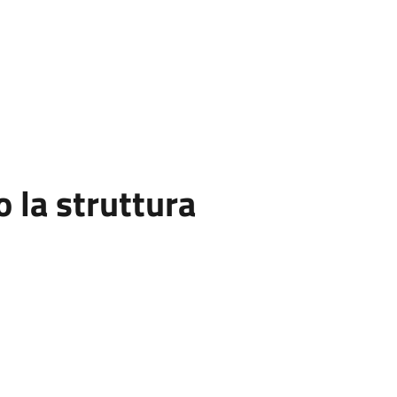
la struttura