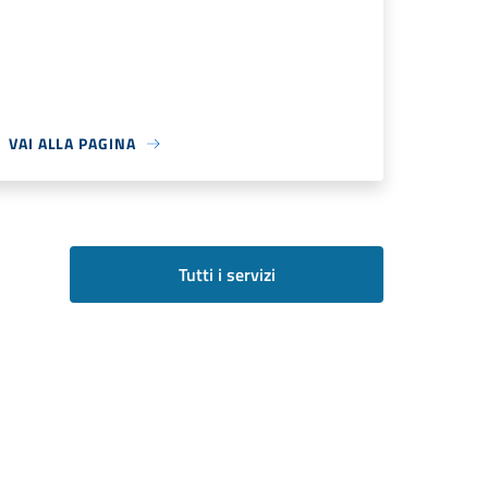
VAI ALLA PAGINA
Tutti i servizi