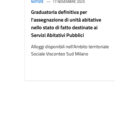
NOTIZIE
17 NOVEMBRE 2025
Graduatoria definitiva per
l'assegnazione di unità abitative
nello stato di fatto destinate ai
Servizi Abitativi Pubblici
Alloggi disponibili nell’Ambito territoriale
Sociale Visconteo Sud Milano