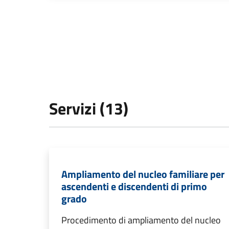
Servizi (13)
Ampliamento del nucleo familiare per
ascendenti e discendenti di primo
grado
Procedimento di ampliamento del nucleo