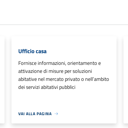
Ufficio casa
Fornisce informazioni, orientamento e
attivazione di misure per soluzioni
abitative nel mercato privato o nell’ambito
dei servizi abitativi pubblici
VAI ALLA PAGINA