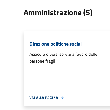
Amministrazione (5)
Direzione politiche sociali
Assicura diversi servizi a favore delle
persone fragili
VAI ALLA PAGINA