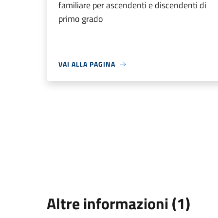
familiare per ascendenti e discendenti di
primo grado
VAI ALLA PAGINA
Altre informazioni (1)