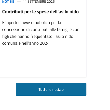
NOTIZIE
11 SETTEMBRE 2025
Contributi per le spese dell'asilo nido
E' aperto l'avviso pubblico per la
concessione di contributi alle famiglie con
figli che hanno frequentato l'asilo nido
comunale nell'anno 2024
Tutte le notizie