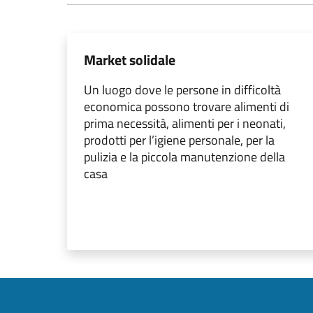
Market solidale
Un luogo dove le persone in difficoltà
economica possono trovare alimenti di
prima necessità, alimenti per i neonati,
prodotti per l’igiene personale, per la
pulizia e la piccola manutenzione della
casa