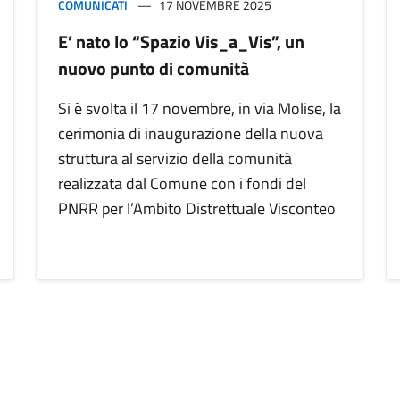
COMUNICATI
17 NOVEMBRE 2025
E’ nato lo “Spazio Vis_a_Vis”, un
nuovo punto di comunità
Si è svolta il 17 novembre, in via Molise, la
cerimonia di inaugurazione della nuova
struttura al servizio della comunità
realizzata dal Comune con i fondi del
PNRR per l’Ambito Distrettuale Visconteo