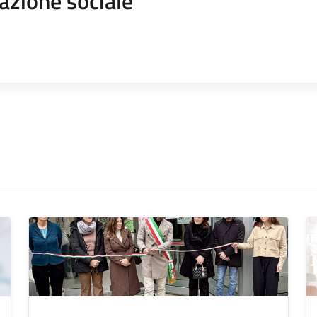
azione sociale