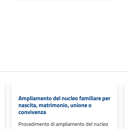
Ampliamento del nucleo familiare per
nascita, matrimonio, unione o
convivenza
Procedimento di ampliamento del nucleo