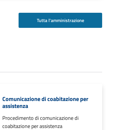
Tutta l'amministrazione
Comunicazione di coabitazione per
assistenza
Procedimento di comunicazione di
coabitazione per assistenza