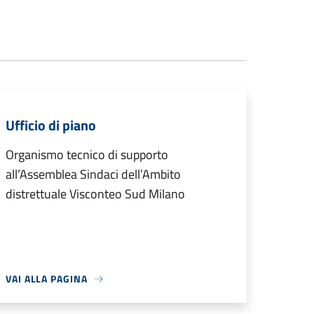
Ufficio di piano
Organismo tecnico di supporto
all’Assemblea Sindaci dell’Ambito
distrettuale Visconteo Sud Milano
VAI ALLA PAGINA