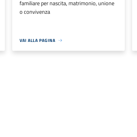
familiare per nascita, matrimonio, unione
o convivenza
VAI ALLA PAGINA