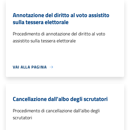
Annotazione del diritto al voto assistito
sulla tessera elettorale
Procedimento di annotazione del diritto al voto
assistito sulla tessera elettorale
VAI ALLA PAGINA
Cancellazione dall'albo degli scrutatori
Procedimento di cancellazione dall'albo degli
scrutatori