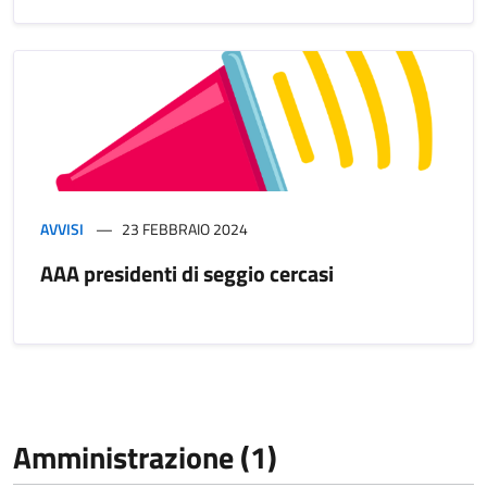
AVVISI
23 FEBBRAIO 2024
AAA presidenti di seggio cercasi
Amministrazione (1)