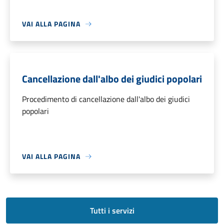
VAI ALLA PAGINA
Cancellazione dall'albo dei giudici popolari
Procedimento di cancellazione dall'albo dei giudici
popolari
VAI ALLA PAGINA
Tutti i servizi