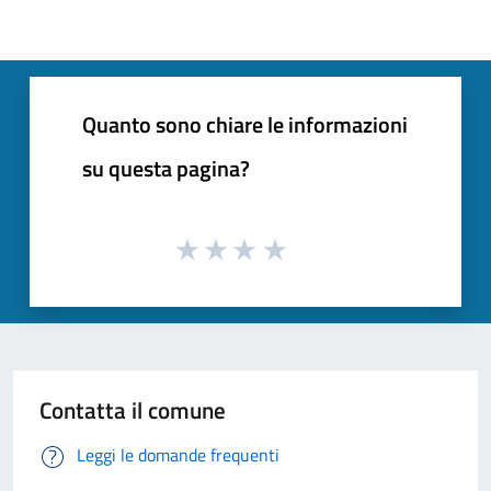
Quanto sono chiare le informazioni
su questa pagina?
Contatta il comune
Leggi le domande frequenti