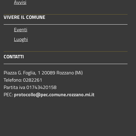
Avvisi
VIVERE IL COMUNE
Eventi
Luoghi
CONTATTI
Piazza G. Foglia, 1 20089 Rozzano (Mi)
Telefono: 0282261
Partita iva 01743420158
PEC:
protocollo@pec.comune.rozzano.mi.it