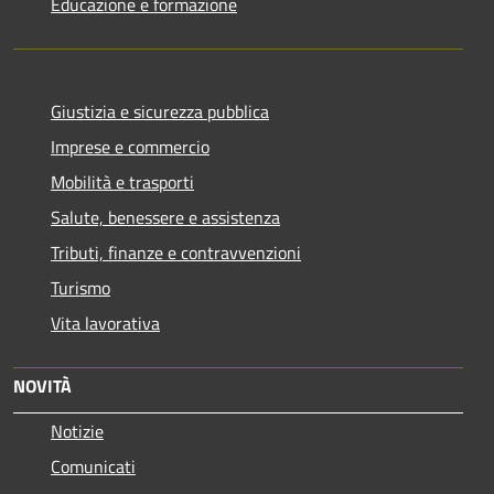
Educazione e formazione
Giustizia e sicurezza pubblica
Imprese e commercio
Mobilità e trasporti
Salute, benessere e assistenza
Tributi, finanze e contravvenzioni
Turismo
Vita lavorativa
NOVITÀ
Notizie
Comunicati