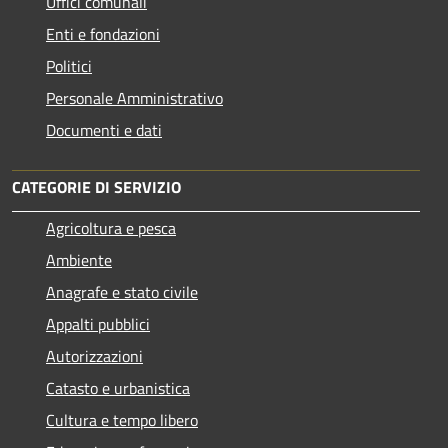
Uffici comunali
Enti e fondazioni
Politici
Personale Amministrativo
Documenti e dati
CATEGORIE DI SERVIZIO
Agricoltura e pesca
Ambiente
Anagrafe e stato civile
Appalti pubblici
Autorizzazioni
Catasto e urbanistica
Cultura e tempo libero