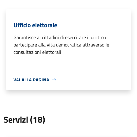
Ufficio elettorale
Garantisce ai cittadini di esercitare il diritto di
partecipare alla vita democratica attraverso le
consultazioni elettorali
VAI ALLA PAGINA
Servizi (18)