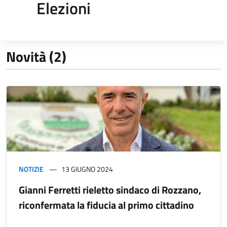
Elezioni
Novità (2)
NOTIZIE
13 GIUGNO 2024
Gianni Ferretti rieletto sindaco di Rozzano,
riconfermata la fiducia al primo cittadino