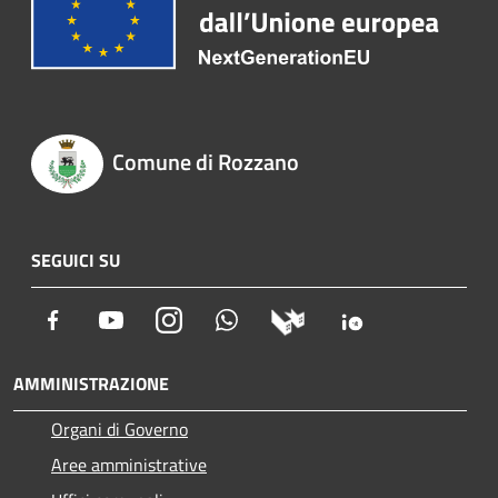
Comune di Rozzano
SEGUICI SU
Facebook
Youtube
Instagram
Whatsapp
AMMINISTRAZIONE
Organi di Governo
Aree amministrative