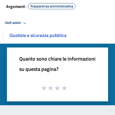
Argomenti
:
Trasparenza amministrativa
Vedi azioni
Giustizia e sicurezza pubblica
Quanto sono chiare le informazioni
su questa pagina?