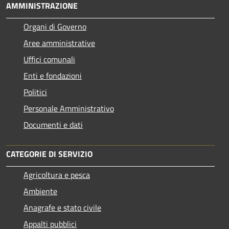
AMMINISTRAZIONE
Organi di Governo
Aree amministrative
Uffici comunali
Enti e fondazioni
Politici
Personale Amministrativo
Documenti e dati
CATEGORIE DI SERVIZIO
Agricoltura e pesca
Ambiente
Anagrafe e stato civile
Appalti pubblici