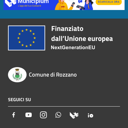
Comune di Rozzano
SEGUICI SU
Facebook
Youtube
Instagram
Whatsapp