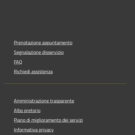
Prenotazione appuntamento
Segnalazione disservizio
FAQ
Richiedi assistenza
Amministrazione trasparente
Albo pretorio
Piano di miglioramento dei servizi
Informativa privacy