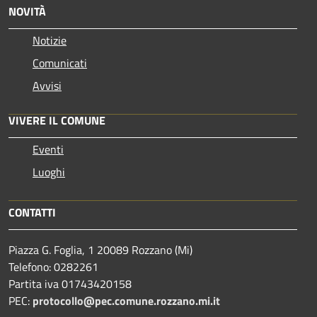
NOVITÀ
Notizie
Comunicati
Avvisi
VIVERE IL COMUNE
Eventi
Luoghi
CONTATTI
Piazza G. Foglia, 1 20089 Rozzano (Mi)
Telefono: 0282261
Partita iva 01743420158
PEC:
protocollo@pec.comune.rozzano.mi.it