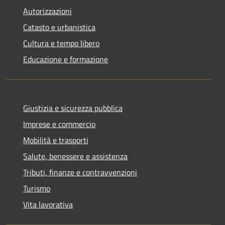
Autorizzazioni
Catasto e urbanistica
Cultura e tempo libero
Educazione e formazione
Giustizia e sicurezza pubblica
Imprese e commercio
Mobilità e trasporti
Salute, benessere e assistenza
Tributi, finanze e contravvenzioni
Turismo
Vita lavorativa