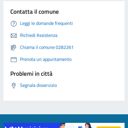
Contatta il comune
Leggi le domande frequenti
Richiedi Assistenza
Chiama il comune 0282261
Prenota un appuntamento
Problemi in città
Segnala disservizio