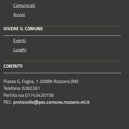
Comunicati
Avvisi
VIVERE IL COMUNE
Eventi
Luoghi
CONTATTI
Piazza G. Foglia, 1 20089 Rozzano (Mi)
Telefono: 0282261
Partita iva 01743420158
PEC:
protocollo@pec.comune.rozzano.mi.it