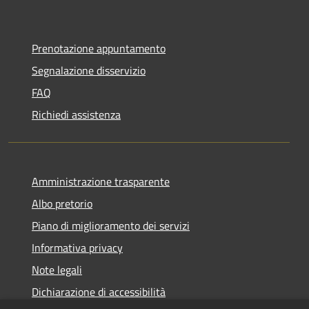
Prenotazione appuntamento
Segnalazione disservizio
FAQ
Richiedi assistenza
Amministrazione trasparente
Albo pretorio
Piano di miglioramento dei servizi
Informativa privacy
Note legali
Dichiarazione di accessibilità