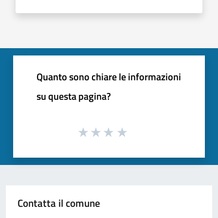
Quanto sono chiare le informazioni
su questa pagina?
Contatta il comune