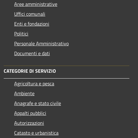
Aree amministrative
Uffici comunali
Enti e fondazioni
Politici
Personale Amministrativo
Documenti e dati
CATEGORIE DI SERVIZIO
Agricoltura e pesca
Ambiente
Anagrafe e stato civile
Appalti pubblici
Autorizzazioni
Catasto e urbanistica