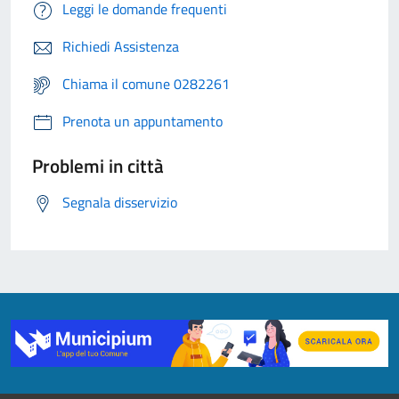
Leggi le domande frequenti
Richiedi Assistenza
Chiama il comune 0282261
Prenota un appuntamento
Problemi in città
Segnala disservizio