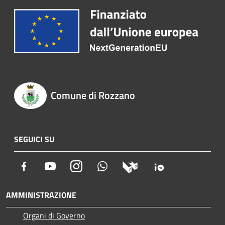
Comune di Rozzano
SEGUICI SU
Facebook
Youtube
Instagram
Whatsapp
AMMINISTRAZIONE
Organi di Governo