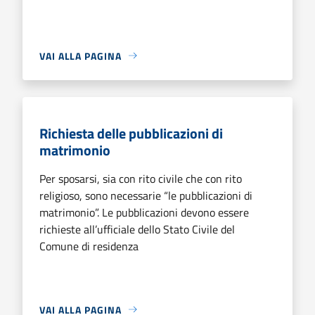
VAI ALLA PAGINA
Richiesta delle pubblicazioni di
matrimonio
Per sposarsi, sia con rito civile che con rito
religioso, sono necessarie “le pubblicazioni di
matrimonio”. Le pubblicazioni devono essere
richieste all’ufficiale dello Stato Civile del
Comune di residenza
VAI ALLA PAGINA