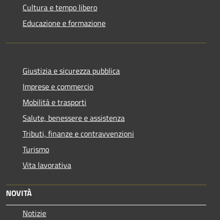
Cultura e tempo libero
Educazione e formazione
Giustizia e sicurezza pubblica
Imprese e commercio
Mobilità e trasporti
Salute, benessere e assistenza
Tributi, finanze e contravvenzioni
Turismo
Vita lavorativa
NOVITÀ
Notizie