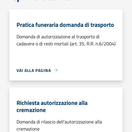
Pratica funeraria domanda di trasporto
Domanda di autorizzazione al trasporto di
cadavere o di resti mortali (art. 35, R.R. n.6/2004)
VAI ALLA PAGINA
Richiesta autorizzazione alla
cremazione
Domanda di rilascio dell’autorizzazione alla
cremazione