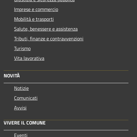
Imprese e commercio
Mobilità e trasporti
Salute, benessere e assistenza
Tributi, finanze e contravvenzioni
Turismo
Vita lavorativa
NOVITÀ
Notizie
Comunicati
Avvisi
VIVERE IL COMUNE
Eventi