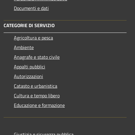
Documenti e dati
CATEGORIE DI SERVIZIO
Agricoltura e pesca
Ambiente
Anagrafe e stato civile
Appalti pubblici
Autorizzazioni
Catasto e urbanistica
Cultura e tempo libero
Educazione e formazione
Giustizia e sicurezza pubblica