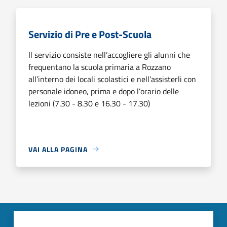
Servizio di Pre e Post-Scuola
Il servizio consiste nell’accogliere gli alunni che
frequentano la scuola primaria a Rozzano
all’interno dei locali scolastici e nell’assisterli con
personale idoneo, prima e dopo l’orario delle
lezioni (7.30 - 8.30 e 16.30 - 17.30)
VAI ALLA PAGINA