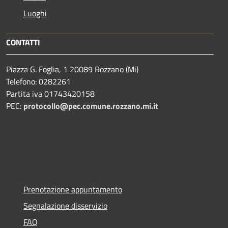
Luoghi
CONTATTI
Piazza G. Foglia, 1 20089 Rozzano (Mi)
Telefono: 0282261
Partita iva 01743420158
PEC:
protocollo@pec.comune.rozzano.mi.it
Prenotazione appuntamento
Segnalazione disservizio
FAQ