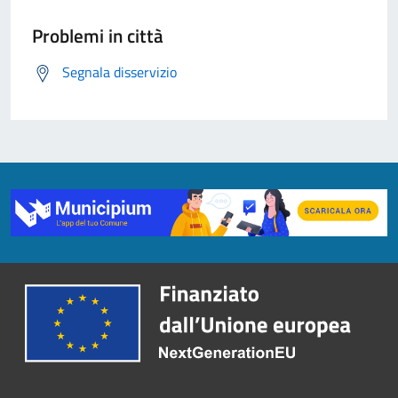
Problemi in città
Segnala disservizio