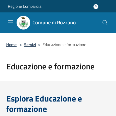
Salta al contenuto principale
Regione Lombardia
Comune di Rozzano
Home
>
Servizi
>
Educazione e formazione
Educazione e formazione
Esplora Educazione e
formazione