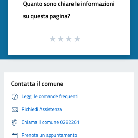
Quanto sono chiare le informazioni
su questa pagina?
Contatta il comune
Leggi le domande frequenti
Richiedi Assistenza
Chiama il comune 0282261
Prenota un appuntamento