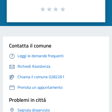
Contatta il comune
Leggi le domande frequenti
Richiedi Assistenza
Chiama il comune 0282261
Prenota un appuntamento
Problemi in città
Segnala disservizio