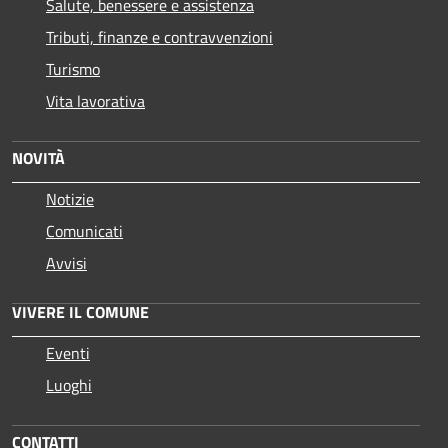
Salute, benessere e assistenza
Tributi, finanze e contravvenzioni
Turismo
Vita lavorativa
NOVITÀ
Notizie
Comunicati
Avvisi
VIVERE IL COMUNE
Eventi
Luoghi
CONTATTI