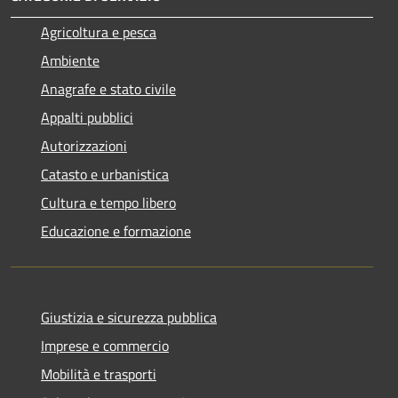
Agricoltura e pesca
Ambiente
Anagrafe e stato civile
Appalti pubblici
Autorizzazioni
Catasto e urbanistica
Cultura e tempo libero
Educazione e formazione
Giustizia e sicurezza pubblica
Imprese e commercio
Mobilità e trasporti