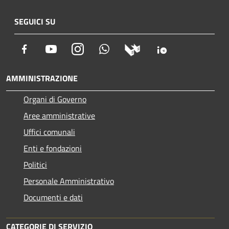
SEGUICI SU
Facebook
Youtube
Instagram
Whatsapp
AMMINISTRAZIONE
Organi di Governo
Aree amministrative
Uffici comunali
Enti e fondazioni
Politici
Personale Amministrativo
Documenti e dati
CATEGORIE DI SERVIZIO