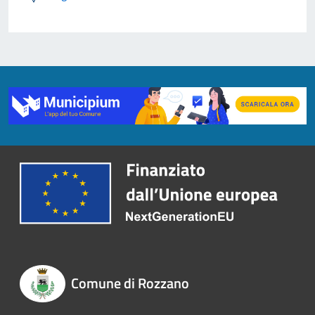
Comune di Rozzano