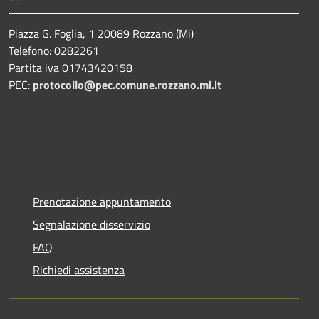
Piazza G. Foglia, 1 20089 Rozzano (Mi)
Telefono: 0282261
Partita iva 01743420158
PEC:
protocollo@pec.comune.rozzano.mi.it
Prenotazione appuntamento
Segnalazione disservizio
FAQ
Richiedi assistenza