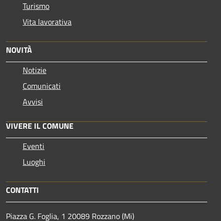
Turismo
Vita lavorativa
NOVITÀ
Notizie
Comunicati
Avvisi
VIVERE IL COMUNE
Eventi
Luoghi
CONTATTI
Piazza G. Foglia, 1 20089 Rozzano (Mi)