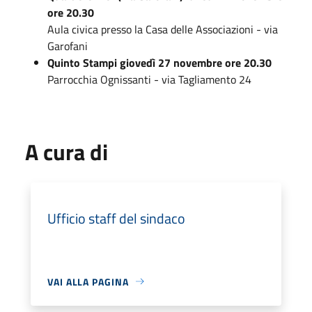
ore 20.30
Aula civica presso la Casa delle Associazioni - via
Garofani
Quinto Stampi giovedì 27 novembre ore 20.30
Parrocchia Ognissanti - via Tagliamento 24
A cura di
Ufficio staff del sindaco
VAI ALLA PAGINA