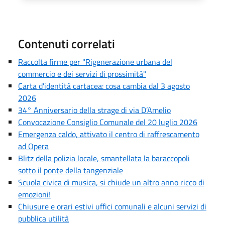
Contenuti correlati
Raccolta firme per "Rigenerazione urbana del
commercio e dei servizi di prossimità"
Carta d'identità cartacea: cosa cambia dal 3 agosto
2026
34° Anniversario della strage di via D’Amelio
Convocazione Consiglio Comunale del 20 luglio 2026
Emergenza caldo, attivato il centro di raffrescamento
ad Opera
Blitz della polizia locale, smantellata la baraccopoli
sotto il ponte della tangenziale
Scuola civica di musica, si chiude un altro anno ricco di
emozioni!
Chiusure e orari estivi uffici comunali e alcuni servizi di
pubblica utilità