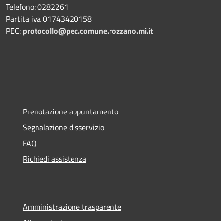
Telefono: 0282261
Partita iva 01743420158
PEC:
protocollo@pec.comune.rozzano.mi.it
Prenotazione appuntamento
Segnalazione disservizio
FAQ
Richiedi assistenza
Amministrazione trasparente