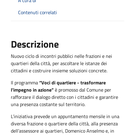
A cura di
Contenuti correlati
Descrizione
Nuovo ciclo di incontri pubblici nelle frazioni e nei
quartieri della città, per ascoltare le istanze dei
cittadini e costruire insieme soluzioni concrete.
Il programma
“Voci di quartiere - trasformare
l’impegno in azione”
è promosso dal Comune per
rafforzare il dialogo diretto con i cittadini e garantire
una presenza costante sul territorio.
L’iniziativa prevede un appuntamento mensile in una
diversa frazione o quartiere della città, alla presenza
dell’assessore ai quartieri, Domenico Anselmo e, in