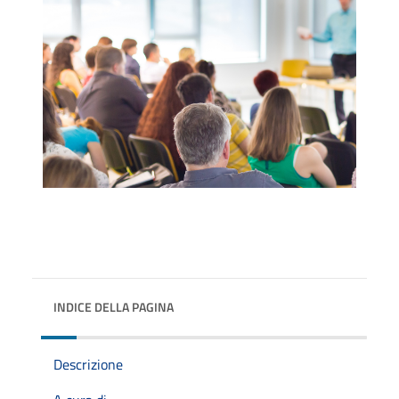
INDICE DELLA PAGINA
Descrizione