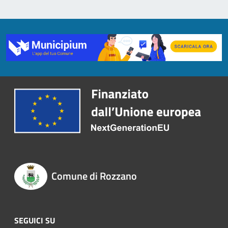
Comune di Rozzano
SEGUICI SU