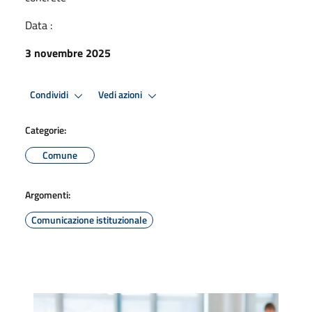
Data :
3 novembre 2025
Condividi
Vedi azioni
Categorie:
Comune
Argomenti:
Comunicazione istituzionale