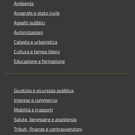
Ambiente
Anagrafe e stato civile
Appalti pubblici
Autorizzazioni
Catasto e urbanistica
Cultura e tempo libero
Educazione e formazione
Giustizia e sicurezza pubblica
Imprese e commercio
Mobilità e trasporti
Salute, benessere e assistenza
Tributi, finanze e contravvenzioni