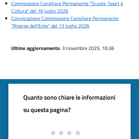
Commissione Consiliare Permanente "Scuola, Sport e
Cultura" del 16 luglio 2026
Convocazione Commissione Consiliare Permanente
"Risorse dell'Ente" del 13 luglio 2026
Ultimo aggiornamento
: 3 novembre 2025, 10:36
Quanto sono chiare le informazioni
su questa pagina?