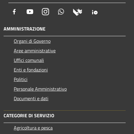
Facebook
Youtube
Instagram
Whatsapp
AMMINISTRAZIONE
Organi di Governo
Aree amministrative
Uffici comunali
Enti e fondazioni
Politici
Personale Amministrativo
Documenti e dati
CATEGORIE DI SERVIZIO
Agricoltura e pesca