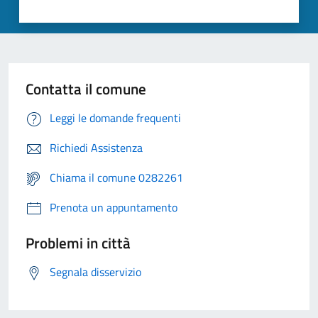
Contatta il comune
Leggi le domande frequenti
Richiedi Assistenza
Chiama il comune 0282261
Prenota un appuntamento
Problemi in città
Segnala disservizio