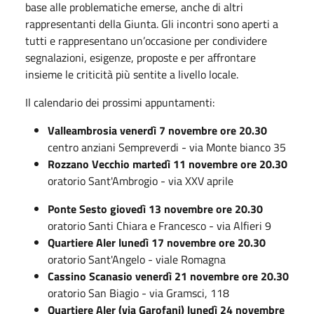
base alle problematiche emerse, anche di altri
rappresentanti della Giunta. Gli incontri sono aperti a
tutti e rappresentano un’occasione per condividere
segnalazioni, esigenze, proposte e per affrontare
insieme le criticità più sentite a livello locale.
Il calendario dei prossimi appuntamenti:
Valleambrosia venerdì 7 novembre ore 20.30
centro anziani Sempreverdi - via Monte bianco 35
Rozzano Vecchio martedì 11 novembre ore 20.30
oratorio Sant'Ambrogio - via XXV aprile
Ponte Sesto giovedì 13 novembre ore 20.30
oratorio Santi Chiara e Francesco - via Alfieri 9
Quartiere Aler lunedì 17 novembre ore 20.30
oratorio Sant'Angelo - viale Romagna
Cassino Scanasio venerdì 21 novembre ore 20.30
oratorio San Biagio - via Gramsci, 118
Quartiere Aler (via Garofani) lunedì 24 novembre