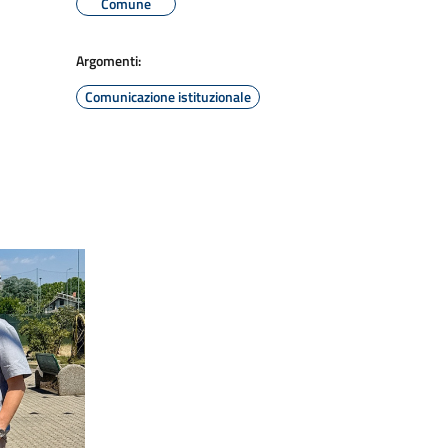
Comune
Argomenti:
Comunicazione istituzionale