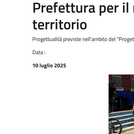
Prefettura per il 
territorio
Progettualità previste nell’ambito del “Prog
Data :
10 luglio 2025