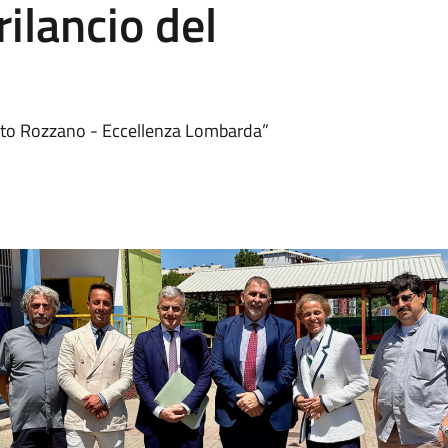
rilancio del
etto Rozzano - Eccellenza Lombarda”