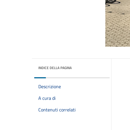
INDICE DELLA PAGINA
Descrizione
A cura di
Contenuti correlati