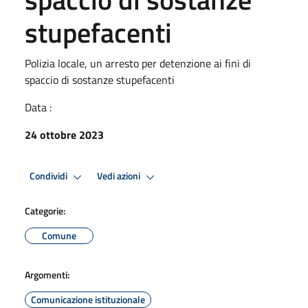
stupefacenti
Polizia locale, un arresto per detenzione ai fini di
spaccio di sostanze stupefacenti
Data :
24 ottobre 2023
Condividi
Vedi azioni
Categorie:
Comune
Argomenti:
Comunicazione istituzionale