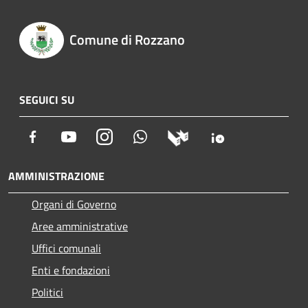
Comune di Rozzano
SEGUICI SU
Facebook
Youtube
Instagram
Whatsapp
AMMINISTRAZIONE
Organi di Governo
Aree amministrative
Uffici comunali
Enti e fondazioni
Politici