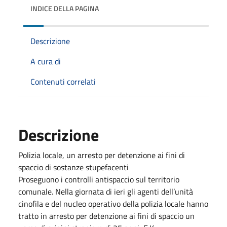
INDICE DELLA PAGINA
Descrizione
A cura di
Contenuti correlati
Descrizione
Polizia locale, un arresto per detenzione ai fini di
spaccio di sostanze stupefacenti
Proseguono i controlli antispaccio sul territorio
comunale. Nella giornata di ieri gli agenti dell’unità
cinofila e del nucleo operativo della polizia locale hanno
tratto in arresto per detenzione ai fini di spaccio un