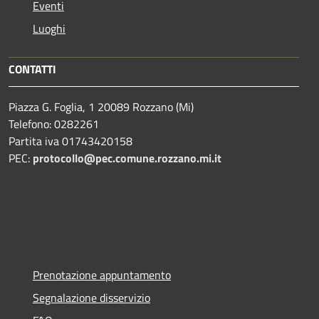
Eventi
Luoghi
CONTATTI
Piazza G. Foglia, 1 20089 Rozzano (Mi)
Telefono: 0282261
Partita iva 01743420158
PEC:
protocollo@pec.comune.rozzano.mi.it
Prenotazione appuntamento
Segnalazione disservizio