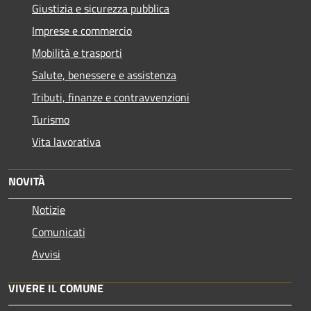
Giustizia e sicurezza pubblica
Imprese e commercio
Mobilità e trasporti
Salute, benessere e assistenza
Tributi, finanze e contravvenzioni
Turismo
Vita lavorativa
NOVITÀ
Notizie
Comunicati
Avvisi
VIVERE IL COMUNE