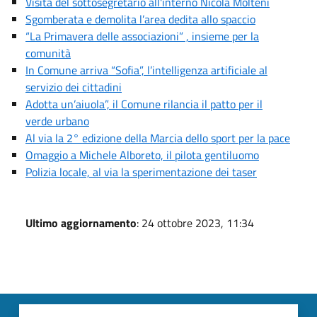
Visita del sottosegretario all'interno Nicola Molteni
Sgomberata e demolita l’area dedita allo spaccio
“La Primavera delle associazioni” , insieme per la
comunità
In Comune arriva “Sofia”, l’intelligenza artificiale al
servizio dei cittadini
Adotta un’aiuola”, il Comune rilancia il patto per il
verde urbano
Al via la 2° edizione della Marcia dello sport per la pace
Omaggio a Michele Alboreto, il pilota gentiluomo
Polizia locale, al via la sperimentazione dei taser
Ultimo aggiornamento
: 24 ottobre 2023, 11:34