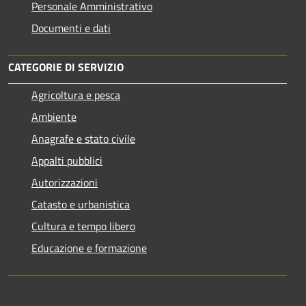
Personale Amministrativo
Documenti e dati
CATEGORIE DI SERVIZIO
Agricoltura e pesca
Ambiente
Anagrafe e stato civile
Appalti pubblici
Autorizzazioni
Catasto e urbanistica
Cultura e tempo libero
Educazione e formazione