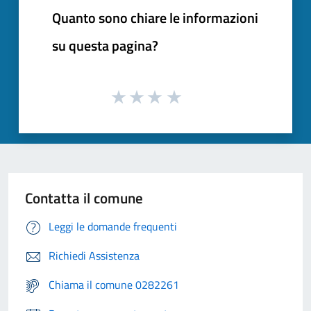
Quanto sono chiare le informazioni
su questa pagina?
Contatta il comune
Leggi le domande frequenti
Richiedi Assistenza
Chiama il comune 0282261