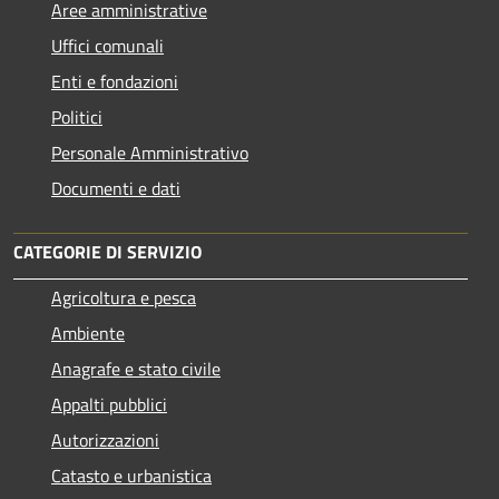
Aree amministrative
Uffici comunali
Enti e fondazioni
Politici
Personale Amministrativo
Documenti e dati
CATEGORIE DI SERVIZIO
Agricoltura e pesca
Ambiente
Anagrafe e stato civile
Appalti pubblici
Autorizzazioni
Catasto e urbanistica