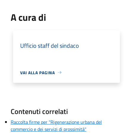
A cura di
Ufficio staff del sindaco
VAI ALLA PAGINA
Contenuti correlati
Raccolta firme per "Rigenerazione urbana del
commercio e dei servizi di prossimità"