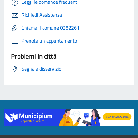
Leggi le domande frequenti
Richiedi Assistenza
Chiama il comune 0282261
Prenota un appuntamento
Problemi in città
Segnala disservizio