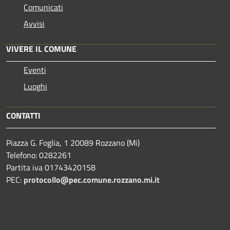
Comunicati
Avvisi
VIVERE IL COMUNE
Eventi
Luoghi
CONTATTI
Piazza G. Foglia, 1 20089 Rozzano (Mi)
Telefono: 0282261
Partita iva 01743420158
PEC:
protocollo@pec.comune.rozzano.mi.it