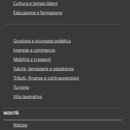
Cultura e tempo libero
Educazione e formazione
Giustizia e sicurezza pubblica
Imprese e commercio
Mobilità e trasporti
Salute, benessere e assistenza
Tributi, finanze e contravvenzioni
Turismo
Vita lavorativa
NOVITÀ
Notizie