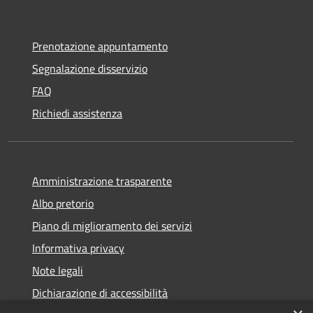
Prenotazione appuntamento
Segnalazione disservizio
FAQ
Richiedi assistenza
Amministrazione trasparente
Albo pretorio
Piano di miglioramento dei servizi
Informativa privacy
Note legali
Dichiarazione di accessibilità