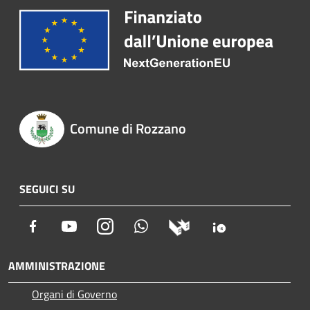
Comune di Rozzano
SEGUICI SU
Facebook
Youtube
Instagram
Whatsapp
AMMINISTRAZIONE
Organi di Governo