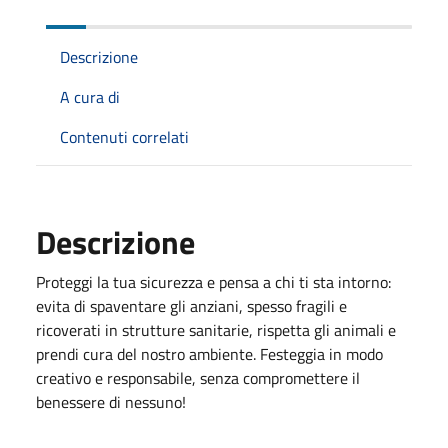
Descrizione
A cura di
Contenuti correlati
Descrizione
Proteggi la tua sicurezza e pensa a chi ti sta intorno:
evita di spaventare gli anziani, spesso fragili e
ricoverati in strutture sanitarie, rispetta gli animali e
prendi cura del nostro ambiente. Festeggia in modo
creativo e responsabile, senza compromettere il
benessere di nessuno!