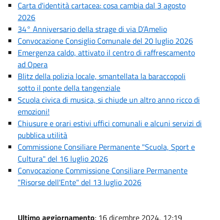
Carta d'identità cartacea: cosa cambia dal 3 agosto
2026
34° Anniversario della strage di via D’Amelio
Convocazione Consiglio Comunale del 20 luglio 2026
Emergenza caldo, attivato il centro di raffrescamento
ad Opera
Blitz della polizia locale, smantellata la baraccopoli
sotto il ponte della tangenziale
Scuola civica di musica, si chiude un altro anno ricco di
emozioni!
Chiusure e orari estivi uffici comunali e alcuni servizi di
pubblica utilità
Commissione Consiliare Permanente "Scuola, Sport e
Cultura" del 16 luglio 2026
Convocazione Commissione Consiliare Permanente
"Risorse dell'Ente" del 13 luglio 2026
Ultimo aggiornamento
: 16 dicembre 2024, 12:19