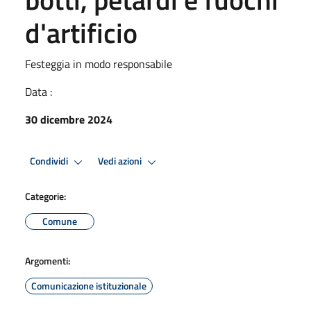
d'artificio
Festeggia in modo responsabile
Data :
30 dicembre 2024
Condividi
Vedi azioni
Categorie:
Comune
Argomenti:
Comunicazione istituzionale