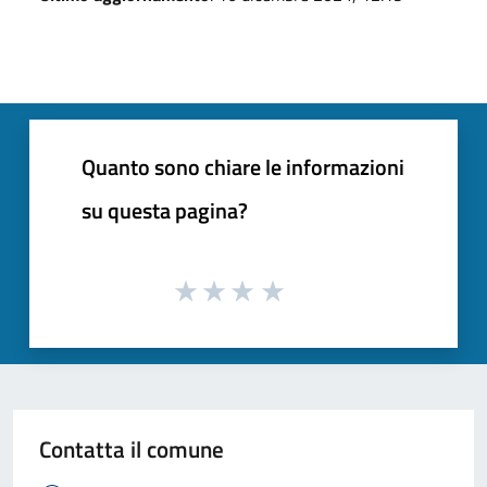
Quanto sono chiare le informazioni
su questa pagina?
Contatta il comune