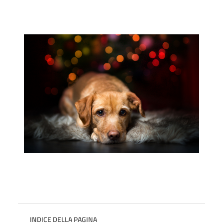
INDICE DELLA PAGINA