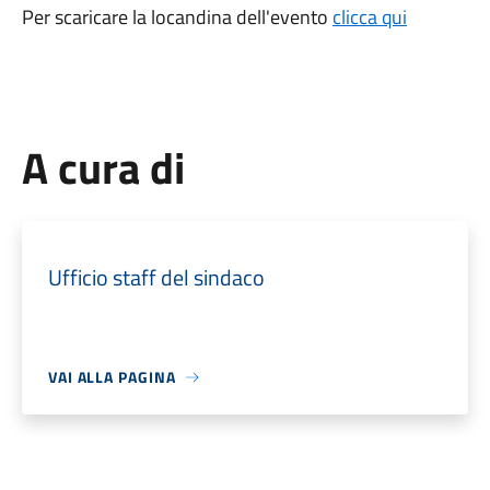
Per scaricare la locandina dell'evento
clicca qui
A cura di
Ufficio staff del sindaco
VAI ALLA PAGINA