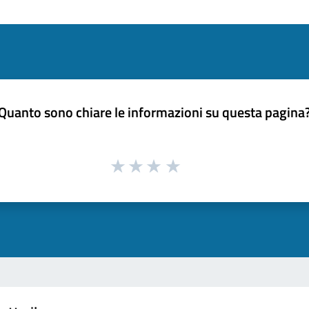
Quanto sono chiare le informazioni su questa pagina