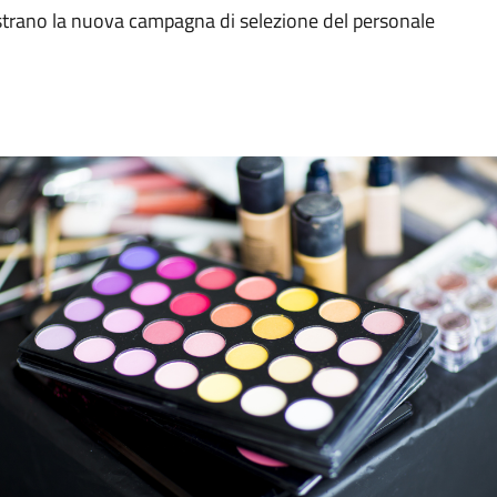
lustrano la nuova campagna di selezione del personale