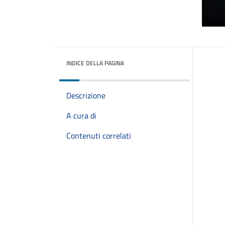
INDICE DELLA PAGINA
Descrizione
A cura di
Contenuti correlati