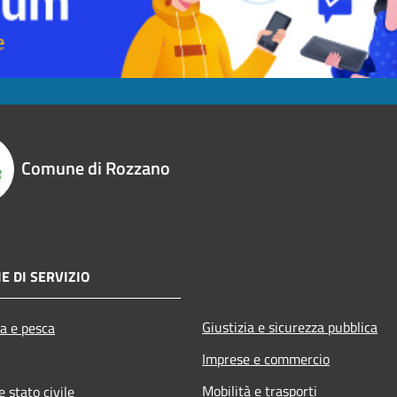
Comune di Rozzano
E DI SERVIZIO
Giustizia e sicurezza pubblica
ra e pesca
Imprese e commercio
Mobilità e trasporti
 stato civile