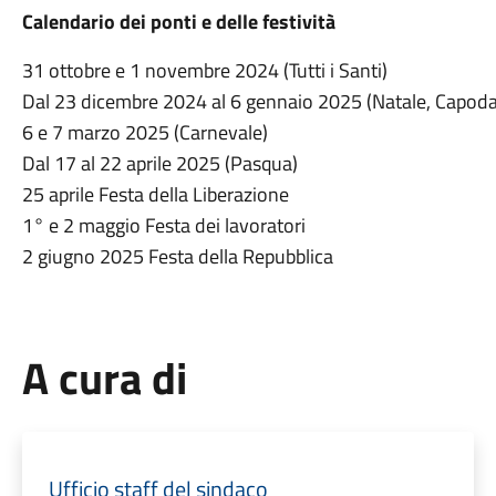
Calendario dei ponti e delle festività
31 ottobre e 1 novembre 2024 (Tutti i Santi)
Dal 23 dicembre 2024 al 6 gennaio 2025 (Natale, Capod
6 e 7 marzo 2025 (Carnevale)
Dal 17 al 22 aprile 2025 (Pasqua)
25 aprile Festa della Liberazione
1° e 2 maggio Festa dei lavoratori
2 giugno 2025 Festa della Repubblica
A cura di
Ufficio staff del sindaco