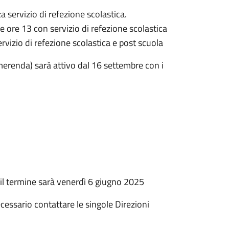
a servizio di refezione scolastica.
e ore 13 con servizio di refezione scolastica
rvizio di refezione scolastica e post scuola
n merenda) sarà attivo dal 16 settembre con i
e il termine sarà venerdì 6 giugno 2025
cessario contattare le singole Direzioni