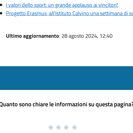
I valori dello sport: un grande applauso ai vincitori!
Progetto Erasmus, all’Istituto Calvino una settimana di 
Ultimo aggiornamento
: 28 agosto 2024, 12:40
Quanto sono chiare le informazioni su questa pagina