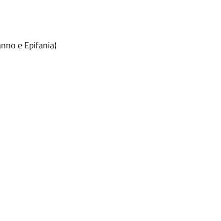
anno e Epifania)