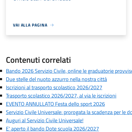
VAI ALLA PAGINA
Contenuti correlati
Bando 2026 Servizio Civile, online le graduatorie provvis
Due stelle del nuoto azzurro nella nostra città
Iscrizioni al trasporto scolastico 2026/2027
Trasporto scolastico 2026/2027, al via le iscrizioni
EVENTO ANNULLATO Festa dello sport 2026
Servizio Civile Universale: prorogata la scadenza per le
Auguri al Servizio Civile Universale!
E' aperto il bando Dote scuola 2026/2027