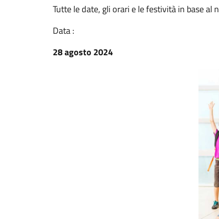
Tutte le date, gli orari e le festività in base a
Data :
28 agosto 2024