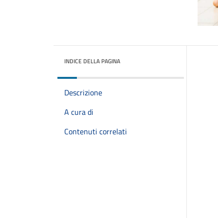
INDICE DELLA PAGINA
Descrizione
A cura di
Contenuti correlati