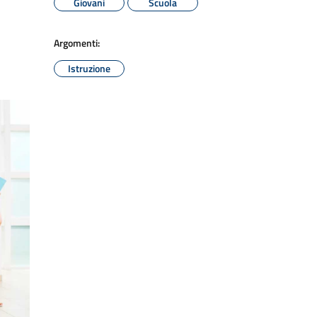
Giovani
Scuola
Argomenti:
Istruzione