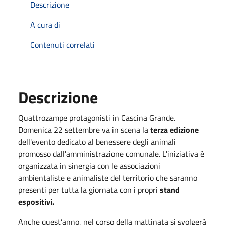
Descrizione
A cura di
Contenuti correlati
Descrizione
Quattrozampe protagonisti in Cascina Grande.
Domenica 22 settembre va in scena la
terza edizione
dell'evento dedicato al benessere degli animali
promosso dall'amministrazione comunale. L'iniziativa è
organizzata in sinergia con le associazioni
ambientaliste e animaliste del territorio che saranno
presenti per tutta la giornata con i propri
stand
espositivi.
Anche quest’anno, nel corso della mattinata si svolgerà