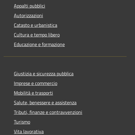
Appalti pubblici
Autorizzazioni
Catasto e urbanistica
Cultura e tempo libero
Educazione e formazione
Giustizia e sicurezza pubblica
Imprese e commercio
Mobilità e trasporti
Salute, benessere e assistenza
Tributi, finanze e contravvenzioni
Turismo
Vita lavorativa