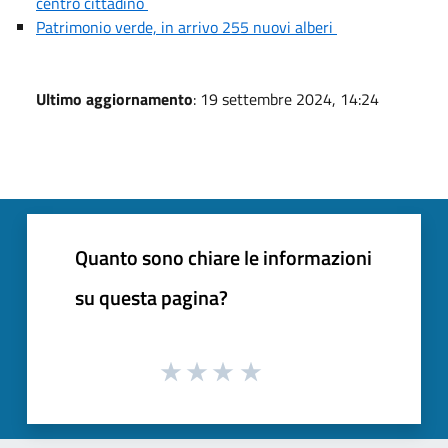
centro cittadino
Patrimonio verde, in arrivo 255 nuovi alberi
Ultimo aggiornamento
: 19 settembre 2024, 14:24
Quanto sono chiare le informazioni
su questa pagina?