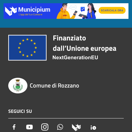
Comune di Rozzano
SEGUICI SU
Facebook
Youtube
Instagram
Whatsapp