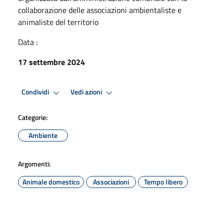
collaborazione delle associazioni ambientaliste e
animaliste del territorio
Data :
17 settembre 2024
Condividi
Vedi azioni
Categorie:
Ambiente
Argomenti:
Animale domestico
Associazioni
Tempo libero