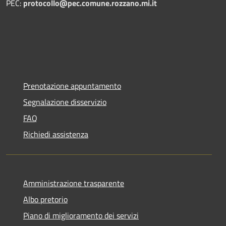
PEC:
protocollo@pec.comune.rozzano.mi.it
Prenotazione appuntamento
Segnalazione disservizio
FAQ
Richiedi assistenza
Amministrazione trasparente
Albo pretorio
Piano di miglioramento dei servizi