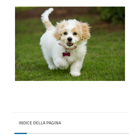
INDICE DELLA PAGINA