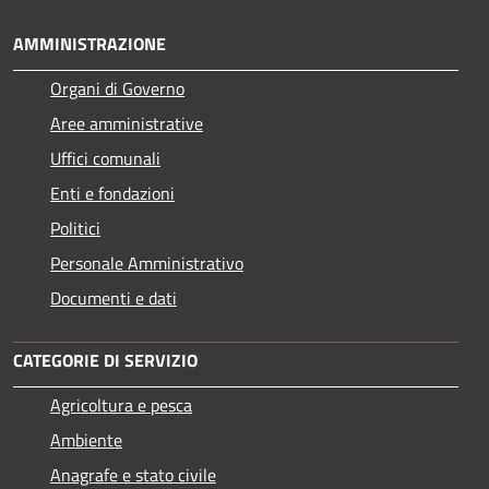
AMMINISTRAZIONE
Organi di Governo
Aree amministrative
Uffici comunali
Enti e fondazioni
Politici
Personale Amministrativo
Documenti e dati
CATEGORIE DI SERVIZIO
Agricoltura e pesca
Ambiente
Anagrafe e stato civile