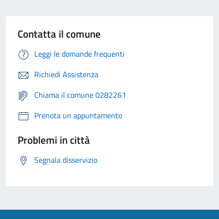
Contatta il comune
Leggi le domande frequenti
Richiedi Assistenza
Chiama il comune 0282261
Prenota un appuntamento
Problemi in città
Segnala disservizio