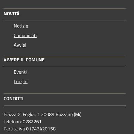
NOVITÀ
Notizie
Comunicati
Avvisi
VIVERE IL COMUNE
Eventi
Luoghi
CONTATTI
Piazza G. Foglia, 1 20089 Rozzano (Mi)
Telefono: 0282261
Partita iva 01743420158