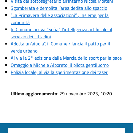
Visita del sottosegretario all'interno Nicola Molteni
Sgomberata e demolita l’area dedita allo spaccio
“La Primavera delle associazioni” , insieme per la
comunità
In Comune arriva “Sofia”, l’intelligenza artificiale al
servizio dei cittadini
Adotta un’aiuola”, il Comune rilancia il patto per il
verde urbano
Al via la 2° edizione della Marcia dello sport per la pace
Omaggio a Michele Alboreto, il pilota gentiluomo
Polizia locale, al via la sperimentazione dei taser
Ultimo aggiornamento
: 29 novembre 2023, 10:20