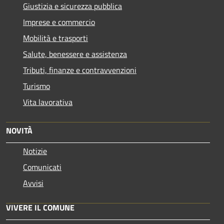
Giustizia e sicurezza pubblica
Imprese e commercio
Mobilità e trasporti
Salute, benessere e assistenza
Tributi, finanze e contravvenzioni
Turismo
Vita lavorativa
NOVITÀ
Notizie
Comunicati
Avvisi
VIVERE IL COMUNE