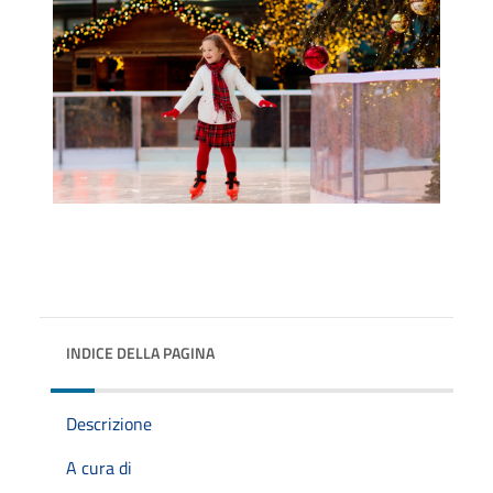
INDICE DELLA PAGINA
Descrizione
A cura di