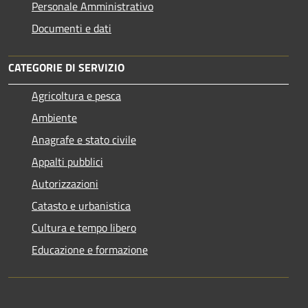
Personale Amministrativo
Documenti e dati
CATEGORIE DI SERVIZIO
Agricoltura e pesca
Ambiente
Anagrafe e stato civile
Appalti pubblici
Autorizzazioni
Catasto e urbanistica
Cultura e tempo libero
Educazione e formazione