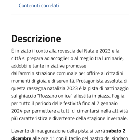
Contenuti correlati
Descrizione
È iniziato il conto alla rovescia del Natale 2023 e la
città si prepara ad accoglierlo al meglio tra luminarie,
addobbi e tante iniziative promosse
dall’amministrazione comunale per offrire ai cittadini
momenti di gioia e di serenità. Protagonista assoluta di
questa rassegna natalizia 2023 è la pista di pattinaggio
sul ghiaccio "Rozzano on ice" allestita in piazza Foglia
per tutto il periodo delle festività fino al 7 gennaio
2024 per permettere a tutti di cimentarsi nella attività
più caratteristica e divertente della stagione invernale.
L'evento di inaugurazione della pista si terrà
sabato 2
dicembre
alle ore 11 con il taglio del nastro del sindaco