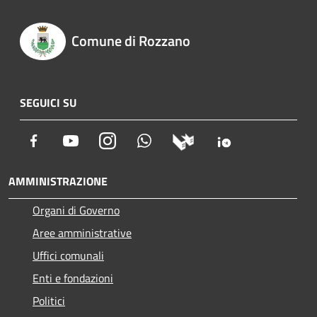
Comune di Rozzano
SEGUICI SU
Facebook
Youtube
Instagram
Whatsapp
AMMINISTRAZIONE
Organi di Governo
Aree amministrative
Uffici comunali
Enti e fondazioni
Politici