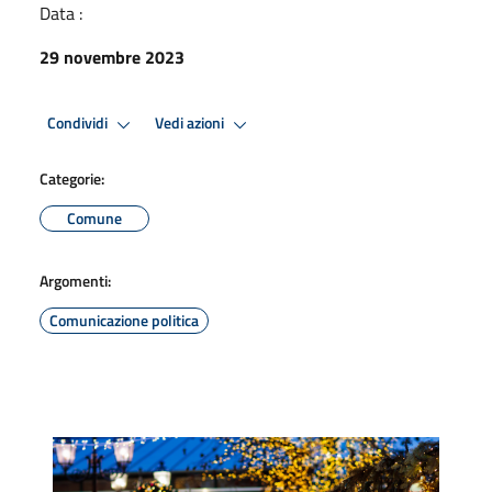
Data :
29 novembre 2023
Condividi
Vedi azioni
Categorie:
Comune
Argomenti:
Comunicazione politica