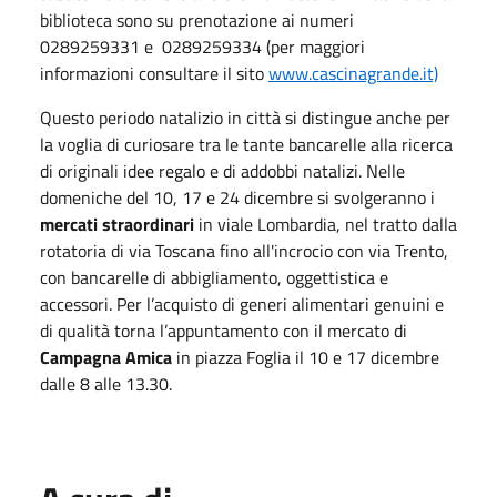
biblioteca sono su prenotazione ai numeri
0289259331 e 0289259334 (per maggiori
informazioni consultare il sito
www.cascinagrande.it)
Questo periodo natalizio in città si distingue anche per
la voglia di curiosare tra le tante bancarelle alla ricerca
di originali idee regalo e di addobbi natalizi. Nelle
domeniche del 10, 17 e 24 dicembre si svolgeranno i
mercati straordinari
in viale Lombardia, nel tratto dalla
rotatoria di via Toscana fino all'incrocio con via Trento,
con bancarelle di abbigliamento, oggettistica e
accessori. Per l’acquisto di generi alimentari genuini e
di qualità torna l’appuntamento con il mercato di
Campagna Amica
in piazza Foglia il 10 e 17 dicembre
dalle 8 alle 13.30.