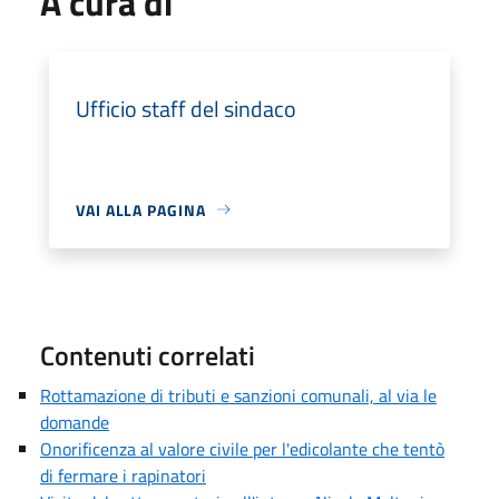
A cura di
Ufficio staff del sindaco
VAI ALLA PAGINA
Contenuti correlati
Rottamazione di tributi e sanzioni comunali, al via le
domande
Onorificenza al valore civile per l'edicolante che tentò
di fermare i rapinatori