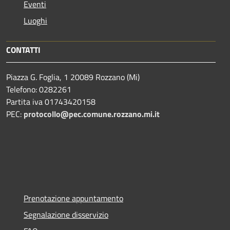
Eventi
Luoghi
CONTATTI
Piazza G. Foglia, 1 20089 Rozzano (Mi)
Telefono: 0282261
Partita iva 01743420158
PEC:
protocollo@pec.comune.rozzano.mi.it
Prenotazione appuntamento
Segnalazione disservizio