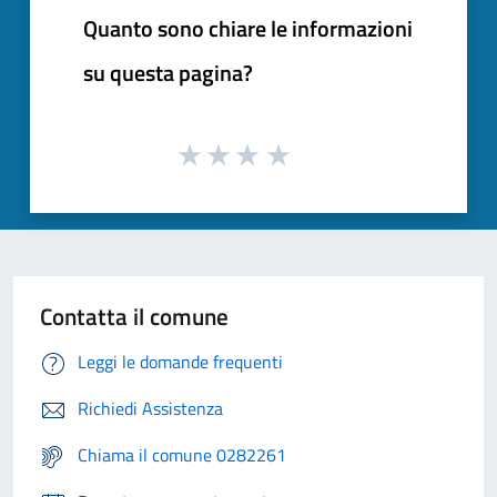
Quanto sono chiare le informazioni
su questa pagina?
Contatta il comune
Leggi le domande frequenti
Richiedi Assistenza
Chiama il comune 0282261