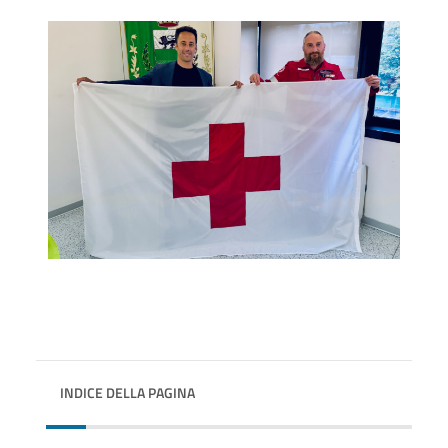
INDICE DELLA PAGINA