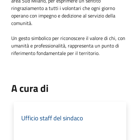
area Sud Milano, per esprimere un sentito
ringraziamento a tutti i volontari che ogni giorno
operano con impegno e dedizione al servizio della
comunità.
Un gesto simbolico per riconoscere il valore di chi, con
umanità e professionalità, rappresenta un punto di
riferimento fondamentale per il territorio.
A cura di
Ufficio staff del sindaco