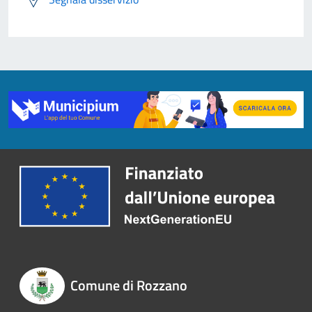
Comune di Rozzano