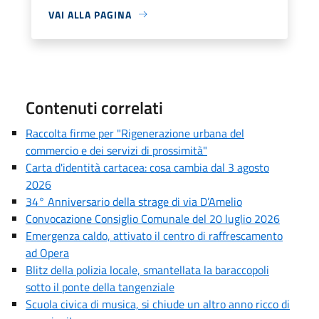
VAI ALLA PAGINA
Contenuti correlati
Raccolta firme per "Rigenerazione urbana del
commercio e dei servizi di prossimità"
Carta d'identità cartacea: cosa cambia dal 3 agosto
2026
34° Anniversario della strage di via D’Amelio
Convocazione Consiglio Comunale del 20 luglio 2026
Emergenza caldo, attivato il centro di raffrescamento
ad Opera
Blitz della polizia locale, smantellata la baraccopoli
sotto il ponte della tangenziale
Scuola civica di musica, si chiude un altro anno ricco di