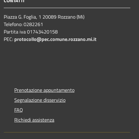
CONTATTI
Piazza G. Foglia, 1 20089 Rozzano (Mi)
Telefono: 0282261
Partita iva 01743420158
PEC:
protocollo@pec.comune.rozzano.mi.it
Prenotazione appuntamento
Segnalazione disservizio
FAQ
Richiedi assistenza