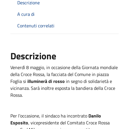
Descrizione
A cura di
Contenuti correlati
Descrizione
Venerdì 8 maggio, in occasione della Giornata mondiale
della Croce Rossa, la facciata del Comune in piazza
Foglia si
illuminerà di rosso
in segno di solidarietà e
vicinanza. Sarà inoltre esposta la bandiera della Croce
Rossa.
Per l’occasione, il sindaco ha incontrato
Danilo
Esposito
, vicepresidente del Comitato Croce Rossa