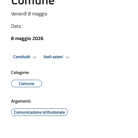
Venerdì 8 maggio
Data :
8 maggio 2026
Condividi
Vedi azioni
Categorie:
Comune
Argomenti:
Comunicazione istituzionale