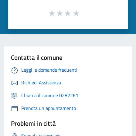
Contatta il comune
Leggi le domande frequenti
Richiedi Assistenza
Chiama il comune 0282261
Prenota un appuntamento
Problemi in città
Segnala disservizio