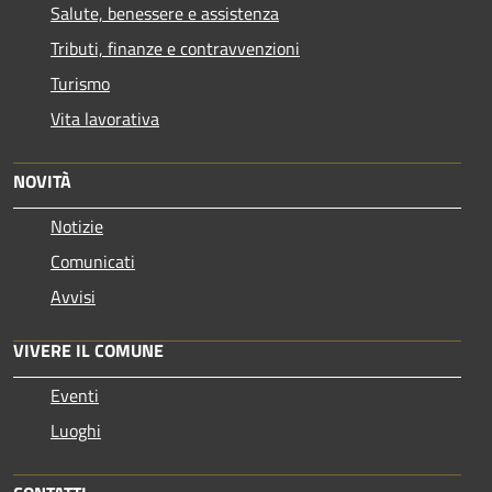
Salute, benessere e assistenza
Tributi, finanze e contravvenzioni
Turismo
Vita lavorativa
NOVITÀ
Notizie
Comunicati
Avvisi
VIVERE IL COMUNE
Eventi
Luoghi