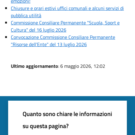
emozioni!
Chiusure e orari estivi uffici comunali e alcuni servizi di
pubblica utilità
Commissione Consiliare Permanente "Scuola, Sport e
Cultura" del 16 luglio 2026
Convocazione Commissione Consiliare Permanente
"Risorse dell'Ente" del 13 luglio 2026
Ultimo aggiornamento
: 6 maggio 2026, 12:02
Quanto sono chiare le informazioni
su questa pagina?