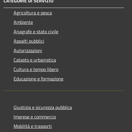
CATEGORIE DI SERVIZIO
Agricoltura e pesca
Ambiente
Anagrafe e stato civile
Appalti pubblici
Autorizzazioni
Catasto e urbanistica
Cultura e tempo libero
Educazione e formazione
Giustizia e sicurezza pubblica
Imprese e commercio
Mobilità e trasporti