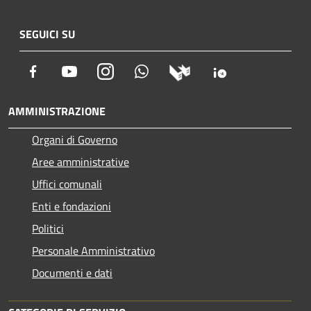
SEGUICI SU
Facebook
Youtube
Instagram
Whatsapp
AMMINISTRAZIONE
Organi di Governo
Aree amministrative
Uffici comunali
Enti e fondazioni
Politici
Personale Amministrativo
Documenti e dati