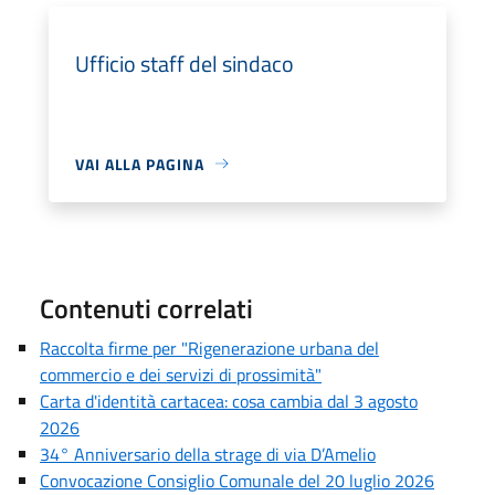
Ufficio staff del sindaco
VAI ALLA PAGINA
Contenuti correlati
Raccolta firme per "Rigenerazione urbana del
commercio e dei servizi di prossimità"
Carta d'identità cartacea: cosa cambia dal 3 agosto
2026
34° Anniversario della strage di via D’Amelio
Convocazione Consiglio Comunale del 20 luglio 2026