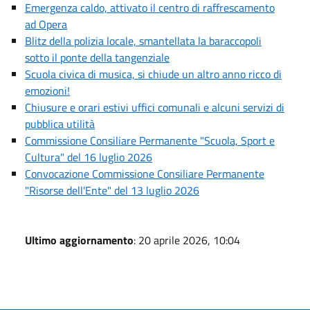
Emergenza caldo, attivato il centro di raffrescamento
ad Opera
Blitz della polizia locale, smantellata la baraccopoli
sotto il ponte della tangenziale
Scuola civica di musica, si chiude un altro anno ricco di
emozioni!
Chiusure e orari estivi uffici comunali e alcuni servizi di
pubblica utilità
Commissione Consiliare Permanente "Scuola, Sport e
Cultura" del 16 luglio 2026
Convocazione Commissione Consiliare Permanente
"Risorse dell'Ente" del 13 luglio 2026
Ultimo aggiornamento
: 20 aprile 2026, 10:04