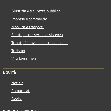
Giustizia e sicurezza pubblica
Imprese e commercio
Mobilità e trasporti
Salute, benessere e assistenza
Tributi, finanze e contravvenzioni
Turismo
Vita lavorativa
NOVITÀ
Notizie
Comunicati
Avvisi
VIVERE IL COMUNE