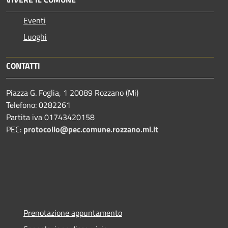
Eventi
Luoghi
CONTATTI
Piazza G. Foglia, 1 20089 Rozzano (Mi)
Telefono: 0282261
Partita iva 01743420158
PEC:
protocollo@pec.comune.rozzano.mi.it
Prenotazione appuntamento