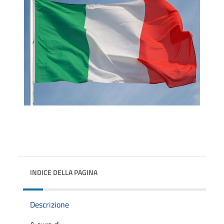
INDICE DELLA PAGINA
Descrizione