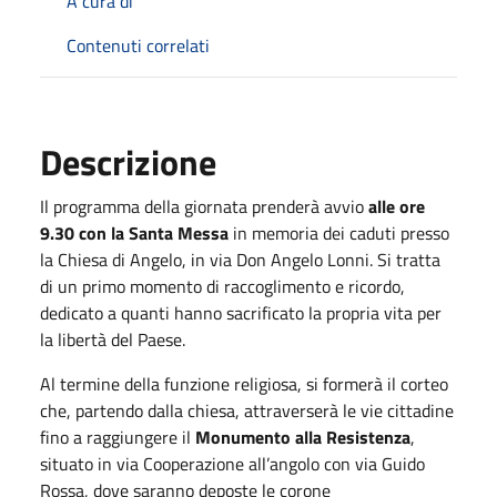
A cura di
Contenuti correlati
Descrizione
Il programma della giornata prenderà avvio
alle ore
9.30 con la Santa Messa
in memoria dei caduti presso
la Chiesa di Angelo, in via Don Angelo Lonni. Si tratta
di un primo momento di raccoglimento e ricordo,
dedicato a quanti hanno sacrificato la propria vita per
la libertà del Paese.
Al termine della funzione religiosa, si formerà il corteo
che, partendo dalla chiesa, attraverserà le vie cittadine
fino a raggiungere il
Monumento alla Resistenza
,
situato in via Cooperazione all’angolo con via Guido
Rossa, dove saranno deposte le corone