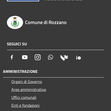
Comune di Rozzano
SEGUICI SU
Facebook
Youtube
Instagram
Whatsapp
AMMINISTRAZIONE
Organi di Governo
Aree amministrative
Uffici comunali
Enti e fondazioni