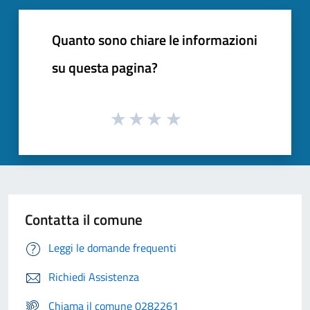
Quanto sono chiare le informazioni
su questa pagina?
Contatta il comune
Leggi le domande frequenti
Richiedi Assistenza
Chiama il comune 0282261