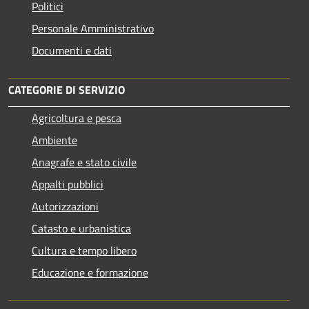
Politici
Personale Amministrativo
Documenti e dati
CATEGORIE DI SERVIZIO
Agricoltura e pesca
Ambiente
Anagrafe e stato civile
Appalti pubblici
Autorizzazioni
Catasto e urbanistica
Cultura e tempo libero
Educazione e formazione