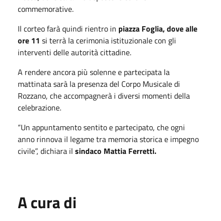
commemorative.
Il corteo farà quindi rientro in
piazza Foglia, dove alle
ore 11
si terrà la cerimonia istituzionale con gli
interventi delle autorità cittadine.
A rendere ancora più solenne e partecipata la
mattinata sarà la presenza del Corpo Musicale di
Rozzano, che accompagnerà i diversi momenti della
celebrazione.
“Un appuntamento sentito e partecipato, che ogni
anno rinnova il legame tra memoria storica e impegno
civile”, dichiara il
sindaco Mattia Ferretti.
A cura di