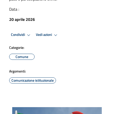
Data :
20 aprile 2026
Condividi
Vedi azioni
Categorie:
Comune
Argomenti:
Comunicazione istituzionale