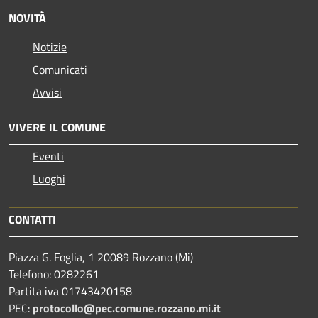
NOVITÀ
Notizie
Comunicati
Avvisi
VIVERE IL COMUNE
Eventi
Luoghi
CONTATTI
Piazza G. Foglia, 1 20089 Rozzano (Mi)
Telefono: 0282261
Partita iva 01743420158
PEC:
protocollo@pec.comune.rozzano.mi.it