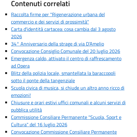
Contenuti correlati
Raccolta firme per "Rigenerazione urbana del
commercio e dei servizi di prossimità"
Carta d'identità cartacea: cosa cambia dal 3 agosto
2026
34° Anniversario della strage di via D’Amelio
Convocazione Consiglio Comunale del 20 luglio 2026
Emergenza caldo, attivato il centro di raffrescamento
ad Opera
Blitz della polizia locale, smantellata la baraccopoli
sotto il ponte della tangenziale
Scuola civica di musica, si chiude un altro anno ricco di
emozioni!
Chiusure e orari estivi uffici comunali e alcuni servizi di
pubblica utilità
Commissione Consiliare Permanente "Scuola, Sport e
Cultura" del 16 luglio 2026
Convocazione Commissione Consiliare Permanente