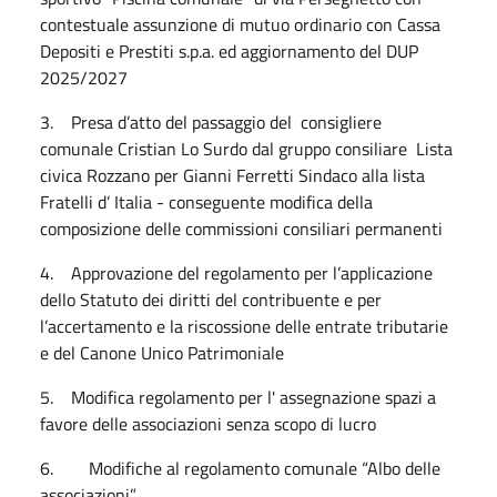
contestuale assunzione di mutuo ordinario con Cassa
Depositi e Prestiti s.p.a. ed aggiornamento del DUP
2025/2027
3. Presa d’atto del passaggio del consigliere
comunale Cristian Lo Surdo dal gruppo consiliare Lista
civica Rozzano per Gianni Ferretti Sindaco alla lista
Fratelli d’ Italia - conseguente modifica della
composizione delle commissioni consiliari permanenti
4. Approvazione del regolamento per l’applicazione
dello Statuto dei diritti del contribuente e per
l’accertamento e la riscossione delle entrate tributarie
e del Canone Unico Patrimoniale
5. Modifica regolamento per l' assegnazione spazi a
favore delle associazioni senza scopo di lucro
6. Modifiche al regolamento comunale “Albo delle
associazioni”