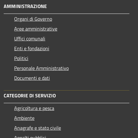
AMMINISTRAZIONE
Organi di Governo
Aree amministrative
Uffici comunali
Enti e fondazioni
Politici
Personale Amministrativo
Documenti e dati
CATEGORIE DI SERVIZIO
Agricoltura e pesca
Ambiente
Anagrafe e stato civile
Appalti pubblici