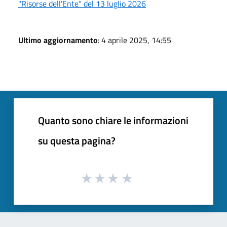
"Risorse dell'Ente" del 13 luglio 2026
Ultimo aggiornamento
: 4 aprile 2025, 14:55
Quanto sono chiare le informazioni
su questa pagina?