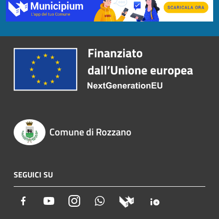
Comune di Rozzano
SEGUICI SU
Facebook
Youtube
Instagram
Whatsapp