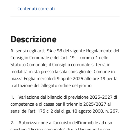
Contenuti correlati
Descrizione
Ai sensi degli artt. 94 e 98 del vigente Regolamento del
Consiglio Comunale e dell’art. 19 – comma 1 dello
Statuto Comunale, il Consiglio comunale si terrà in
modalità mista presso la sala consiglio del Comune in
piazza Foglia mercoledì 9 aprile 2025 alle ore 19 per la
trattazione dell’allegato ordine del giorno:
1. Variazione del bilancio di previsione 2025-2027 di
competenza e di cassa per il triennio 2025/2027 ai
sensi dell’art. 175 c. 2 del d.lgs. 18 agosto 2000, n. 267.
2. Autorizzazione all'acquisto dell'immobile ad uso
sportivo "Piscina comunale" di via Perseghetto con