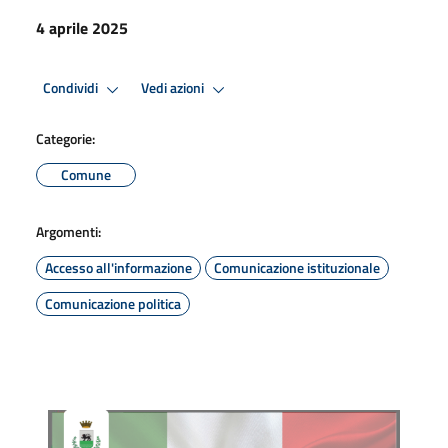
4 aprile 2025
Condividi
Vedi azioni
Categorie:
Comune
Argomenti:
Accesso all'informazione
Comunicazione istituzionale
Comunicazione politica