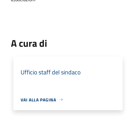
A cura di
Ufficio staff del sindaco
VAI ALLA PAGINA