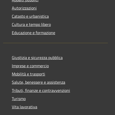
Autorizzazioni
Catasto e urbanistica
Cultura e tempo libero
Educazione e formazione
Giustizia e sicurezza pubblica
Imprese e commercio
Mobilità e trasporti
Salute, benessere e assistenza
Tributi, finanze e contravvenzioni
Turismo
Vita lavorativa