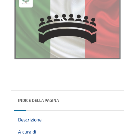
INDICE DELLA PAGINA
Descrizione
A cura di