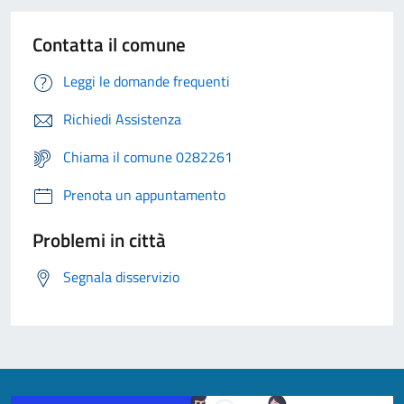
Contatta il comune
Leggi le domande frequenti
Richiedi Assistenza
Chiama il comune 0282261
Prenota un appuntamento
Problemi in città
Segnala disservizio