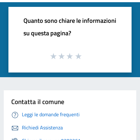
Quanto sono chiare le informazioni
su questa pagina?
Contatta il comune
Leggi le domande frequenti
Richiedi Assistenza