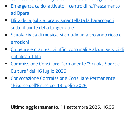
Emergenza caldo, attivato il centro di raffrescamento
ad Opera
Blitz della polizia locale, smantellata la baraccopoli
sotto il ponte della tangenziale
Scuola civica di musica, si chiude un altro anno ricco di
emozioni!
Chiusure e orari estivi uffici comunali e alcuni servizi di
pubblica utilità
Commissione Consiliare Permanente "Scuola, Sport e
Cultura" del 16 luglio 2026
Convocazione Commissione Consiliare Permanente
"Risorse dell'Ente" del 13 luglio 2026
Ultimo aggiornamento
: 11 settembre 2025, 16:05