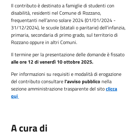
Il contributo è destinato a famiglie di studenti con
disabilità, residenti nel Comune di Rozzano,
frequentanti nell’anno solare 2024 (01/01/2024 -
31/12/2024), le scuole (statali o paritarie) dell’infanzia,
primaria, secondaria di primo grado, sul territorio di
Rozzano oppure in altri Comuni.
Il termine per la presentazione delle domande è fissato
alle ore 12 di venerdì 10 ottobre 2025.
Per informazioni su requisiti e modalità di erogazione
del contributo consultare
l'avviso pubblico
nella
sezione amministrazione trasparente del sito
clicca
qui
A cura di