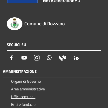
Comune di Rozzano
SEGUICI SU
Facebook
Youtube
Instagram
Whatsapp
AMMINISTRAZIONE
Organi di Governo
Aree amministrative
Uffici comunali
Enti e fondazioni