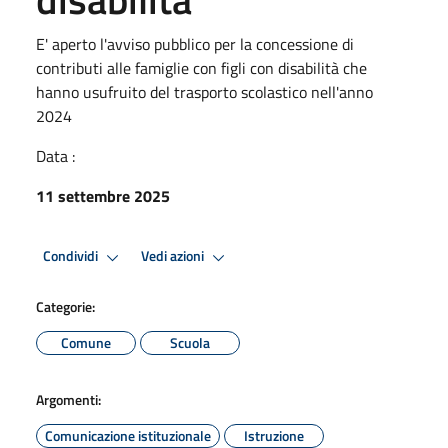
E' aperto l'avviso pubblico per la concessione di
contributi alle famiglie con figli con disabilità che
hanno usufruito del trasporto scolastico nell'anno
2024
Data :
11 settembre 2025
Condividi
Vedi azioni
Categorie:
Comune
Scuola
Argomenti:
Comunicazione istituzionale
Istruzione