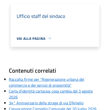
Ufficio staff del sindaco
VAI ALLA PAGINA
Contenuti correlati
Raccolta firme per "Rigenerazione urbana del
commercio e dei servizi di prossimità"
Carta d'identità cartacea: cosa cambia dal 3 agosto
2026
34° Anniversario della strage di via D’Amelio
Convocazione Consiglio Comunale del 20 luglio 2026