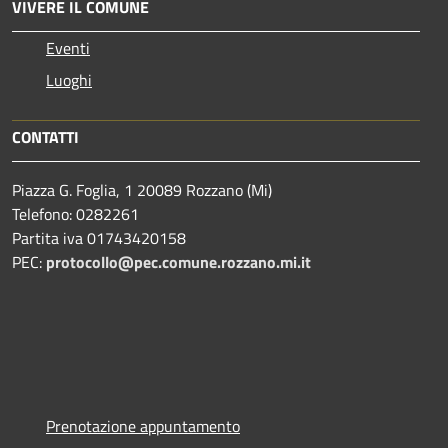
VIVERE IL COMUNE
Eventi
Luoghi
CONTATTI
Piazza G. Foglia, 1 20089 Rozzano (Mi)
Telefono: 0282261
Partita iva 01743420158
PEC:
protocollo@pec.comune.rozzano.mi.it
Prenotazione appuntamento