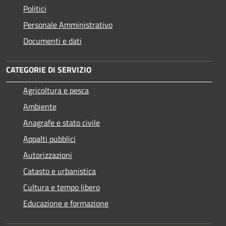
Politici
Personale Amministrativo
Documenti e dati
CATEGORIE DI SERVIZIO
Agricoltura e pesca
Ambiente
Anagrafe e stato civile
Appalti pubblici
Autorizzazioni
Catasto e urbanistica
Cultura e tempo libero
Educazione e formazione