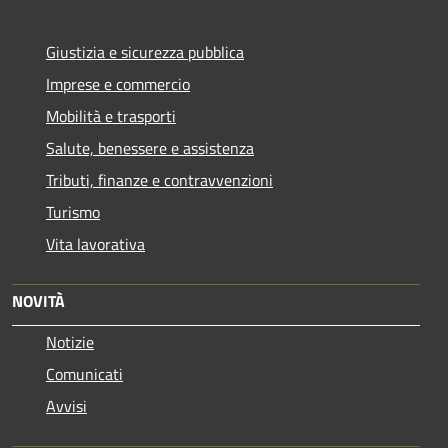
Giustizia e sicurezza pubblica
Imprese e commercio
Mobilità e trasporti
Salute, benessere e assistenza
Tributi, finanze e contravvenzioni
Turismo
Vita lavorativa
NOVITÀ
Notizie
Comunicati
Avvisi