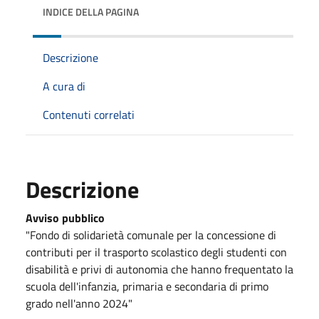
INDICE DELLA PAGINA
Descrizione
A cura di
Contenuti correlati
Descrizione
Avviso pubblico
"Fondo di solidarietà comunale per la concessione di
contributi per il trasporto scolastico degli studenti con
disabilità e privi di autonomia che hanno frequentato la
scuola dell'infanzia, primaria e secondaria di primo
grado nell'anno 2024"