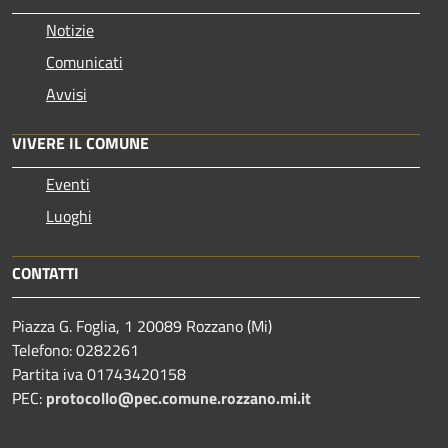
Notizie
Comunicati
Avvisi
VIVERE IL COMUNE
Eventi
Luoghi
CONTATTI
Piazza G. Foglia, 1 20089 Rozzano (Mi)
Telefono: 0282261
Partita iva 01743420158
PEC:
protocollo@pec.comune.rozzano.mi.it