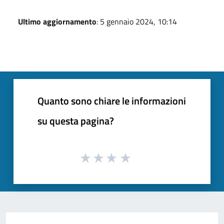
Ultimo aggiornamento
: 5 gennaio 2024, 10:14
Quanto sono chiare le informazioni
su questa pagina?