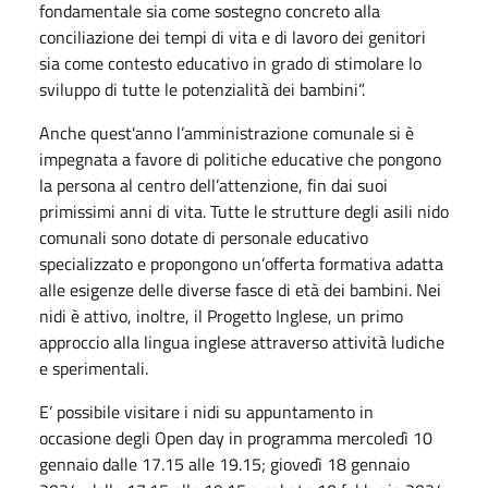
fondamentale sia come sostegno concreto alla
conciliazione dei tempi di vita e di lavoro dei genitori
sia come contesto educativo in grado di stimolare lo
sviluppo di tutte le potenzialità dei bambini”.
Anche quest'anno l’amministrazione comunale si è
impegnata a favore di politiche educative che pongono
la persona al centro dell’attenzione, fin dai suoi
primissimi anni di vita. Tutte le strutture degli asili nido
comunali sono dotate di personale educativo
specializzato e propongono un’offerta formativa adatta
alle esigenze delle diverse fasce di età dei bambini. Nei
nidi è attivo, inoltre, il Progetto Inglese, un primo
approccio alla lingua inglese attraverso attività ludiche
e sperimentali.
E’ possibile visitare i nidi su appuntamento in
occasione degli Open day in programma mercoledì 10
gennaio dalle 17.15 alle 19.15; giovedì 18 gennaio