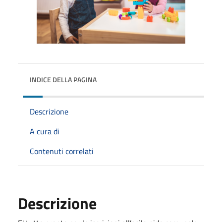
INDICE DELLA PAGINA
Descrizione
A cura di
Contenuti correlati
Descrizione