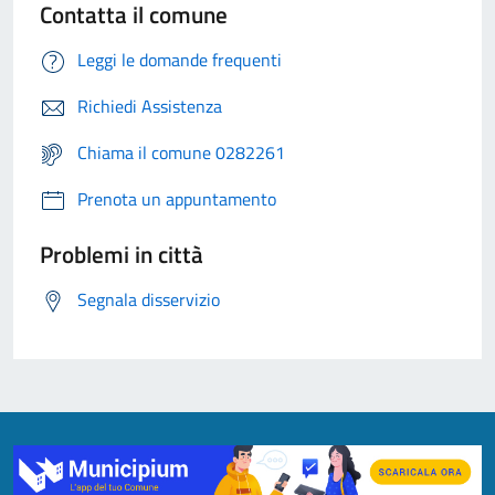
Contatta il comune
Leggi le domande frequenti
Richiedi Assistenza
Chiama il comune 0282261
Prenota un appuntamento
Problemi in città
Segnala disservizio