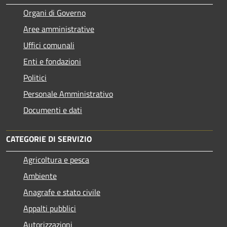
Organi di Governo
Aree amministrative
Uffici comunali
Enti e fondazioni
Politici
Personale Amministrativo
Documenti e dati
CATEGORIE DI SERVIZIO
Agricoltura e pesca
Ambiente
Anagrafe e stato civile
Appalti pubblici
Autorizzazioni