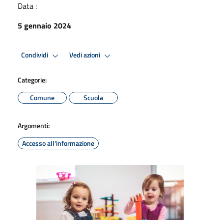
Data :
5 gennaio 2024
Condividi
Vedi azioni
Categorie:
Comune
Scuola
Argomenti:
Accesso all'informazione