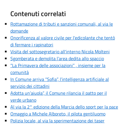
Contenuti correlati
Rottamazione di tributi e sanzioni comunali, al via le
domande
Onorificenza al valore civile per l'edicolante che tentò
di fermare i rapinatori
Visita del sottosegretario all'interno Nicola Molteni
Sgomberata e demolita l’area dedita allo spaccio
“La Primavera delle associazioni” , insieme per la
comunità
In Comune arriva “Sofia”, l’intelligenza artificiale al
servizio dei cittadini
Adotta un’aiuola”, il Comune rilancia il patto per il
verde urbano
Al via la 2° edizione della Marcia dello sport per la pace
Omaggio a Michele Alboreto, il pilota gentiluomo
Polizia locale, al via la sperimentazione dei taser