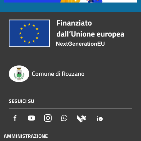
Comune di Rozzano
SEGUICI SU
Facebook
Youtube
Instagram
Whatsapp
AMMINISTRAZIONE