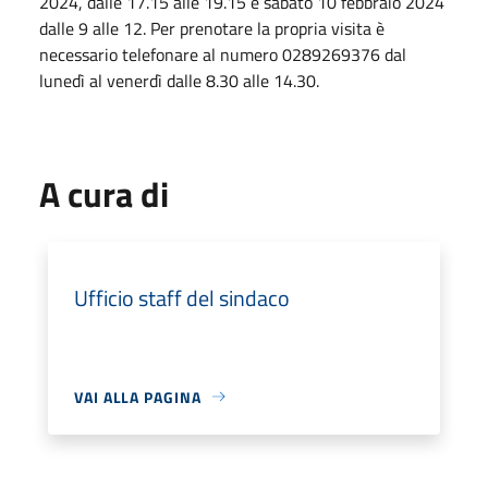
2024, dalle 17.15 alle 19.15 e sabato 10 febbraio 2024
dalle 9 alle 12. Per prenotare la propria visita è
necessario telefonare al numero 0289269376 dal
lunedì al venerdì dalle 8.30 alle 14.30.
A cura di
Ufficio staff del sindaco
VAI ALLA PAGINA