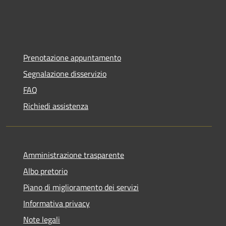
Prenotazione appuntamento
Segnalazione disservizio
FAQ
Richiedi assistenza
Amministrazione trasparente
Albo pretorio
Piano di miglioramento dei servizi
Informativa privacy
Note legali