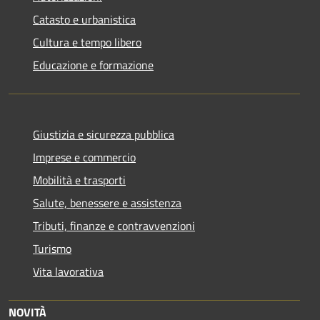
Catasto e urbanistica
Cultura e tempo libero
Educazione e formazione
Giustizia e sicurezza pubblica
Imprese e commercio
Mobilità e trasporti
Salute, benessere e assistenza
Tributi, finanze e contravvenzioni
Turismo
Vita lavorativa
NOVITÀ