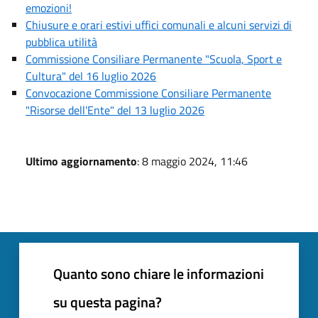
emozioni!
Chiusure e orari estivi uffici comunali e alcuni servizi di
pubblica utilità
Commissione Consiliare Permanente "Scuola, Sport e
Cultura" del 16 luglio 2026
Convocazione Commissione Consiliare Permanente
"Risorse dell'Ente" del 13 luglio 2026
Ultimo aggiornamento
: 8 maggio 2024, 11:46
Quanto sono chiare le informazioni
su questa pagina?