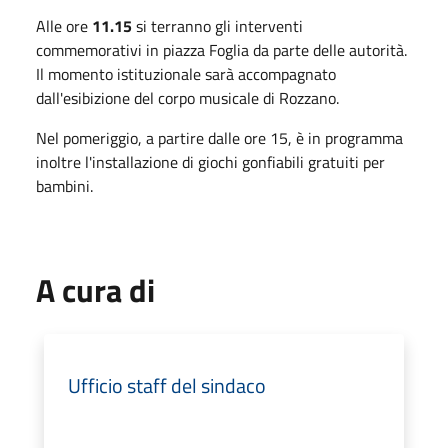
Alle ore
11.15
si terranno gli interventi
commemorativi in piazza Foglia da parte delle autorità.
Il momento istituzionale sarà accompagnato
dall'esibizione del corpo musicale di Rozzano.
Nel pomeriggio, a partire dalle ore 15, è in programma
inoltre l'installazione di giochi gonfiabili gratuiti per
bambini.
A cura di
Ufficio staff del sindaco