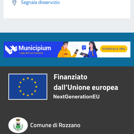
Segnala disservizio
Comune di Rozzano