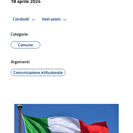
18 aprile 2024
Condividi
Vedi azioni
Categorie:
Comune
Argomenti:
Comunicazione istituzionale