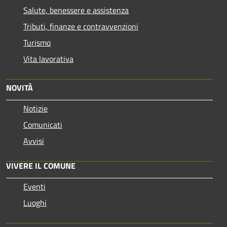
Salute, benessere e assistenza
Tributi, finanze e contravvenzioni
Turismo
Vita lavorativa
NOVITÀ
Notizie
Comunicati
Avvisi
VIVERE IL COMUNE
Eventi
Luoghi