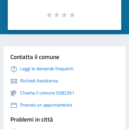
Contatta il comune
Leggi le domande frequenti
Richiedi Assistenza
Chiama il comune 0282261
Prenota un appuntamento
Problemi in città