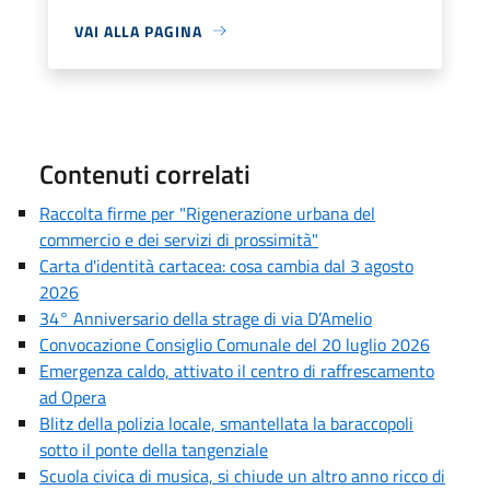
VAI ALLA PAGINA
Contenuti correlati
Raccolta firme per "Rigenerazione urbana del
commercio e dei servizi di prossimità"
Carta d'identità cartacea: cosa cambia dal 3 agosto
2026
34° Anniversario della strage di via D’Amelio
Convocazione Consiglio Comunale del 20 luglio 2026
Emergenza caldo, attivato il centro di raffrescamento
ad Opera
Blitz della polizia locale, smantellata la baraccopoli
sotto il ponte della tangenziale
Scuola civica di musica, si chiude un altro anno ricco di