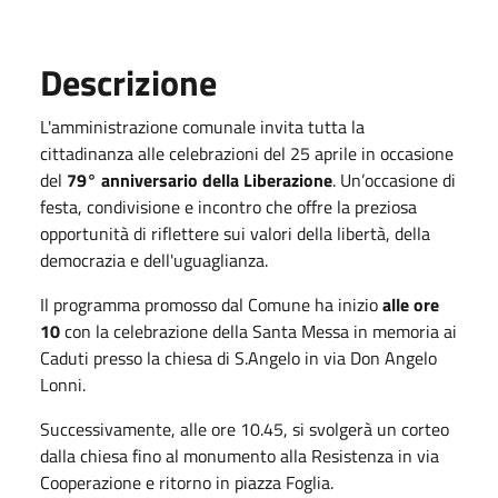
Descrizione
L'amministrazione comunale invita tutta la
cittadinanza alle celebrazioni del 25 aprile in occasione
del
79° anniversario della Liberazione
. Un’occasione di
festa, condivisione e incontro che offre la preziosa
opportunità di riflettere sui valori della libertà, della
democrazia e dell'uguaglianza.
Il programma promosso dal Comune ha inizio
alle ore
10
con la celebrazione della Santa Messa in memoria ai
Caduti presso la chiesa di S.Angelo in via Don Angelo
Lonni.
Successivamente, alle ore 10.45, si svolgerà un corteo
dalla chiesa fino al monumento alla Resistenza in via
Cooperazione e ritorno in piazza Foglia.