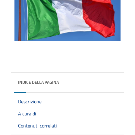
INDICE DELLA PAGINA
Descrizione
A cura di
Contenuti correlati