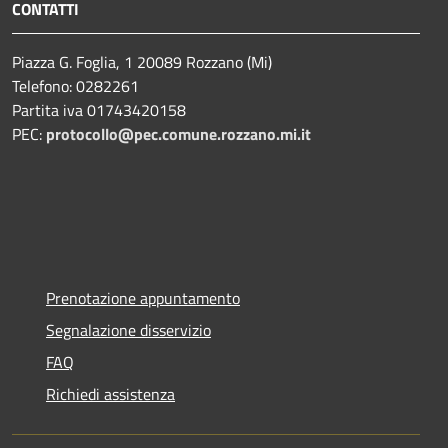
CONTATTI
Piazza G. Foglia, 1 20089 Rozzano (Mi)
Telefono: 0282261
Partita iva 01743420158
PEC:
protocollo@pec.comune.rozzano.mi.it
Prenotazione appuntamento
Segnalazione disservizio
FAQ
Richiedi assistenza