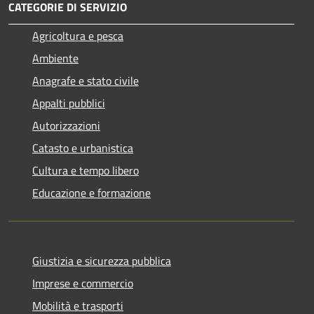
CATEGORIE DI SERVIZIO
Agricoltura e pesca
Ambiente
Anagrafe e stato civile
Appalti pubblici
Autorizzazioni
Catasto e urbanistica
Cultura e tempo libero
Educazione e formazione
Giustizia e sicurezza pubblica
Imprese e commercio
Mobilità e trasporti