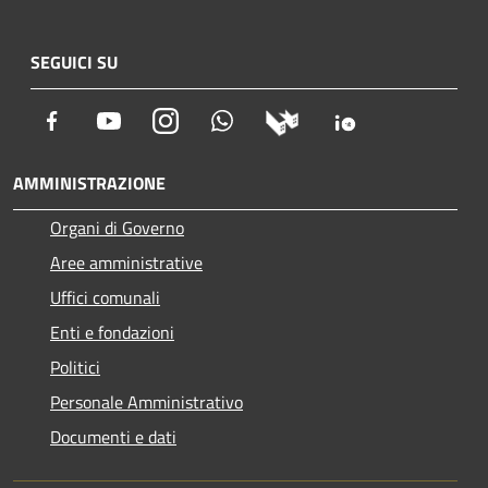
SEGUICI SU
Facebook
Youtube
Instagram
Whatsapp
AMMINISTRAZIONE
Organi di Governo
Aree amministrative
Uffici comunali
Enti e fondazioni
Politici
Personale Amministrativo
Documenti e dati