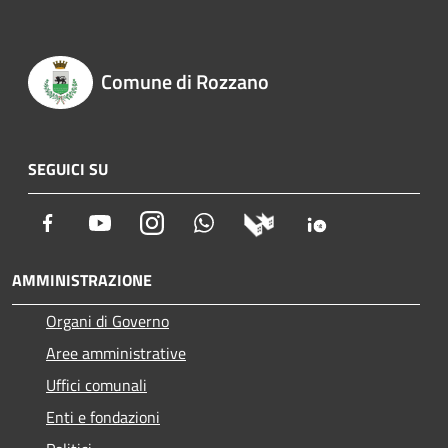
Comune di Rozzano
SEGUICI SU
Facebook
Youtube
Instagram
Whatsapp
AMMINISTRAZIONE
Organi di Governo
Aree amministrative
Uffici comunali
Enti e fondazioni