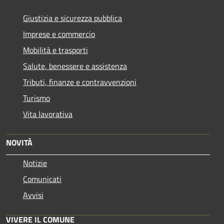
Giustizia e sicurezza pubblica
Imprese e commercio
Mobilità e trasporti
Salute, benessere e assistenza
Tributi, finanze e contravvenzioni
Turismo
Vita lavorativa
NOVITÀ
Notizie
Comunicati
Avvisi
VIVERE IL COMUNE