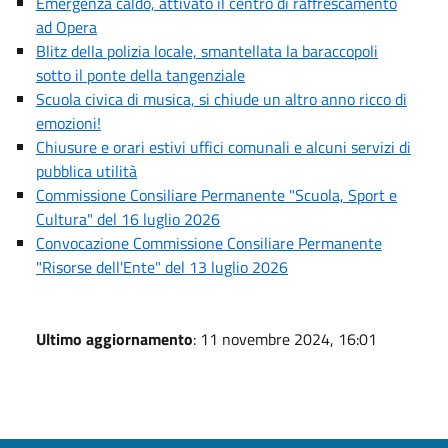
Emergenza caldo, attivato il centro di raffrescamento
ad Opera
Blitz della polizia locale, smantellata la baraccopoli
sotto il ponte della tangenziale
Scuola civica di musica, si chiude un altro anno ricco di
emozioni!
Chiusure e orari estivi uffici comunali e alcuni servizi di
pubblica utilità
Commissione Consiliare Permanente "Scuola, Sport e
Cultura" del 16 luglio 2026
Convocazione Commissione Consiliare Permanente
"Risorse dell'Ente" del 13 luglio 2026
Ultimo aggiornamento
: 11 novembre 2024, 16:01