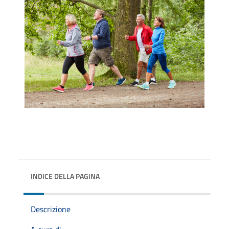
INDICE DELLA PAGINA
Descrizione