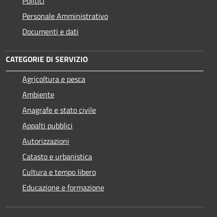
Politici
Personale Amministrativo
Documenti e dati
CATEGORIE DI SERVIZIO
Agricoltura e pesca
Ambiente
Anagrafe e stato civile
Appalti pubblici
Autorizzazioni
Catasto e urbanistica
Cultura e tempo libero
Educazione e formazione