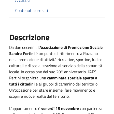
A cura di
Contenuti correlati
Descrizione
Da due decenni, l'
Associazione di Promozione Sociale
Sandro Pertini
è un punto di riferimento a Rozzano
nella promozione di attività ricreative, sportive, ludico-
culturali e di socializzazione al servizio della comunità
locale.
In occasione del suo 20° anniversario, l'APS
Pertini organizza una
camminata speciale aperta a
tutti i cittadini
e ai gruppi di cammino del territorio.
Un'occasione per stare insieme, fare movimento e
scoprire nuove realtà del territorio.
L'appuntamento è
venerdì 15 novembre
con partenza