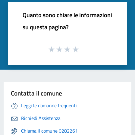
Quanto sono chiare le informazioni
su questa pagina?
Contatta il comune
Leggi le domande frequenti
Richiedi Assistenza
Chiama il comune 0282261