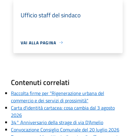
Ufficio staff del sindaco
VAI ALLA PAGINA
Contenuti correlati
Raccolta firme per "Rigenerazione urbana del
commercio e dei servizi di prossimità"
Carta d'identità cartacea: cosa cambia dal 3 agosto
2026
34° Anniversario della strage di via D’Amelio
Convocazione Consiglio Comunale del 20 luglio 2026