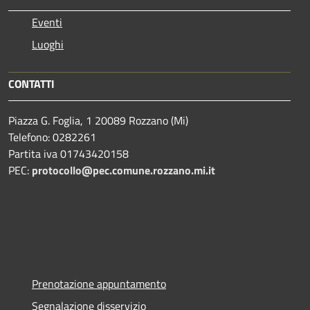
Eventi
Luoghi
CONTATTI
Piazza G. Foglia, 1 20089 Rozzano (Mi)
Telefono: 0282261
Partita iva 01743420158
PEC:
protocollo@pec.comune.rozzano.mi.it
Prenotazione appuntamento
Segnalazione disservizio