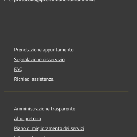
Prenotazione appuntamento
Segnalazione disservizio
FAQ
Richiedi assistenza
Amministrazione trasparente
Albo pretorio
Piano di miglioramento dei servizi