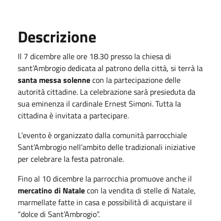
Descrizione
Il 7 dicembre alle ore 18.30 presso la chiesa di
sant’Ambrogio dedicata al patrono della città, si terrà la
santa messa solenne
con la partecipazione delle
autorità cittadine. La celebrazione sarà presieduta da
sua eminenza il cardinale Ernest Simoni. Tutta la
cittadina è invitata a partecipare.
L’evento è organizzato dalla comunità parrocchiale
Sant’Ambrogio nell’ambito delle tradizionali iniziative
per celebrare la festa patronale.
Fino al 10 dicembre la parrocchia promuove anche il
mercatino di Natale
con la vendita di stelle di Natale,
marmellate fatte in casa e possibilità di acquistare il
“dolce di Sant’Ambrogio”.