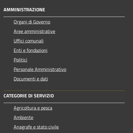
AMMINISTRAZIONE
Organi di Governo
Aree amministrative
Uffici comunali
Enti e fondazioni
Politici
Personale Amministrativo
Documenti e dati
CATEGORIE DI SERVIZIO
Agricoltura e pesca
Ambiente
Anagrafe e stato civile