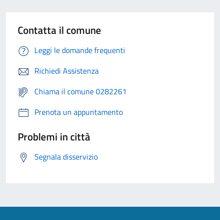
Contatta il comune
Leggi le domande frequenti
Richiedi Assistenza
Chiama il comune 0282261
Prenota un appuntamento
Problemi in città
Segnala disservizio