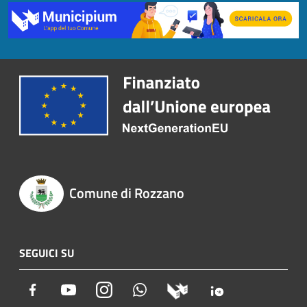
Comune di Rozzano
SEGUICI SU
Facebook
Youtube
Instagram
Whatsapp