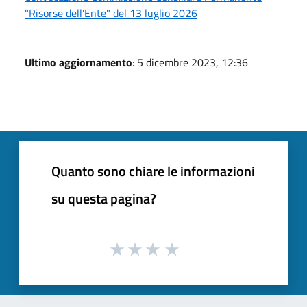
"Risorse dell'Ente" del 13 luglio 2026
Ultimo aggiornamento
: 5 dicembre 2023, 12:36
Quanto sono chiare le informazioni
su questa pagina?