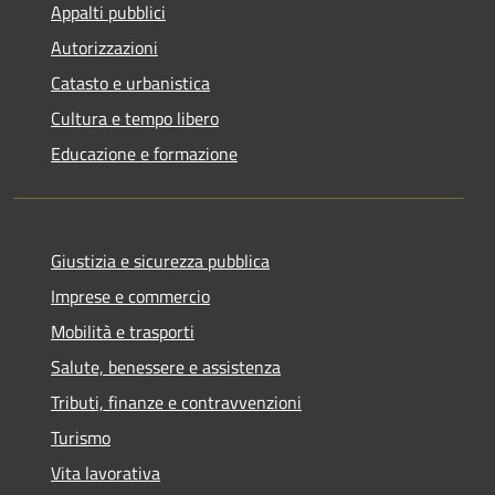
Appalti pubblici
Autorizzazioni
Catasto e urbanistica
Cultura e tempo libero
Educazione e formazione
Giustizia e sicurezza pubblica
Imprese e commercio
Mobilità e trasporti
Salute, benessere e assistenza
Tributi, finanze e contravvenzioni
Turismo
Vita lavorativa