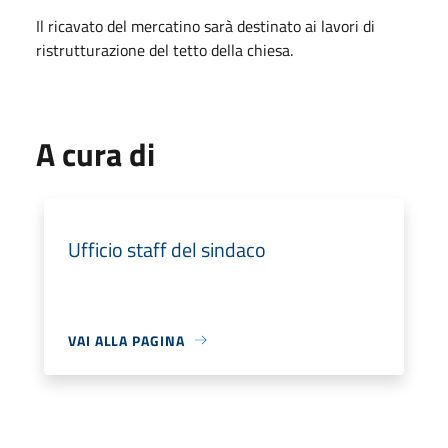
Il ricavato del mercatino sarà destinato ai lavori di
ristrutturazione del tetto della chiesa.
A cura di
Ufficio staff del sindaco
VAI ALLA PAGINA