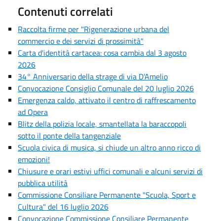
Contenuti correlati
Raccolta firme per "Rigenerazione urbana del
commercio e dei servizi di prossimità"
Carta d'identità cartacea: cosa cambia dal 3 agosto
2026
34° Anniversario della strage di via D’Amelio
Convocazione Consiglio Comunale del 20 luglio 2026
Emergenza caldo, attivato il centro di raffrescamento
ad Opera
Blitz della polizia locale, smantellata la baraccopoli
sotto il ponte della tangenziale
Scuola civica di musica, si chiude un altro anno ricco di
emozioni!
Chiusure e orari estivi uffici comunali e alcuni servizi di
pubblica utilità
Commissione Consiliare Permanente "Scuola, Sport e
Cultura" del 16 luglio 2026
Convocazione Commissione Consiliare Permanente