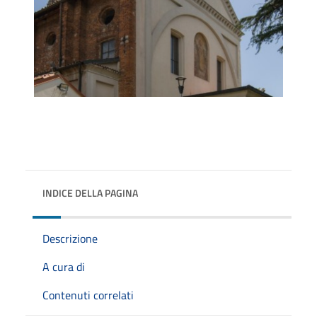
INDICE DELLA PAGINA
Descrizione
A cura di
Contenuti correlati