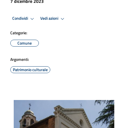
7 dicembre 2023
Condividi
Vedi azioni
Categorie:
Comune
Argomenti:
Patrimonio culturale