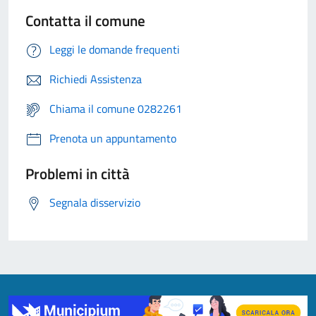
Contatta il comune
Leggi le domande frequenti
Richiedi Assistenza
Chiama il comune 0282261
Prenota un appuntamento
Problemi in città
Segnala disservizio