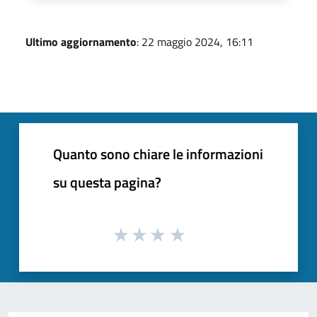
Ultimo aggiornamento
: 22 maggio 2024, 16:11
Quanto sono chiare le informazioni
su questa pagina?