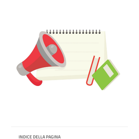
INDICE DELLA PAGINA