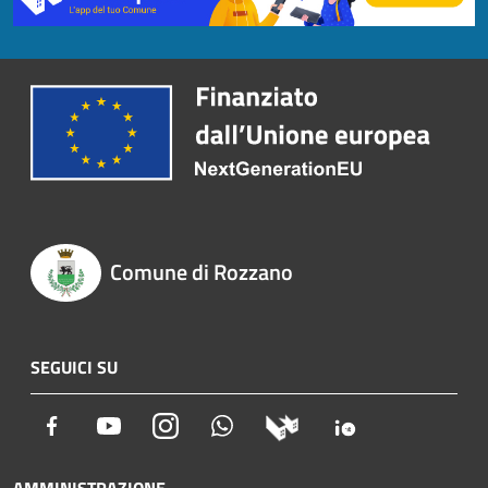
Comune di Rozzano
SEGUICI SU
Facebook
Youtube
Instagram
Whatsapp