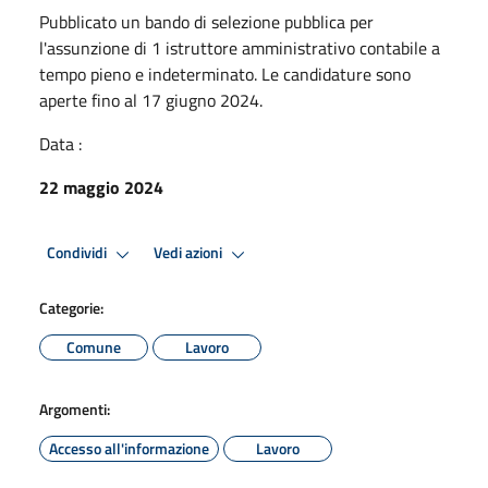
Pubblicato un bando di selezione pubblica per
l'assunzione di 1 istruttore amministrativo contabile a
tempo pieno e indeterminato. Le candidature sono
aperte fino al 17 giugno 2024.
Data :
22 maggio 2024
Condividi
Vedi azioni
Categorie:
Comune
Lavoro
Argomenti:
Accesso all'informazione
Lavoro