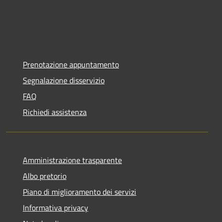
Prenotazione appuntamento
Segnalazione disservizio
FAQ
Richiedi assistenza
Amministrazione trasparente
Albo pretorio
Piano di miglioramento dei servizi
Informativa privacy