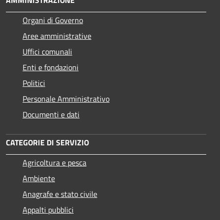
AMMINISTRAZIONE
Organi di Governo
Aree amministrative
Uffici comunali
Enti e fondazioni
Politici
Personale Amministrativo
Documenti e dati
CATEGORIE DI SERVIZIO
Agricoltura e pesca
Ambiente
Anagrafe e stato civile
Appalti pubblici