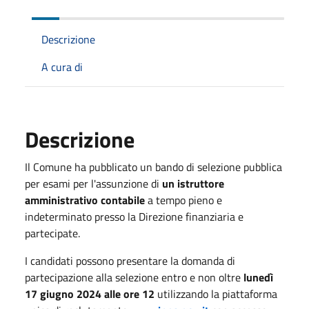
Descrizione
A cura di
Descrizione
Il Comune ha pubblicato un bando di selezione pubblica
per esami per l'assunzione di
un istruttore
amministrativo contabile
a tempo pieno e
indeterminato presso la Direzione finanziaria e
partecipate.
I candidati possono presentare la domanda di
partecipazione alla selezione entro e non oltre
lunedì
17 giugno 2024 alle ore 12
utilizzando la piattaforma