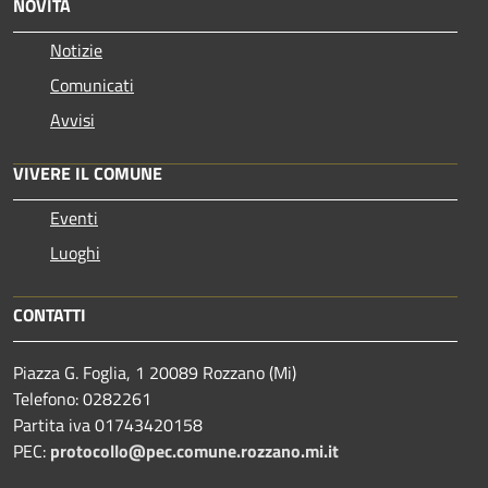
NOVITÀ
Notizie
Comunicati
Avvisi
VIVERE IL COMUNE
Eventi
Luoghi
CONTATTI
Piazza G. Foglia, 1 20089 Rozzano (Mi)
Telefono: 0282261
Partita iva 01743420158
PEC:
protocollo@pec.comune.rozzano.mi.it