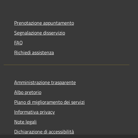
Prenotazione appuntamento
Segnalazione disservizio
FAQ
Richiedi assistenza
Amministrazione trasparente
Albo pretorio
Piano di miglioramento dei servizi
Informativa privacy
Note legali
Dichiarazione di accessibilità