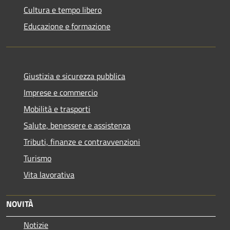
Cultura e tempo libero
Educazione e formazione
Giustizia e sicurezza pubblica
Imprese e commercio
Mobilità e trasporti
Salute, benessere e assistenza
Tributi, finanze e contravvenzioni
Turismo
Vita lavorativa
NOVITÀ
Notizie