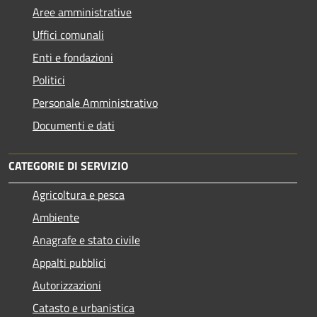
Aree amministrative
Uffici comunali
Enti e fondazioni
Politici
Personale Amministrativo
Documenti e dati
CATEGORIE DI SERVIZIO
Agricoltura e pesca
Ambiente
Anagrafe e stato civile
Appalti pubblici
Autorizzazioni
Catasto e urbanistica