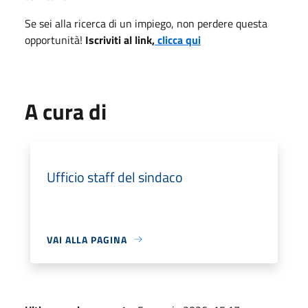
Se sei alla ricerca di un impiego, non perdere questa
opportunità!
Iscriviti al link,
clicca qui
A cura di
Ufficio staff del sindaco
VAI ALLA PAGINA