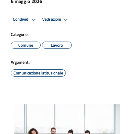
6 maggio 2026
Condividi
Vedi azioni
Categorie:
Comune
Lavoro
Argomenti:
Comunicazione istituzionale