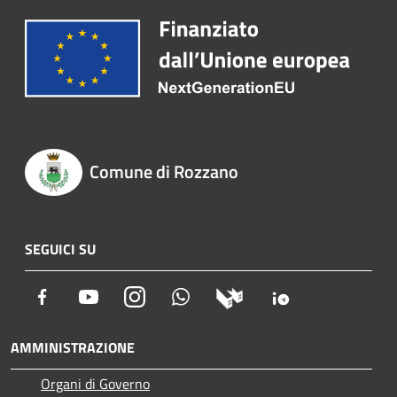
Comune di Rozzano
SEGUICI SU
Facebook
Youtube
Instagram
Whatsapp
AMMINISTRAZIONE
Organi di Governo