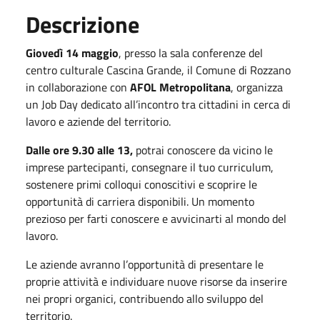
Descrizione
Giovedì 14 maggio
, presso la sala conferenze del
centro culturale Cascina Grande, il Comune di Rozzano
in collaborazione con
AFOL Metropolitana
, organizza
un Job Day dedicato all’incontro tra cittadini in cerca di
lavoro e aziende del territorio.
Dalle ore 9.30 alle 13,
potrai conoscere da vicino le
imprese partecipanti, consegnare il tuo curriculum,
sostenere primi colloqui conoscitivi e scoprire le
opportunità di carriera disponibili. Un momento
prezioso per farti conoscere e avvicinarti al mondo del
lavoro.
Le aziende avranno l’opportunità di presentare le
proprie attività e individuare nuove risorse da inserire
nei propri organici, contribuendo allo sviluppo del
territorio.