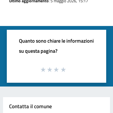
Ultimo aggiornamento
: 5 maggio 2026, 15:17
Quanto sono chiare le informazioni
su questa pagina?
Contatta il comune