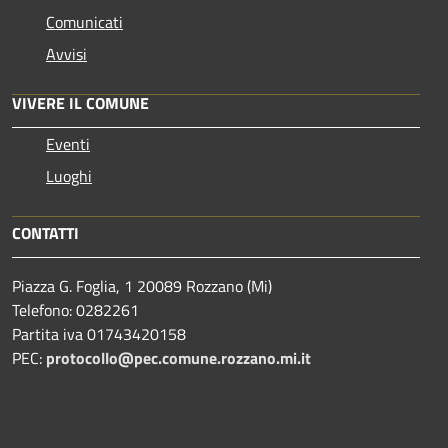
Comunicati
Avvisi
VIVERE IL COMUNE
Eventi
Luoghi
CONTATTI
Piazza G. Foglia, 1 20089 Rozzano (Mi)
Telefono: 0282261
Partita iva 01743420158
PEC:
protocollo@pec.comune.rozzano.mi.it