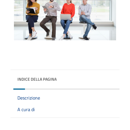
INDICE DELLA PAGINA
Descrizione
A cura di