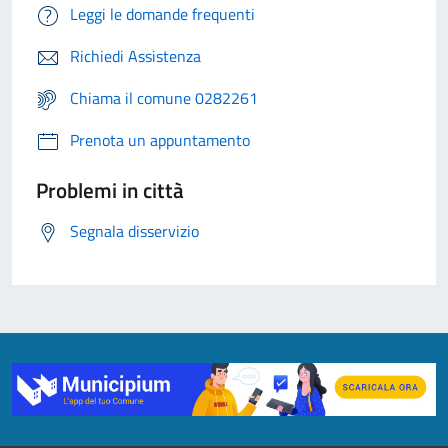
Leggi le domande frequenti
Richiedi Assistenza
Chiama il comune 0282261
Prenota un appuntamento
Problemi in città
Segnala disservizio