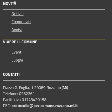
NOVITÀ
Notizie
Comunicati
Avvisi
VIVERE IL COMUNE
Eventi
Luoghi
CONTATTI
Piazza G. Foglia, 1 20089 Rozzano (Mi)
Telefono: 0282261
Partita iva 01743420158
PEC:
protocollo@pec.comune.rozzano.mi.it