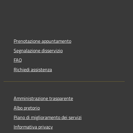
Prenotazione appuntamento
Segnalazione disservizio
FAQ
Richiedi assistenza
Amministrazione trasparente
Albo pretorio
Piano di miglioramento dei servizi
Informativa privacy