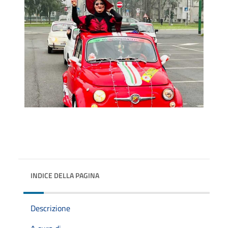
INDICE DELLA PAGINA
Descrizione