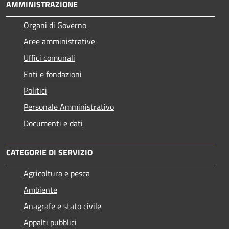
AMMINISTRAZIONE
Organi di Governo
Aree amministrative
Uffici comunali
Enti e fondazioni
Politici
Personale Amministrativo
Documenti e dati
CATEGORIE DI SERVIZIO
Agricoltura e pesca
Ambiente
Anagrafe e stato civile
Appalti pubblici