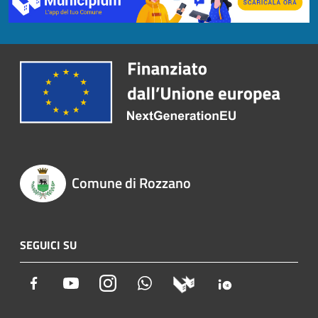
Comune di Rozzano
SEGUICI SU
Facebook
Youtube
Instagram
Whatsapp