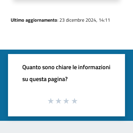
Ultimo aggiornamento
: 23 dicembre 2024, 14:11
Quanto sono chiare le informazioni
su questa pagina?