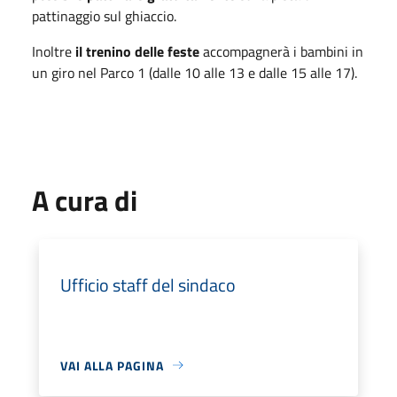
pattinaggio sul ghiaccio.
Inoltre
il trenino delle feste
accompagnerà i bambini in
un giro nel Parco 1 (dalle 10 alle 13 e dalle 15 alle 17).
A cura di
Ufficio staff del sindaco
VAI ALLA PAGINA