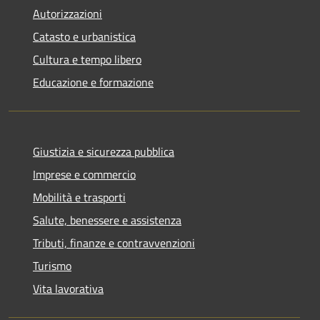
Autorizzazioni
Catasto e urbanistica
Cultura e tempo libero
Educazione e formazione
Giustizia e sicurezza pubblica
Imprese e commercio
Mobilità e trasporti
Salute, benessere e assistenza
Tributi, finanze e contravvenzioni
Turismo
Vita lavorativa