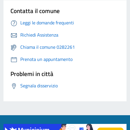
Contatta il comune
Leggi le domande frequenti
Richiedi Assistenza
Chiama il comune 0282261
Prenota un appuntamento
Problemi in città
Segnala disservizio