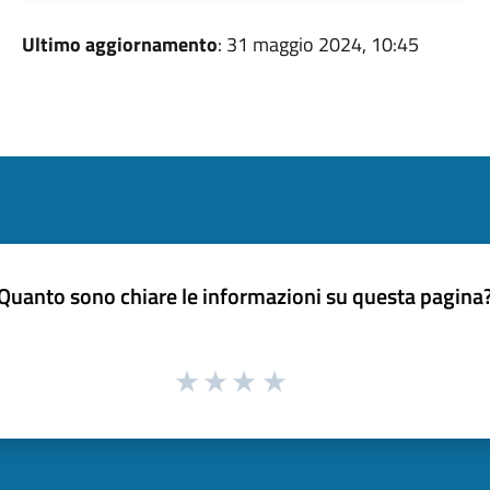
Ultimo aggiornamento
: 31 maggio 2024, 10:45
Quanto sono chiare le informazioni su questa pagina