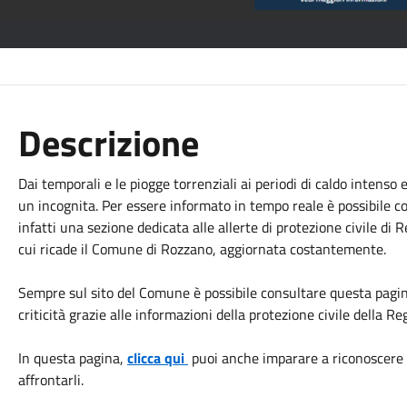
Descrizione
Dai temporali e le piogge torrenziali ai periodi di caldo intenso
un incognita. Per essere informato in tempo reale è possibile c
infatti una sezione dedicata alle allerte di protezione civile d
cui ricade il Comune di Rozzano, aggiornata costantemente.
Sempre sul sito del Comune è possibile consultare questa pagi
criticità grazie alle informazioni della protezione civile della R
In questa pagina,
clicca qui
puoi anche imparare a riconoscere i
affrontarli.