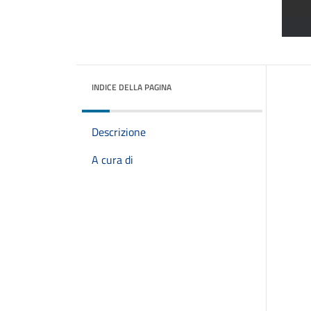
INDICE DELLA PAGINA
Descrizione
A cura di