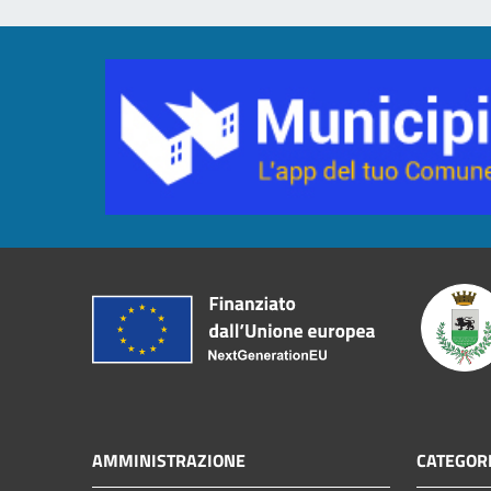
AMMINISTRAZIONE
CATEGORI