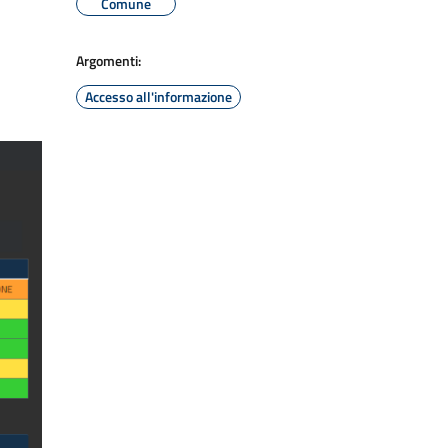
Comune
Argomenti:
Accesso all'informazione