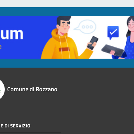
Comune di Rozzano
E DI SERVIZIO