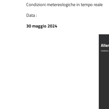
Condizioni metereologiche in tempo reale
Data :
30 maggio 2024