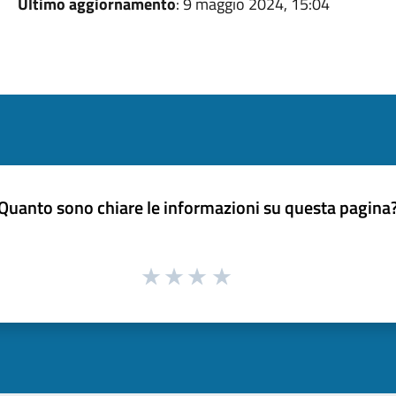
Ultimo aggiornamento
: 9 maggio 2024, 15:04
Quanto sono chiare le informazioni su questa pagina