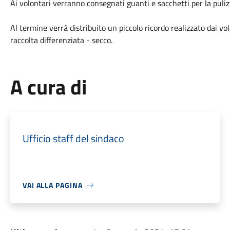
Ai volontari verranno consegnati guanti e sacchetti per la pulizi
Al termine verrà distribuito un piccolo ricordo realizzato dai vo
raccolta differenziata - secco.
A cura di
Ufficio staff del sindaco
VAI ALLA PAGINA