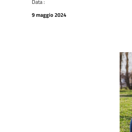
Data :
9 maggio 2024