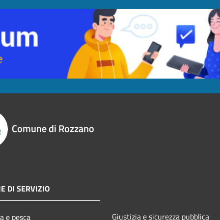
Comune di Rozzano
E DI SERVIZIO
Giustizia e sicurezza pubblica
ra e pesca