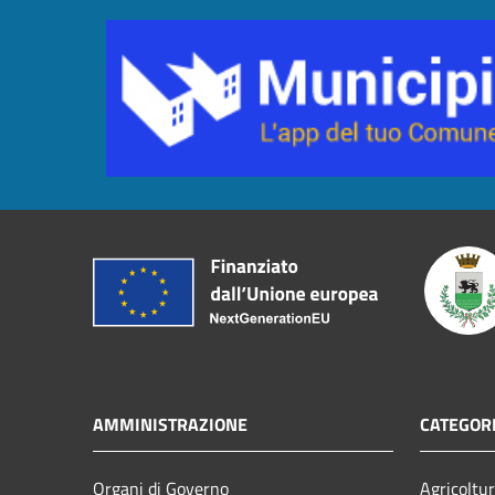
AMMINISTRAZIONE
CATEGORI
Organi di Governo
Agricoltu