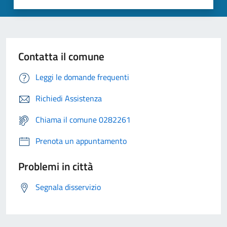
Contatta il comune
Leggi le domande frequenti
Richiedi Assistenza
Chiama il comune 0282261
Prenota un appuntamento
Problemi in città
Segnala disservizio