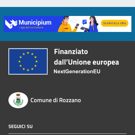
Comune di Rozzano
SEGUICI SU