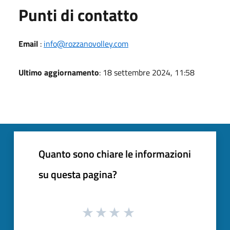
Punti di contatto
Email
:
info@rozzanovolley.com
Ultimo aggiornamento
: 18 settembre 2024, 11:58
Quanto sono chiare le informazioni
su questa pagina?