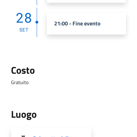
28
21:00 - Fine evento
SET
Costo
Gratuito
Luogo