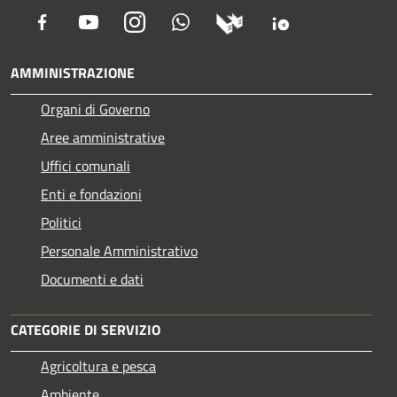
Facebook
Youtube
Instagram
Whatsapp
AMMINISTRAZIONE
Organi di Governo
Aree amministrative
Uffici comunali
Enti e fondazioni
Politici
Personale Amministrativo
Documenti e dati
CATEGORIE DI SERVIZIO
Agricoltura e pesca
Ambiente