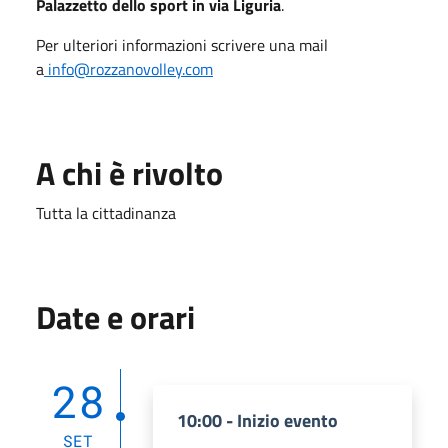
Palazzetto dello sport in via Liguria
.
Per ulteriori informazioni scrivere una mail
a
info@rozzanovolley.com
A chi è rivolto
Tutta la cittadinanza
Date e orari
28
10:00 - Inizio evento
SET