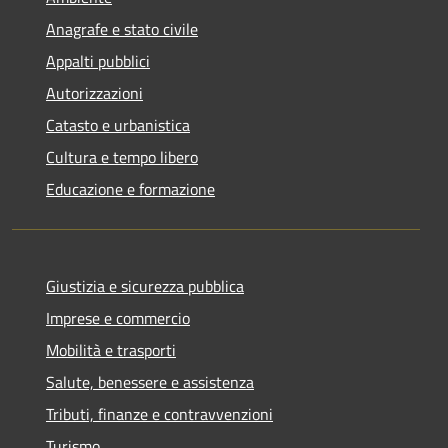
Anagrafe e stato civile
Appalti pubblici
Autorizzazioni
Catasto e urbanistica
Cultura e tempo libero
Educazione e formazione
Giustizia e sicurezza pubblica
Imprese e commercio
Mobilità e trasporti
Salute, benessere e assistenza
Tributi, finanze e contravvenzioni
Turismo