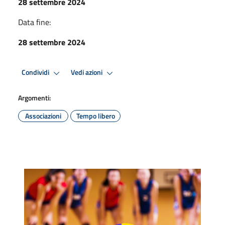
28 settembre 2024
Data fine:
28 settembre 2024
Condividi
Vedi azioni
Argomenti:
Associazioni
Tempo libero