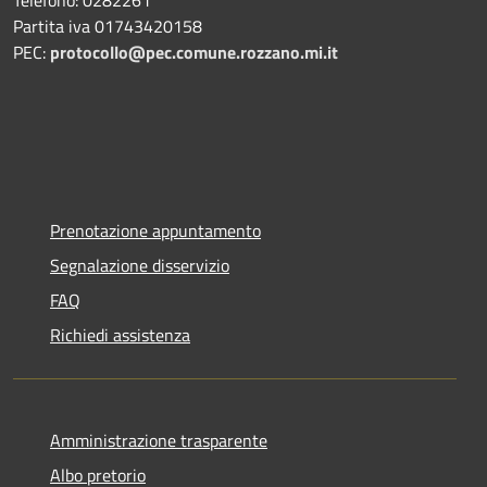
Telefono: 0282261
Partita iva 01743420158
PEC:
protocollo@pec.comune.rozzano.mi.it
Prenotazione appuntamento
Segnalazione disservizio
FAQ
Richiedi assistenza
Amministrazione trasparente
Albo pretorio