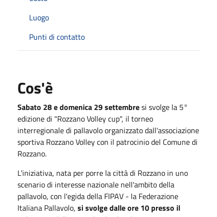
Luogo
Punti di contatto
Cos'è
Sabato 28 e domenica 29 settembre
si svolge la 5°
edizione di "Rozzano Volley cup", il torneo
interregionale di pallavolo organizzato dall'associazione
sportiva Rozzano Volley con il patrocinio del Comune di
Rozzano.
L'iniziativa, nata per porre la città di Rozzano in uno
scenario di interesse nazionale nell'ambito della
pallavolo, con l'egida della FIPAV - la Federazione
Italiana Pallavolo,
si svolge dalle ore 10 presso il