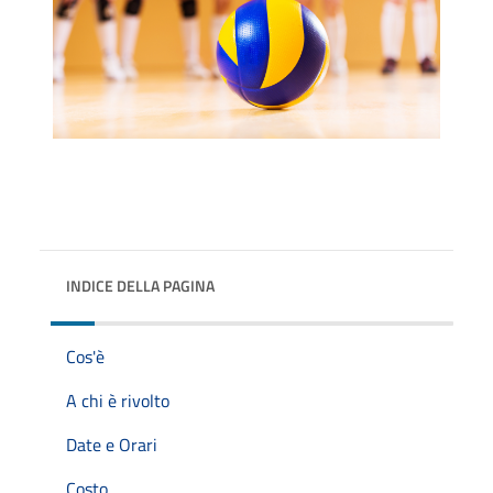
INDICE DELLA PAGINA
Cos'è
A chi è rivolto
Date e Orari
Costo