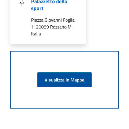
Palazzetto dello
sport
Piazza Giovanni Foglia,
1, 20089 Rozzano MI,
Italia
Visualizza in Mappa