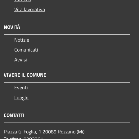
Vita lavorativa
NOVITÀ
Notizie
Comunicati
Avvisi
VIVERE IL COMUNE
Eventi
Luoghi
CONTATTI
Piazza G. Foglia, 1 20089 Rozzano (Mi)