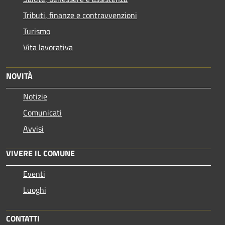
Tributi, finanze e contravvenzioni
Turismo
Vita lavorativa
NOVITÀ
Notizie
Comunicati
Avvisi
VIVERE IL COMUNE
Eventi
Luoghi
CONTATTI