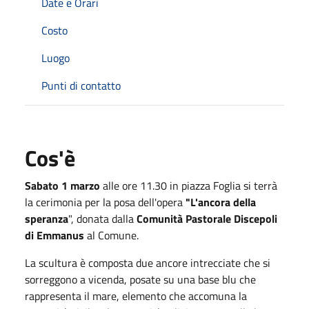
Date e Orari
Costo
Luogo
Punti di contatto
Cos'è
Sabato 1 marzo
alle ore 11.30 in piazza Foglia si terrà
la cerimonia per la posa dell'opera
"L'ancora della
speranza
", donata dalla
Comunità Pastorale Discepoli
di Emmanus
al Comune.
La scultura è composta
due ancore intrecciate che si
sorreggono a vicenda, posate su una base blu che
rappresenta il mare, elemento che accomuna la