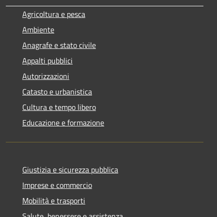
Agricoltura e pesca
Ambiente
Anagrafe e stato civile
Appalti pubblici
Autorizzazioni
Catasto e urbanistica
Cultura e tempo libero
Educazione e formazione
Giustizia e sicurezza pubblica
Imprese e commercio
Mobilità e trasporti
Salute, benessere e assistenza