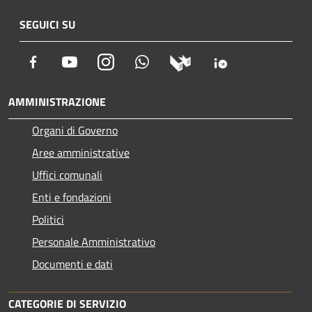
SEGUICI SU
Facebook
Youtube
Instagram
Whatsapp
AMMINISTRAZIONE
Organi di Governo
Aree amministrative
Uffici comunali
Enti e fondazioni
Politici
Personale Amministrativo
Documenti e dati
CATEGORIE DI SERVIZIO