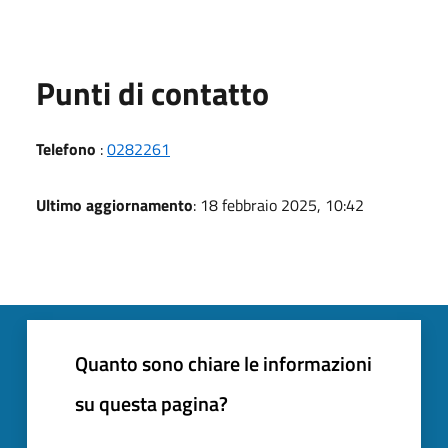
Punti di contatto
Telefono
:
0282261
Ultimo aggiornamento
: 18 febbraio 2025, 10:42
Quanto sono chiare le informazioni
su questa pagina?