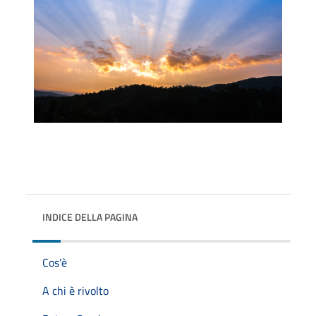
INDICE DELLA PAGINA
Cos'è
A chi è rivolto