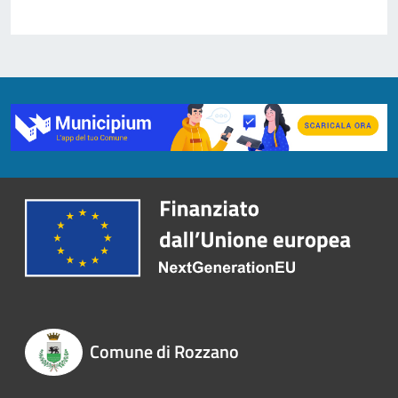
Comune di Rozzano