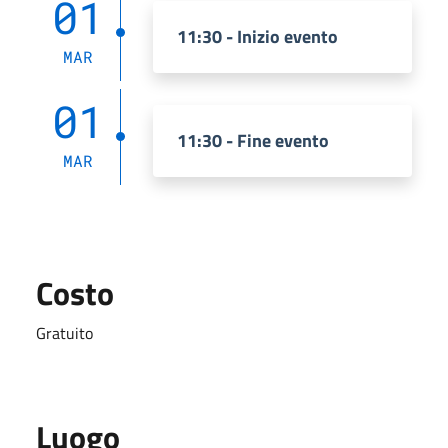
01
11:30 - Inizio evento
MAR
01
11:30 - Fine evento
MAR
Costo
Gratuito
Luogo