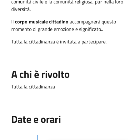
comunità civile e la comunità religiosa, pur nella loro
diversità.
Il
corpo musicale cittadino
accompagnerà questo
momento di grande emozione e significato..
Tutta la cittadinanza è invitata a partecipare.
A chi è rivolto
Tutta la cittadinanza
Date e orari