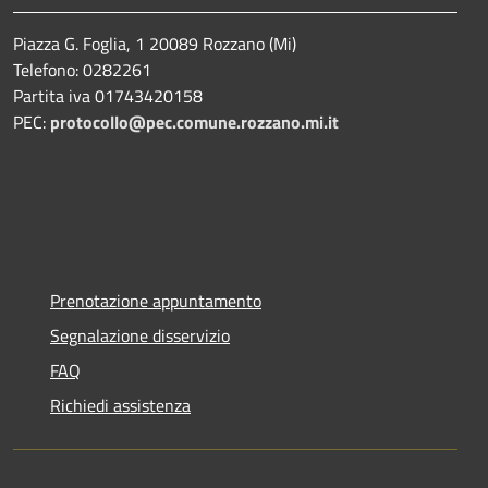
Piazza G. Foglia, 1 20089 Rozzano (Mi)
Telefono: 0282261
Partita iva 01743420158
PEC:
protocollo@pec.comune.rozzano.mi.it
Prenotazione appuntamento
Segnalazione disservizio
FAQ
Richiedi assistenza