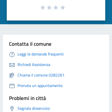
Contatta il comune
Leggi le domande frequenti
Richiedi Assistenza
Chiama il comune 0282261
Prenota un appuntamento
Problemi in città
Segnala disservizio