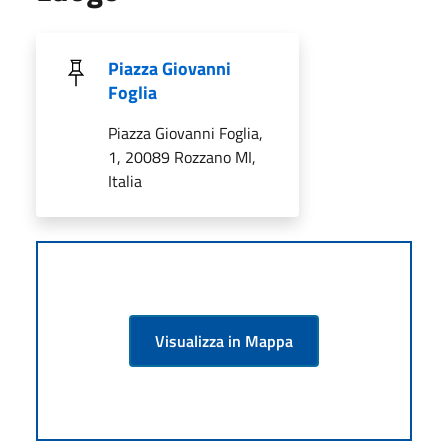
Piazza Giovanni
Foglia
Piazza Giovanni Foglia,
1, 20089 Rozzano MI,
Italia
Visualizza in Mappa