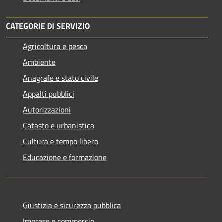
CATEGORIE DI SERVIZIO
Agricoltura e pesca
Ambiente
Anagrafe e stato civile
Appalti pubblici
Autorizzazioni
Catasto e urbanistica
Cultura e tempo libero
Educazione e formazione
Giustizia e sicurezza pubblica
Imprese e commercio