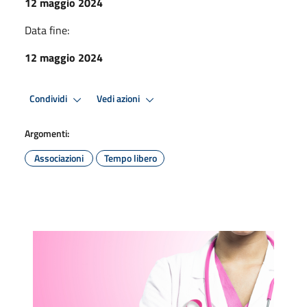
12 maggio 2024
Data fine:
12 maggio 2024
Condividi
Vedi azioni
Argomenti:
Associazioni
Tempo libero