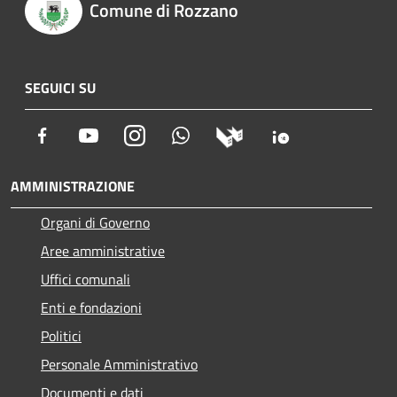
Comune di Rozzano
SEGUICI SU
Facebook
Youtube
Instagram
Whatsapp
AMMINISTRAZIONE
Organi di Governo
Aree amministrative
Uffici comunali
Enti e fondazioni
Politici
Personale Amministrativo
Documenti e dati