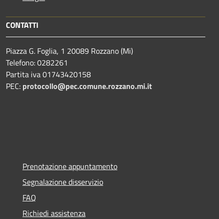
CONTATTI
Piazza G. Foglia, 1 20089 Rozzano (Mi)
Telefono: 0282261
Partita iva 01743420158
PEC:
protocollo@pec.comune.rozzano.mi.it
Prenotazione appuntamento
Segnalazione disservizio
FAQ
Richiedi assistenza