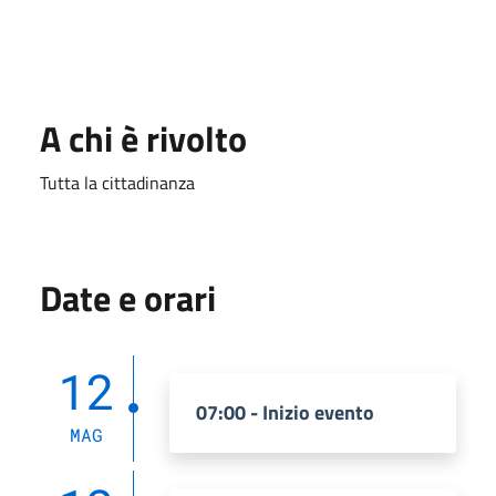
A chi è rivolto
Tutta la cittadinanza
Date e orari
12
07:00 - Inizio evento
MAG