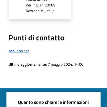
Berlinguer, 20089
Rozzano MI, Italia
Punti di contatto
sito internet
Ultimo aggiornamento
: 7 maggio 2024, 14:06
Quanto sono chiare le informazioni