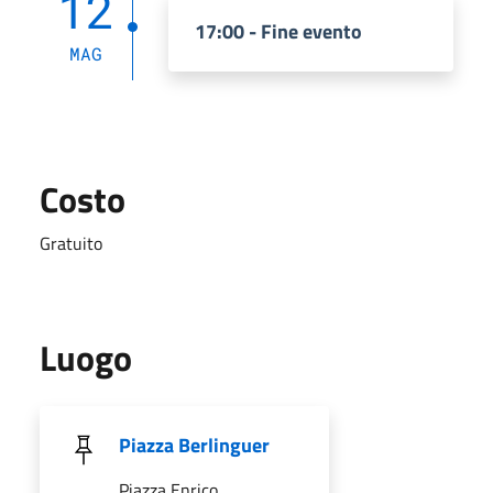
12
17:00 - Fine evento
MAG
Costo
Gratuito
Luogo
Piazza Berlinguer
Piazza Enrico