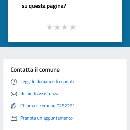
su questa pagina?
Contatta il comune
Leggi le domande frequenti
Richiedi Assistenza
Chiama il comune 0282261
Prenota un appuntamento