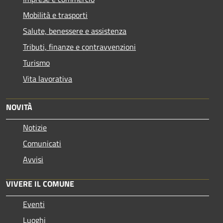
Mobilità e trasporti
Salute, benessere e assistenza
Tributi, finanze e contravvenzioni
Turismo
Vita lavorativa
NOVITÀ
Notizie
Comunicati
Avvisi
VIVERE IL COMUNE
Eventi
Luoghi