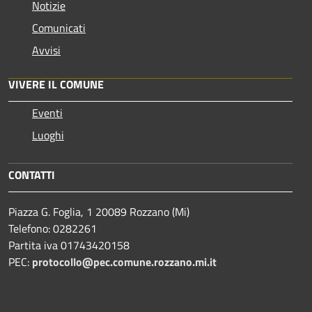
Notizie
Comunicati
Avvisi
VIVERE IL COMUNE
Eventi
Luoghi
CONTATTI
Piazza G. Foglia, 1 20089 Rozzano (Mi)
Telefono: 0282261
Partita iva 01743420158
PEC:
protocollo@pec.comune.rozzano.mi.it