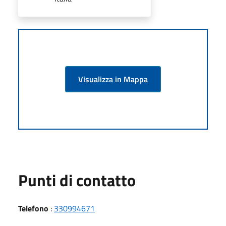
Visualizza in Mappa
Punti di contatto
Telefono
:
330994671