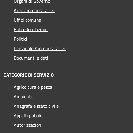
Organi di Governo
Aree amministrative
Uffici comunali
Enti e fondazioni
Politici
Personale Amministrativo
Documenti e dati
CATEGORIE DI SERVIZIO
Agricoltura e pesca
Ambiente
Anagrafe e stato civile
Appalti pubblici
Autorizzazioni