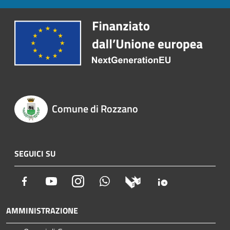
Comune di Rozzano
SEGUICI SU
Facebook
Youtube
Instagram
Whatsapp
AMMINISTRAZIONE