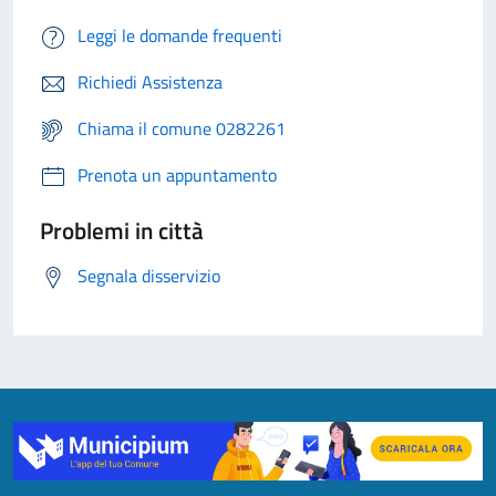
Leggi le domande frequenti
Richiedi Assistenza
Chiama il comune 0282261
Prenota un appuntamento
Problemi in città
Segnala disservizio