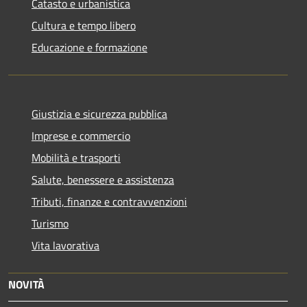
Catasto e urbanistica
Cultura e tempo libero
Educazione e formazione
Giustizia e sicurezza pubblica
Imprese e commercio
Mobilità e trasporti
Salute, benessere e assistenza
Tributi, finanze e contravvenzioni
Turismo
Vita lavorativa
NOVITÀ