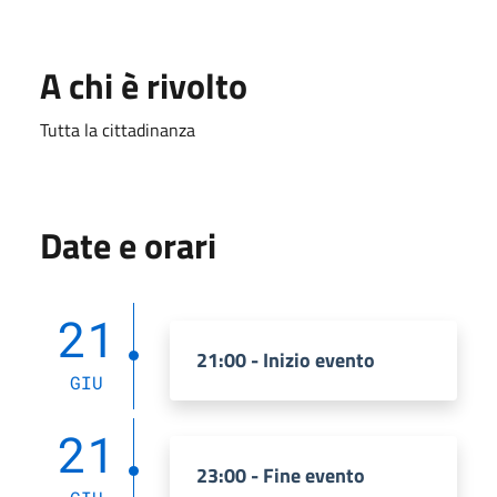
A chi è rivolto
Tutta la cittadinanza
Date e orari
21
21:00 - Inizio evento
GIU
21
23:00 - Fine evento