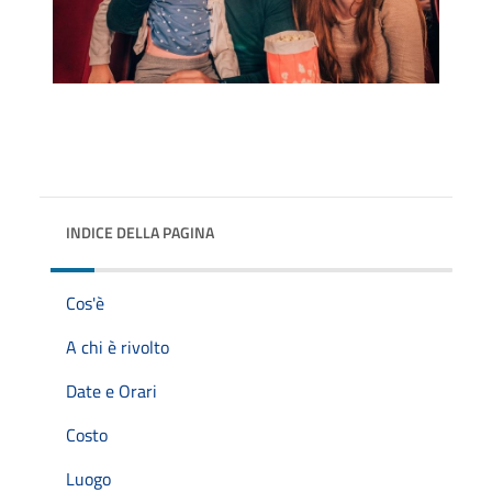
INDICE DELLA PAGINA
Cos'è
A chi è rivolto
Date e Orari
Costo
Luogo