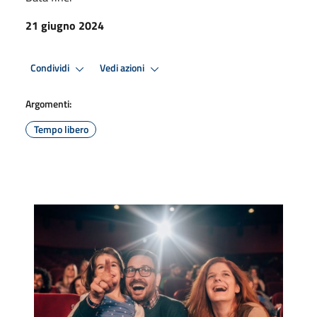
21 giugno 2024
Condividi
Vedi azioni
Argomenti:
Tempo libero