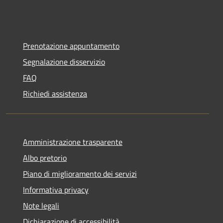
Prenotazione appuntamento
Segnalazione disservizio
FAQ
Richiedi assistenza
Amministrazione trasparente
Albo pretorio
Piano di miglioramento dei servizi
Informativa privacy
Note legali
Dichiarazione di accessibilità