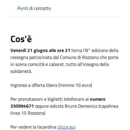
Punti di contatto
Cos'è
Venerdì 21 giugno alle ore 21
torna l'8° edizione della
rassegna patrocinata dal Comune di Rozzano che porta
in scena comicità e cabaret, tutto all'insegna della
solidarietà.
Ingresso a offerta libera (minimo 10 euro)
Per prenotazioni e biglietti telefonare al
numero
330994671
oppure edicola Bruno Domenico (capolinea
linea 15 Rozzano)
Per vedere la locandina
clicca qui