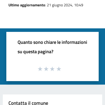
Ultimo aggiornamento
: 21 giugno 2024, 10:49
Quanto sono chiare le informazioni
su questa pagina?
Contatta il comune