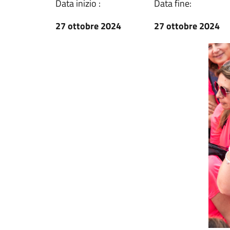
Data inizio :
Data fine:
27 ottobre 2024
27 ottobre 2024