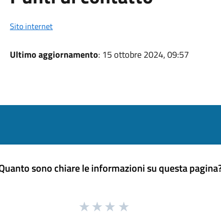
Sito internet
Ultimo aggiornamento
: 15 ottobre 2024, 09:57
Quanto sono chiare le informazioni su questa pagina