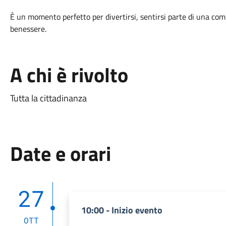
È un momento perfetto per divertirsi, sentirsi parte di una com
benessere.
A chi è rivolto
Tutta la cittadinanza
Date e orari
27
10:00 - Inizio evento
OTT