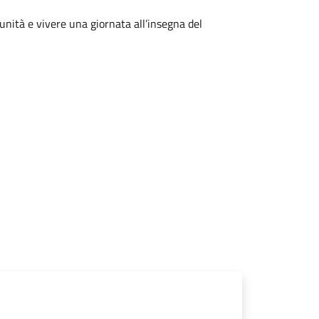
unità e vivere una giornata all’insegna del