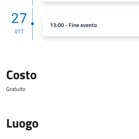
27
13:00 - Fine evento
OTT
Costo
Gratuito
Luogo