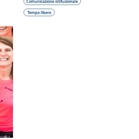
Comunicazione istituzionale
Tempo libero