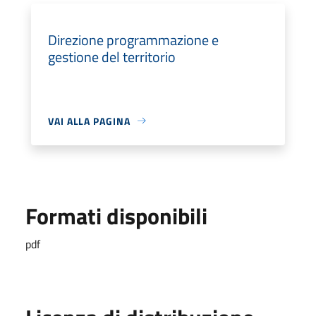
Direzione programmazione e
gestione del territorio
VAI ALLA PAGINA
Formati disponibili
pdf