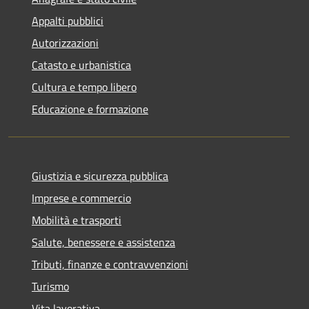
Appalti pubblici
Autorizzazioni
Catasto e urbanistica
Cultura e tempo libero
Educazione e formazione
Giustizia e sicurezza pubblica
Imprese e commercio
Mobilità e trasporti
Salute, benessere e assistenza
Tributi, finanze e contravvenzioni
Turismo
Vita lavorativa