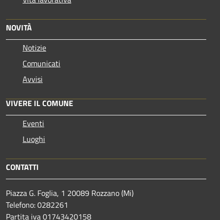
NOVITÀ
Notizie
Comunicati
Avvisi
VIVERE IL COMUNE
Eventi
Luoghi
CONTATTI
Piazza G. Foglia, 1 20089 Rozzano (Mi)
Telefono: 0282261
Partita iva 01743420158