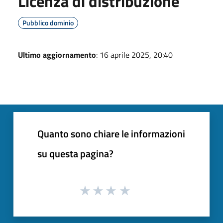
Licenza di distribuzione
Pubblico dominio
Ultimo aggiornamento
: 16 aprile 2025, 20:40
Quanto sono chiare le informazioni
su questa pagina?