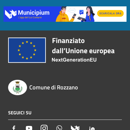
Comune di Rozzano
SEGUICI SU
Facebook
Youtube
Instagram
Whatsapp