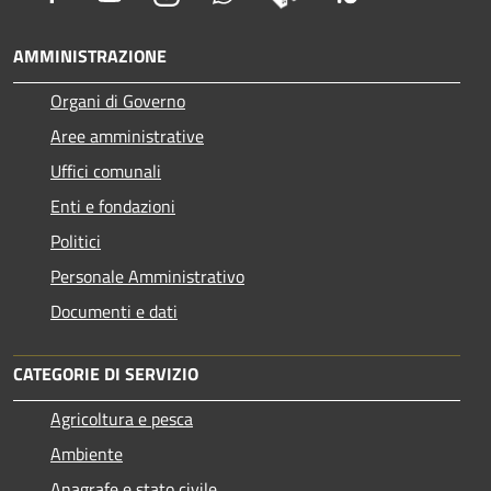
AMMINISTRAZIONE
Organi di Governo
Aree amministrative
Uffici comunali
Enti e fondazioni
Politici
Personale Amministrativo
Documenti e dati
CATEGORIE DI SERVIZIO
Agricoltura e pesca
Ambiente
Anagrafe e stato civile