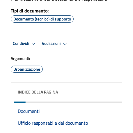
Tipi di documento
:
Documento (tecnico) di supporto
Condividi
Vedi azioni
Argomenti:
Urbanizzazione
INDICE DELLA PAGINA
Documenti
Ufficio responsabile del documento