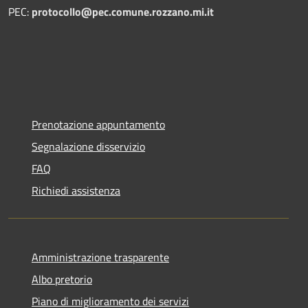
PEC:
protocollo@pec.comune.rozzano.mi.it
Prenotazione appuntamento
Segnalazione disservizio
FAQ
Richiedi assistenza
Amministrazione trasparente
Albo pretorio
Piano di miglioramento dei servizi