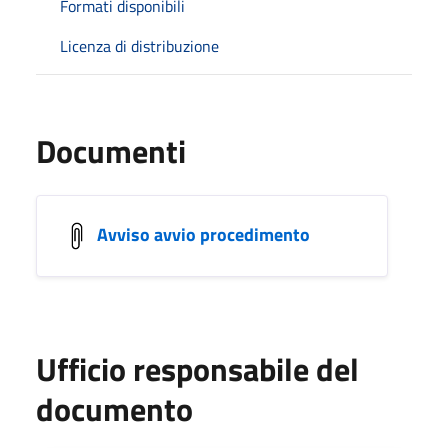
Formati disponibili
Licenza di distribuzione
Documenti
Avviso avvio procedimento
Ufficio responsabile del
documento