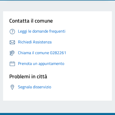
Contatta il comune
Leggi le domande frequenti
Richiedi Assistenza
Chiama il comune 0282261
Prenota un appuntamento
Problemi in città
Segnala disservizio