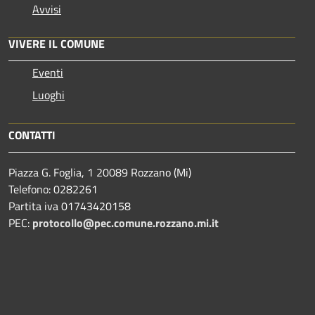
Avvisi
VIVERE IL COMUNE
Eventi
Luoghi
CONTATTI
Piazza G. Foglia, 1 20089 Rozzano (Mi)
Telefono: 0282261
Partita iva 01743420158
PEC:
protocollo@pec.comune.rozzano.mi.it