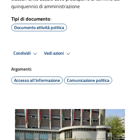
quinquennio di amministrazione
Tipi di documento
:
Documento attività politica
Condividi
Vedi azioni
Argomenti:
Accesso all'informazione
Comunicazione politica