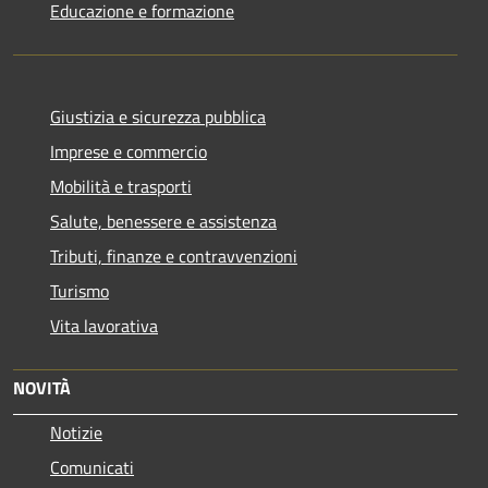
Educazione e formazione
Giustizia e sicurezza pubblica
Imprese e commercio
Mobilità e trasporti
Salute, benessere e assistenza
Tributi, finanze e contravvenzioni
Turismo
Vita lavorativa
NOVITÀ
Notizie
Comunicati