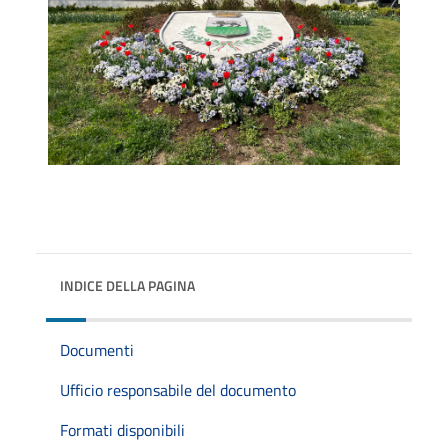
INDICE DELLA PAGINA
Documenti
Ufficio responsabile del documento
Formati disponibili