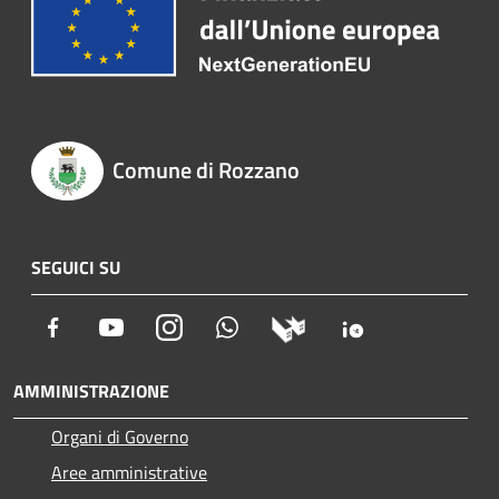
Comune di Rozzano
SEGUICI SU
Facebook
Youtube
Instagram
Whatsapp
AMMINISTRAZIONE
Organi di Governo
Aree amministrative