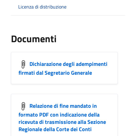
Licenza di distribuzione
Documenti
Dichiarazione degli adempimenti
firmati dal Segretario Generale
Relazione di fine mandato in
formato PDF con indicazione della
ricevuta di trasmissione alla Sezione
Regionale della Corte dei Conti