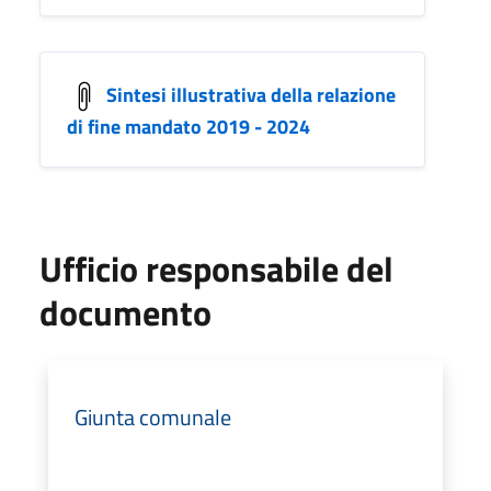
Sintesi illustrativa della relazione
di fine mandato 2019 - 2024
Ufficio responsabile del
documento
Giunta comunale