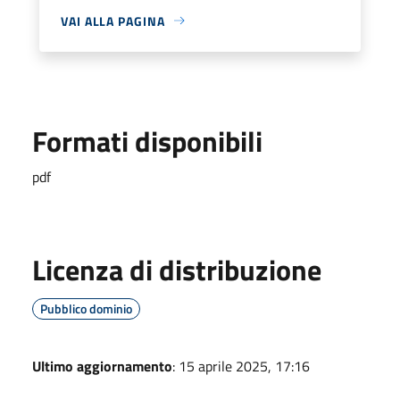
VAI ALLA PAGINA
Formati disponibili
pdf
Licenza di distribuzione
Pubblico dominio
Ultimo aggiornamento
: 15 aprile 2025, 17:16