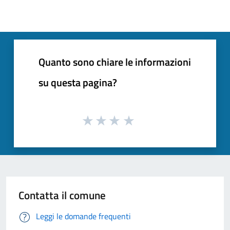
Quanto sono chiare le informazioni
su questa pagina?
Contatta il comune
Leggi le domande frequenti