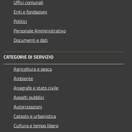
Uffici comunali
Enti e fondazioni
Politici
Personale Amministrativo
Documenti e dati
CATEGORIE DI SERVIZIO
Agricoltura e pesca
Ambiente
Anagrafe e stato civile
Appalti pubblici
Autorizzazioni
Catasto e urbanistica
Cultura e tempo libero