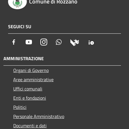
Comune di Rozzano
SEGUICI SU
Facebook
Youtube
Instagram
Whatsapp
AMMINISTRAZIONE
Organi di Governo
Aree amministrative
Uffici comunali
Enti e fondazioni
Politici
Personale Amministrativo
Documenti e dati