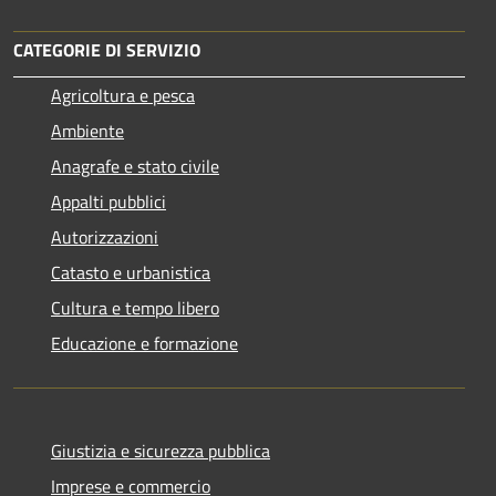
CATEGORIE DI SERVIZIO
Agricoltura e pesca
Ambiente
Anagrafe e stato civile
Appalti pubblici
Autorizzazioni
Catasto e urbanistica
Cultura e tempo libero
Educazione e formazione
Giustizia e sicurezza pubblica
Imprese e commercio