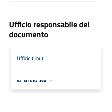
Ufficio responsabile del
documento
Ufficio tributi
VAI ALLA PAGINA