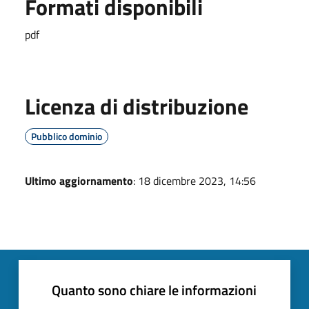
Formati disponibili
pdf
Licenza di distribuzione
Pubblico dominio
Ultimo aggiornamento
: 18 dicembre 2023, 14:56
Quanto sono chiare le informazioni