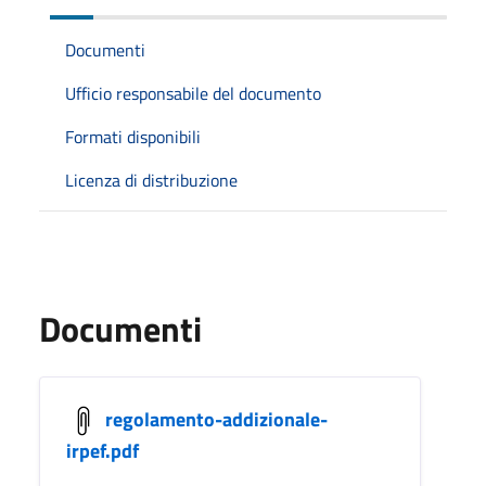
Documenti
Ufficio responsabile del documento
Formati disponibili
Licenza di distribuzione
Documenti
regolamento-addizionale-
irpef.pdf