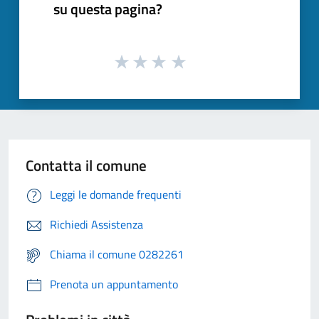
su questa pagina?
Contatta il comune
Leggi le domande frequenti
Richiedi Assistenza
Chiama il comune 0282261
Prenota un appuntamento