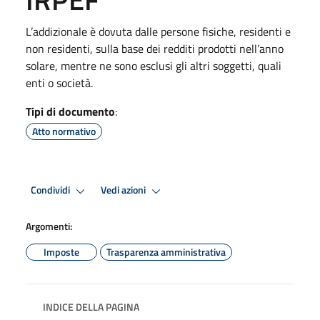
L’addizionale è dovuta dalle persone fisiche, residenti e
non residenti, sulla base dei redditi prodotti nell’anno
solare, mentre ne sono esclusi gli altri soggetti, quali
enti o società.
Tipi di documento
:
Atto normativo
Condividi
Vedi azioni
Argomenti:
Imposte
Trasparenza amministrativa
INDICE DELLA PAGINA