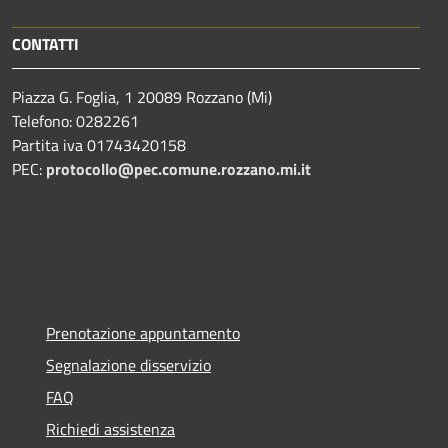
CONTATTI
Piazza G. Foglia, 1 20089 Rozzano (Mi)
Telefono: 0282261
Partita iva 01743420158
PEC:
protocollo@pec.comune.rozzano.mi.it
Prenotazione appuntamento
Segnalazione disservizio
FAQ
Richiedi assistenza