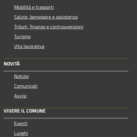
Mobilità e trasporti
Salute, benessere e assistenza
Tributi, finanze e contravvenzioni
Turismo
Vita lavorativa
NOVITÀ
Notizie
Comunicati
Avvisi
VIVERE IL COMUNE
Eventi
Luoghi